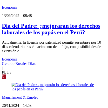
Economía
13/06/2025
_
09:48
Día del Padre: ¿mejorarán los derechos
laborales de los papás en el Perú?
Actualmente, la licencia por paternidad permite ausentarse por 10
días calendario tras el nacimiento de un hijo, con posibilidades de
extensión e...
Economía
Gerardo Rosales Diaz
|
PLUS
G
Management & Empleo
26/11/2024
_
14:58