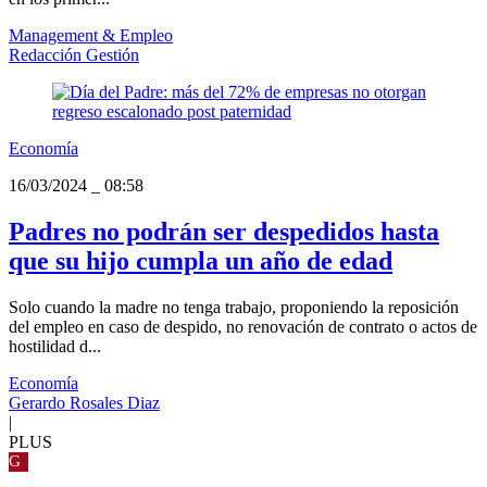
Management & Empleo
Redacción Gestión
Economía
16/03/2024
_
08:58
Padres no podrán ser despedidos hasta
que su hijo cumpla un año de edad
Solo cuando la madre no tenga trabajo, proponiendo la reposición
del empleo en caso de despido, no renovación de contrato o actos de
hostilidad d...
Economía
Gerardo Rosales Diaz
|
PLUS
G