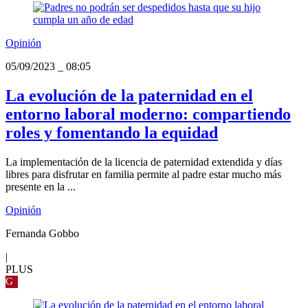
Opinión
05/09/2023
_
08:05
La evolución de la paternidad en el
entorno laboral moderno: compartiendo
roles y fomentando la equidad
La implementación de la licencia de paternidad extendida y días
libres para disfrutar en familia permite al padre estar mucho más
presente en la ...
Opinión
Fernanda Gobbo
|
PLUS
G