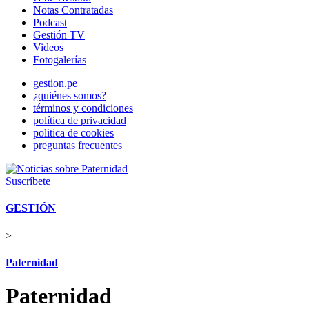
Notas Contratadas
Podcast
Gestión TV
Videos
Fotogalerías
gestion.pe
¿quiénes somos?
términos y condiciones
política de privacidad
politica de cookies
preguntas frecuentes
Suscríbete
GESTIÓN
>
Paternidad
Paternidad