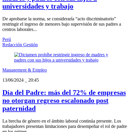
universidades y trabajo
De aprobarse la norma, se consideraría “acto discriminatorio”
restringir el ingreso de menores bajo supervisión de sus padres a
centros laborales...
Perú
Redacción Gestión
Management & Empleo
13/06/2024
_
20:45
Día del Padre: más del 72% de empresas
no otorgan regreso escalonado post
paternidad
La brecha de género en el ámbito laboral continúa presente. Los
trabajadores presentan limitaciones para desempeñar el rol de padre
en los primer...