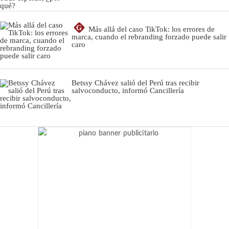
G
Más allá del caso TikTok: los errores de
marca, cuando el rebranding forzado puede salir
caro
Betssy Chávez salió del Perú tras recibir
salvoconducto, informó Cancillería