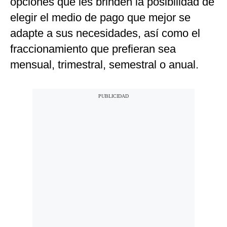
opciones que les brinden la posibilidad de
elegir el medio de pago que mejor se
adapte a sus necesidades, así como el
fraccionamiento que prefieran sea
mensual, trimestral, semestral o anual.