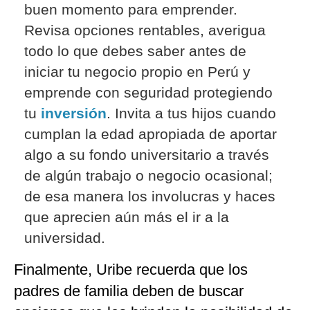
buen momento para emprender.
Revisa opciones rentables, averigua
todo lo que debes saber antes de
iniciar tu negocio propio en Perú y
emprende con seguridad protegiendo
tu
inversión
. Invita a tus hijos cuando
cumplan la edad apropiada de aportar
algo a su fondo universitario a través
de algún trabajo o negocio ocasional;
de esa manera los involucras y haces
que aprecien aún más el ir a la
universidad.
Finalmente, Uribe recuerda que los
padres de familia deben de buscar