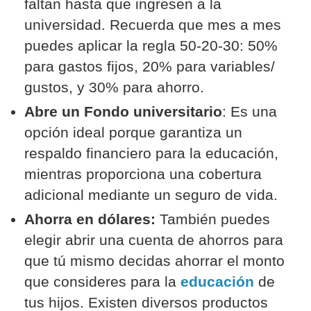
faltan hasta que ingresen a la
universidad. Recuerda que mes a mes
puedes aplicar la regla 50-20-30: 50%
para gastos fijos, 20% para variables/
gustos, y 30% para ahorro.
Abre un Fondo universitario
: Es una
opción ideal porque garantiza un
respaldo financiero para la educación,
mientras proporciona una cobertura
adicional mediante un seguro de vida.
Ahorra en dólares:
También puedes
elegir abrir una cuenta de ahorros para
que tú mismo decidas ahorrar el monto
que consideres para la
educación
de
tus hijos. Existen diversos productos