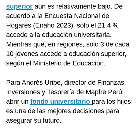
superior
aún es relativamente bajo. De
acuerdo a la Encuesta Nacional de
Hogares (Enaho 2023), solo el 21.4 %
accede a la educación universitaria.
Mientras que, en regiones, solo 3 de cada
10 jóvenes accede a educación superior,
según el Ministerio de Educación.
Para Andrés Uribe, director de Finanzas,
Inversiones y Tesorería de Mapfre Perú,
abrir un
fondo universitario
para los hijos
es una de las mejores decisiones para
asegurar su futuro.