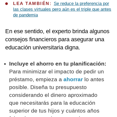
LEA TAMBIÉN:
Se reduce la preferencia por
las clases virtuales pero aún es el triple que antes
de pandemia
En ese sentido, el experto brinda algunos
consejos financieros para asegurar una
educación universitaria digna.
Incluye el ahorro en tu planificación:
Para minimizar el impacto de pedir un
préstamo, empieza a
ahorrar
lo antes
posible. Diseña tu presupuesto
considerando el dinero aproximado
que necesitarás para la educación
superior de tus hijos y cuántos años