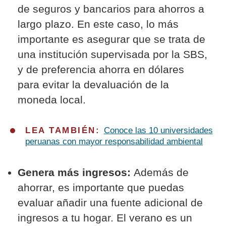
de seguros y bancarios para ahorros a
largo plazo. En este caso, lo más
importante es asegurar que se trata de
una institución supervisada por la SBS,
y de preferencia ahorra en dólares
para evitar la devaluación de la
moneda local.
LEA TAMBIÉN:
Conoce las 10 universidades
peruanas con mayor responsabilidad ambiental
Genera más ingresos:
Además de
ahorrar, es importante que puedas
evaluar añadir una fuente adicional de
ingresos a tu hogar. El verano es un