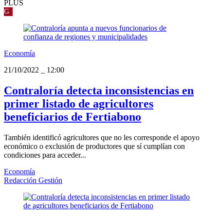
PLUS
G
Economía
21/10/2022
_
12:00
Contraloría detecta inconsistencias en
primer listado de agricultores
beneficiarios de Fertiabono
También identificó agricultores que no les corresponde el apoyo
económico o exclusión de productores que sí cumplían con
condiciones para acceder...
Economía
Redacción Gestión