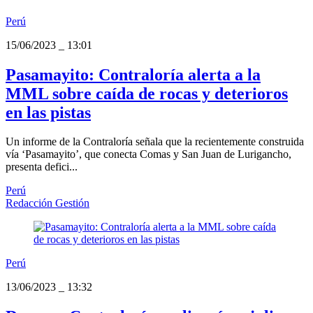
Perú
15/06/2023
_
13:01
Pasamayito: Contraloría alerta a la
MML sobre caída de rocas y deterioros
en las pistas
Un informe de la Contraloría señala que la recientemente construida
vía ‘Pasamayito’, que conecta Comas y San Juan de Lurigancho,
presenta defici...
Perú
Redacción Gestión
Perú
13/06/2023
_
13:32