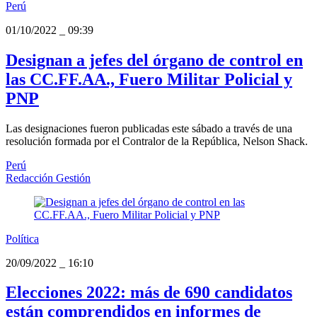
Perú
01/10/2022
_
09:39
Designan a jefes del órgano de control en
las CC.FF.AA., Fuero Militar Policial y
PNP
Las designaciones fueron publicadas este sábado a través de una
resolución formada por el Contralor de la República, Nelson Shack.
Perú
Redacción Gestión
Política
20/09/2022
_
16:10
Elecciones 2022: más de 690 candidatos
están comprendidos en informes de