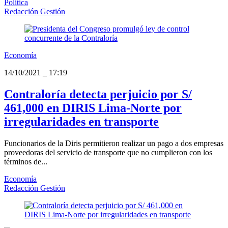
Política
Redacción Gestión
Economía
14/10/2021
_
17:19
Contraloría detecta perjuicio por S/
461,000 en DIRIS Lima-Norte por
irregularidades en transporte
Funcionarios de la Diris permitieron realizar un pago a dos empresas
proveedoras del servicio de transporte que no cumplieron con los
términos de...
Economía
Redacción Gestión