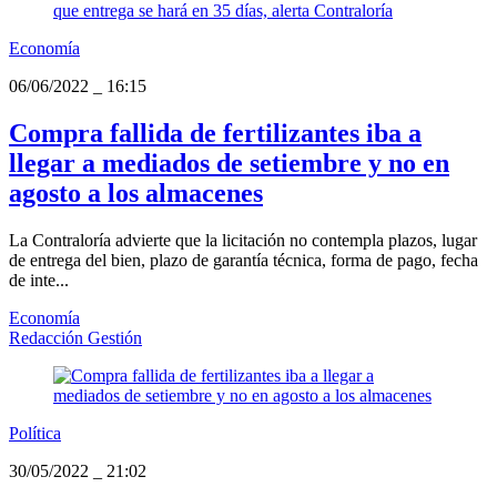
Economía
06/06/2022
_
16:15
Compra fallida de fertilizantes iba a
llegar a mediados de setiembre y no en
agosto a los almacenes
La Contraloría advierte que la licitación no contempla plazos, lugar
de entrega del bien, plazo de garantía técnica, forma de pago, fecha
de inte...
Economía
Redacción Gestión
Política
30/05/2022
_
21:02