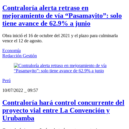
Contraloría alerta retraso en
mejoramiento de vía “Pasamayito”: solo
tiene avance de 62.9% a junio
Obra inició el 16 de octubre del 2021 y el plazo para culminarla
vence el 12 de agosto.
Economía
Redacción Gestión
Perú
10/07/2022
_
09:57
Contraloría hará control concurrente del
proyecto vial entre La Convención y
Urubamba