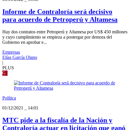
Informe de Contraloría será decisivo
para acuerdo de Petroperú y Altamesa
Hay dos contratos entre Petroperú y Altamesa por US$ 450 millones
y cuyo cumplimiento se empieza a postergar por demora del
Gobierno en aprobar e...
Empresas
Elías García Olano
|
PLUS
G
Política
01/12/2021
_
14:01
MTC pide a la fiscalía de la Nación y
Contraloría actuar en licitación que ganó