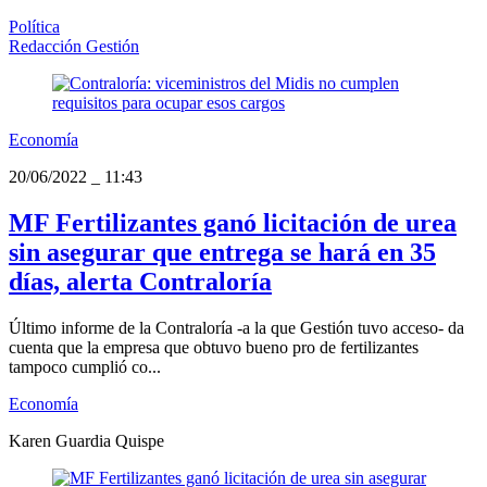
Política
Redacción Gestión
Economía
20/06/2022
_
11:43
MF Fertilizantes ganó licitación de urea
sin asegurar que entrega se hará en 35
días, alerta Contraloría
Último informe de la Contraloría -a la que Gestión tuvo acceso- da
cuenta que la empresa que obtuvo bueno pro de fertilizantes
tampoco cumplió co...
Economía
Karen Guardia Quispe