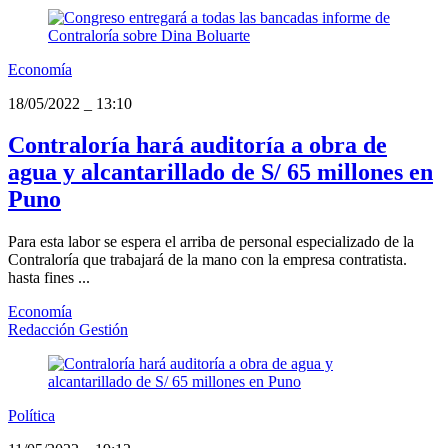
Economía
18/05/2022
_
13:10
Contraloría hará auditoría a obra de
agua y alcantarillado de S/ 65 millones en
Puno
Para esta labor se espera el arriba de personal especializado de la
Contraloría que trabajará de la mano con la empresa contratista.
hasta fines ...
Economía
Redacción Gestión
Política