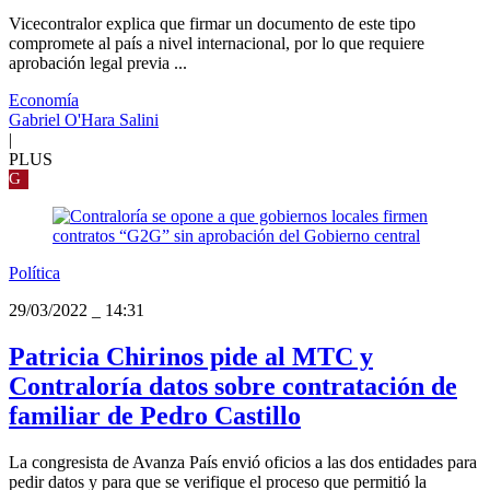
Vicecontralor explica que firmar un documento de este tipo
compromete al país a nivel internacional, por lo que requiere
aprobación legal previa ...
Economía
Gabriel O'Hara Salini
|
PLUS
G
Política
29/03/2022
_
14:31
Patricia Chirinos pide al MTC y
Contraloría datos sobre contratación de
familiar de Pedro Castillo
La congresista de Avanza País envió oficios a las dos entidades para
pedir datos y para que se verifique el proceso que permitió la