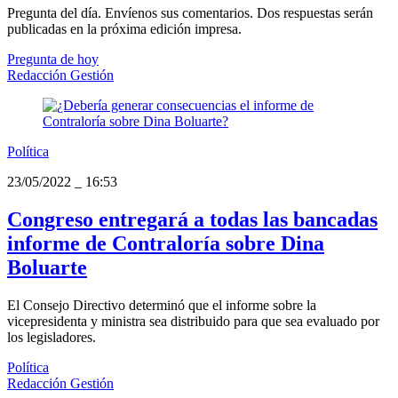
Pregunta del día. Envíenos sus comentarios. Dos respuestas serán
publicadas en la próxima edición impresa.
Pregunta de hoy
Redacción Gestión
Política
23/05/2022
_
16:53
Congreso entregará a todas las bancadas
informe de Contraloría sobre Dina
Boluarte
El Consejo Directivo determinó que el informe sobre la
vicepresidenta y ministra sea distribuido para que sea evaluado por
los legisladores.
Política
Redacción Gestión