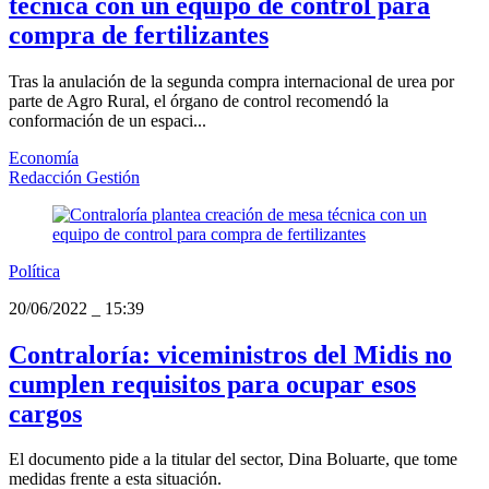
técnica con un equipo de control para
compra de fertilizantes
Tras la anulación de la segunda compra internacional de urea por
parte de Agro Rural, el órgano de control recomendó la
conformación de un espaci...
Economía
Redacción Gestión
Política
20/06/2022
_
15:39
Contraloría: viceministros del Midis no
cumplen requisitos para ocupar esos
cargos
El documento pide a la titular del sector, Dina Boluarte, que tome
medidas frente a esta situación.