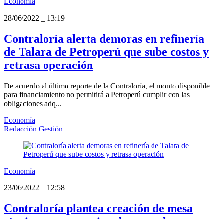
Economía
28/06/2022
_
13:19
Contraloría alerta demoras en refinería
de Talara de Petroperú que sube costos y
retrasa operación
De acuerdo al último reporte de la Contraloría, el monto disponible
para financiamiento no permitirá a Petroperú cumplir con las
obligaciones adq...
Economía
Redacción Gestión
Economía
23/06/2022
_
12:58
Contraloría plantea creación de mesa