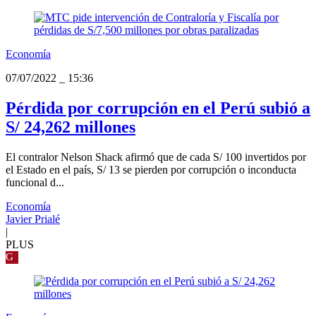
Economía
07/07/2022
_
15:36
Pérdida por corrupción en el Perú subió a
S/ 24,262 millones
El contralor Nelson Shack afirmó que de cada S/ 100 invertidos por
el Estado en el país, S/ 13 se pierden por corrupción o inconducta
funcional d...
Economía
Javier Prialé
|
PLUS
G