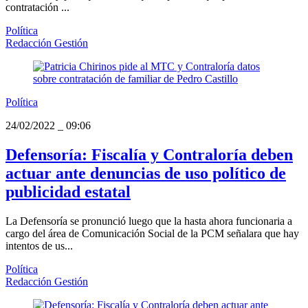
contratación ...
Política
Redacción Gestión
Política
24/02/2022
_
09:06
Defensoría: Fiscalía y Contraloría deben
actuar ante denuncias de uso político de
publicidad estatal
La Defensoría se pronunció luego que la hasta ahora funcionaria a
cargo del área de Comunicación Social de la PCM señalara que hay
intentos de us...
Política
Redacción Gestión