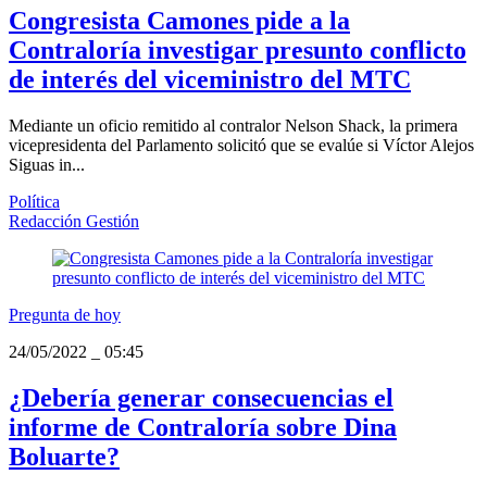
Congresista Camones pide a la
Contraloría investigar presunto conflicto
de interés del viceministro del MTC
Mediante un oficio remitido al contralor Nelson Shack, la primera
vicepresidenta del Parlamento solicitó que se evalúe si Víctor Alejos
Siguas in...
Política
Redacción Gestión
Pregunta de hoy
24/05/2022
_
05:45
¿Debería generar consecuencias el
informe de Contraloría sobre Dina
Boluarte?