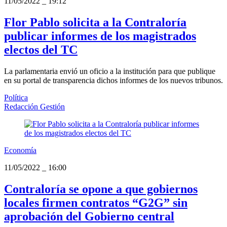
11/05/2022
_
19:12
Flor Pablo solicita a la Contraloría
publicar informes de los magistrados
electos del TC
La parlamentaria envió un oficio a la institución para que publique
en su portal de transparencia dichos informes de los nuevos tribunos.
Política
Redacción Gestión
Economía
11/05/2022
_
16:00
Contraloría se opone a que gobiernos
locales firmen contratos “G2G” sin
aprobación del Gobierno central