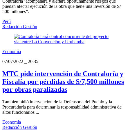
Contraloría ‘acompañará y alertará oportunamente riesgos que
puedan afectar ejecución de la obra que tiene una inversión de S/
500 millones”.
Perú
Redacción Gestión
Economía
07/07/2022
_
20:35
MTC pide intervención de Contraloría y
Fiscalía por pérdidas de S/7,500 millones
por obras paralizadas
También pidió intervención de la Defensoría del Pueblo y la
Procuraduría para determinar la responsabilidad administrativa de
altos funcionarios ...
Economía
Redacción Gestión