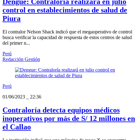
Dengue: Contraloría realizará en julio
control en establecimientos de salud de
Piura
El contralor Nelson Shack indicó que el megaoperativo de control
busca verificar la capacidad de respuesta de estos centros de salud
del primer n...
Perú
Redacción Gestión
Perú
01/06/2023
_
22:36
Contraloría detecta equipos médicos
inoperativos por más de S/ 12 millones en
el Callao