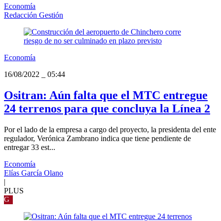
Economía
Redacción Gestión
Economía
16/08/2022
_
05:44
Ositran: Aún falta que el MTC entregue
24 terrenos para que concluya la Línea 2
Por el lado de la empresa a cargo del proyecto, la presidenta del ente
regulador, Verónica Zambrano indica que tiene pendiente de
entregar 33 est...
Economía
Elías García Olano
|
PLUS
G