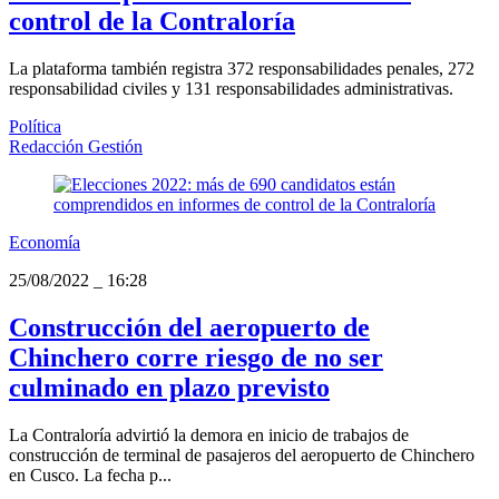
control de la Contraloría
La plataforma también registra 372 responsabilidades penales, 272
responsabilidad civiles y 131 responsabilidades administrativas.
Política
Redacción Gestión
Economía
25/08/2022
_
16:28
Construcción del aeropuerto de
Chinchero corre riesgo de no ser
culminado en plazo previsto
La Contraloría advirtió la demora en inicio de trabajos de
construcción de terminal de pasajeros del aeropuerto de Chinchero
en Cusco. La fecha p...