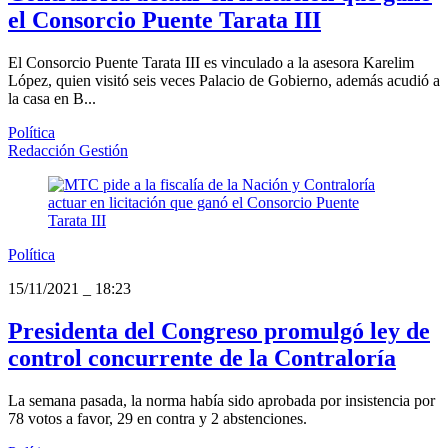
el Consorcio Puente Tarata III
El Consorcio Puente Tarata III es vinculado a la asesora Karelim
López, quien visitó seis veces Palacio de Gobierno, además acudió a
la casa en B...
Política
Redacción Gestión
Política
15/11/2021
_
18:23
Presidenta del Congreso promulgó ley de
control concurrente de la Contraloría
La semana pasada, la norma había sido aprobada por insistencia por
78 votos a favor, 29 en contra y 2 abstenciones.