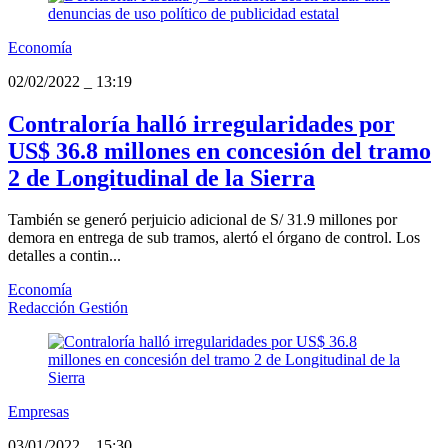
Economía
02/02/2022
_
13:19
Contraloría halló irregularidades por
US$ 36.8 millones en concesión del tramo
2 de Longitudinal de la Sierra
También se generó perjuicio adicional de S/ 31.9 millones por
demora en entrega de sub tramos, alertó el órgano de control. Los
detalles a contin...
Economía
Redacción Gestión
Empresas
03/01/2022
_
15:30