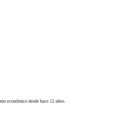
smo económico desde hace 12 años.