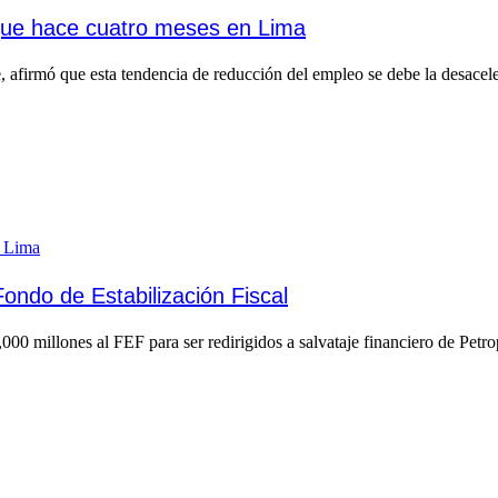
ue hace cuatro meses en Lima
afirmó que esta tendencia de reducción del empleo se debe la desaceler
Fondo de Estabilización Fiscal
000 millones al FEF para ser redirigidos a salvataje financiero de Petro