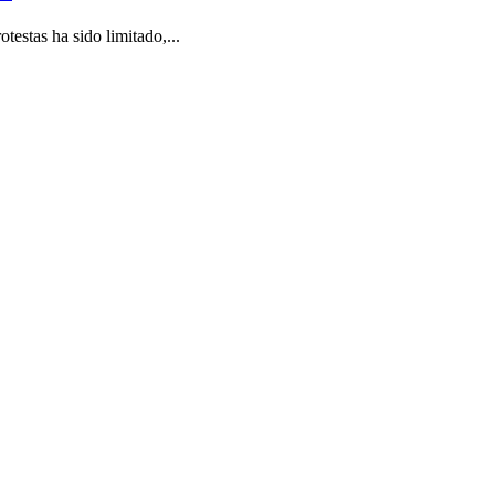
estas ha sido limitado,...