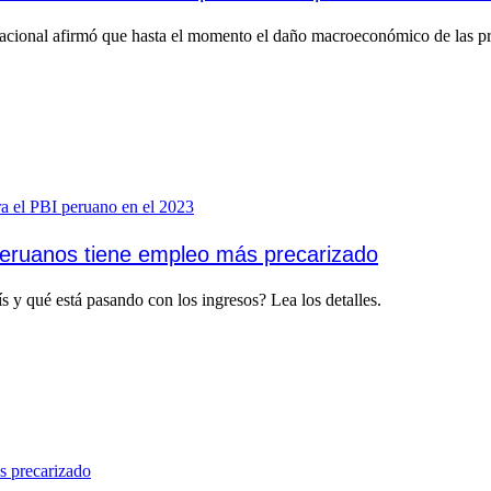
acional afirmó que hasta el momento el daño macroeconómico de las prot
 peruanos tiene empleo más precarizado
 y qué está pasando con los ingresos? Lea los detalles.