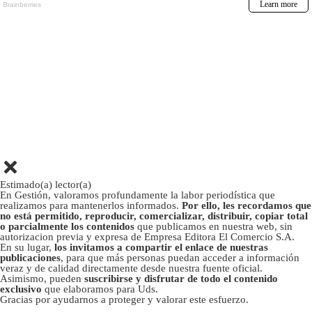
Estimado(a) lector(a)
En Gestión, valoramos profundamente la labor periodística que
realizamos para mantenerlos informados.
Por ello, les recordamos que
no está permitido, reproducir, comercializar, distribuir, copiar total
o parcialmente los contenidos
que publicamos en nuestra web, sin
autorizacion previa y expresa de Empresa Editora El Comercio S.A.
En su lugar,
los invitamos a compartir el enlace de nuestras
publicaciones
, para que más personas puedan acceder a información
veraz y de calidad directamente desde nuestra fuente oficial.
Asimismo, pueden
suscribirse y disfrutar de todo el contenido
exclusivo
que elaboramos para Uds.
Gracias por ayudarnos a proteger y valorar este esfuerzo.