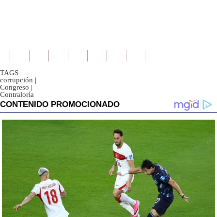
TAGS
corrupción
|
Congreso
|
Contraloría