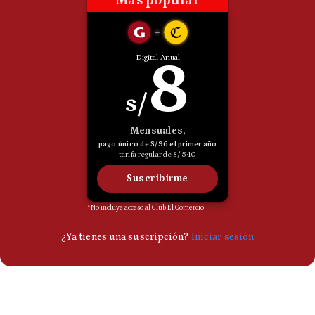
Politica
De
Cookies
Preguntas
Frecuentes