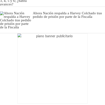
Ahora Nación respalda a Harvey Colchado tras
pedido de prisión por parte de la Fiscalía