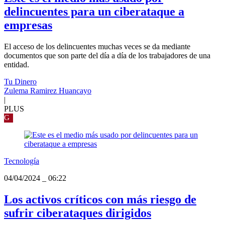
delincuentes para un ciberataque a
empresas
El acceso de los delincuentes muchas veces se da mediante
documentos que son parte del día a día de los trabajadores de una
entidad.
Tu Dinero
Zulema Ramirez Huancayo
|
PLUS
G
Tecnología
04/04/2024
_
06:22
Los activos críticos con más riesgo de
sufrir ciberataques dirigidos