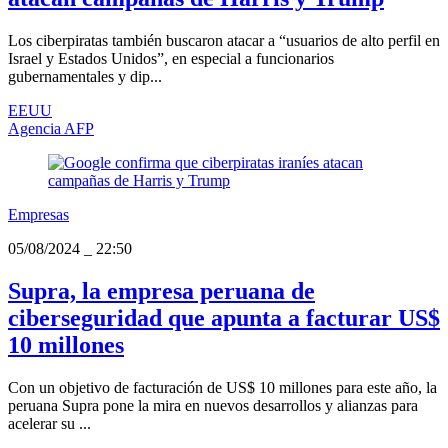
Los ciberpiratas también buscaron atacar a “usuarios de alto perfil en
Israel y Estados Unidos”, en especial a funcionarios
gubernamentales y dip...
EEUU
Agencia AFP
Empresas
05/08/2024
_
22:50
Supra, la empresa peruana de
ciberseguridad que apunta a facturar US$
10 millones
Con un objetivo de facturación de US$ 10 millones para este año, la
peruana Supra pone la mira en nuevos desarrollos y alianzas para
acelerar su ...