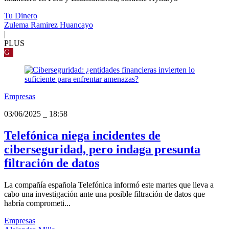
Tu Dinero
Zulema Ramirez Huancayo
|
PLUS
G
Empresas
03/06/2025
_
18:58
Telefónica niega incidentes de
ciberseguridad, pero indaga presunta
filtración de datos
La compañía española Telefónica informó este martes que lleva a
cabo una investigación ante una posible filtración de datos que
habría comprometi...
Empresas