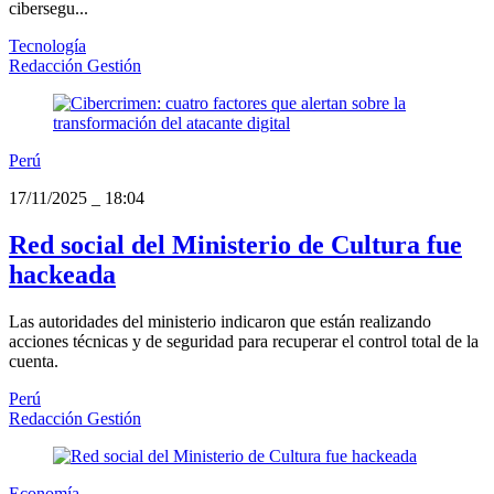
cibersegu...
Tecnología
Redacción Gestión
Perú
17/11/2025
_
18:04
Red social del Ministerio de Cultura fue
hackeada
Las autoridades del ministerio indicaron que están realizando
acciones técnicas y de seguridad para recuperar el control total de la
cuenta.
Perú
Redacción Gestión
Economía