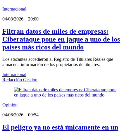
Internacional
04/08/2026
_
20:00
Filtran datos de miles de empresas:
Ciberataque pone en jaque a uno de los
países más ricos del mundo
Los atacantes accedieron al Registro de Titulares Reales que
almacena información de los propietarios de titulares.
Internacional
Redacción Gestión
Opinión
04/06/2026
_
09:54
El peligro ya no está únicamente en un