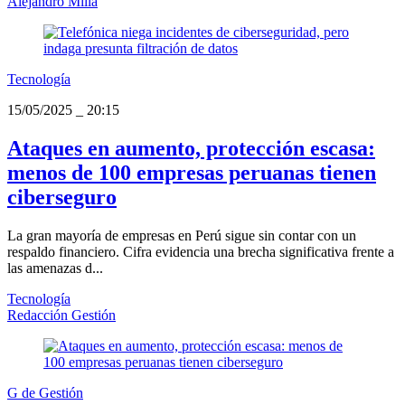
Alejandro Milla
Tecnología
15/05/2025
_
20:15
Ataques en aumento, protección escasa:
menos de 100 empresas peruanas tienen
ciberseguro
La gran mayoría de empresas en Perú sigue sin contar con un
respaldo financiero. Cifra evidencia una brecha significativa frente a
las amenazas d...
Tecnología
Redacción Gestión
G de Gestión