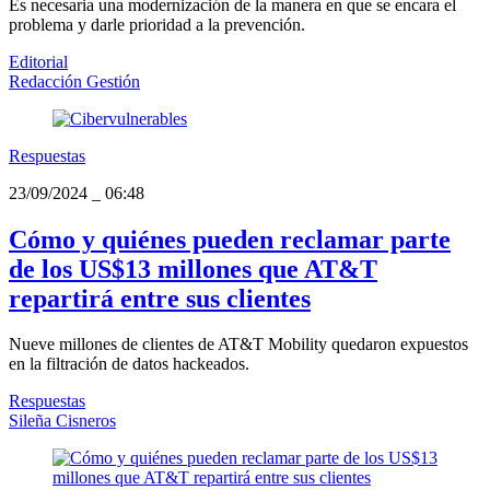
Es necesaria una modernización de la manera en que se encara el
problema y darle prioridad a la prevención.
Editorial
Redacción Gestión
Respuestas
23/09/2024
_
06:48
Cómo y quiénes pueden reclamar parte
de los US$13 millones que AT&T
repartirá entre sus clientes
Nueve millones de clientes de AT&T Mobility quedaron expuestos
en la filtración de datos hackeados.
Respuestas
Sileña Cisneros