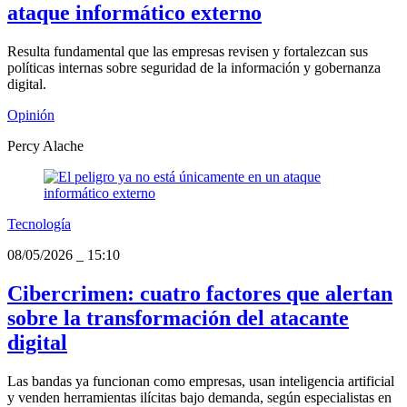
ataque informático externo
Resulta fundamental que las empresas revisen y fortalezcan sus
políticas internas sobre seguridad de la información y gobernanza
digital.
Opinión
Percy Alache
Tecnología
08/05/2026
_
15:10
Cibercrimen: cuatro factores que alertan
sobre la transformación del atacante
digital
Las bandas ya funcionan como empresas, usan inteligencia artificial
y venden herramientas ilícitas bajo demanda, según especialistas en