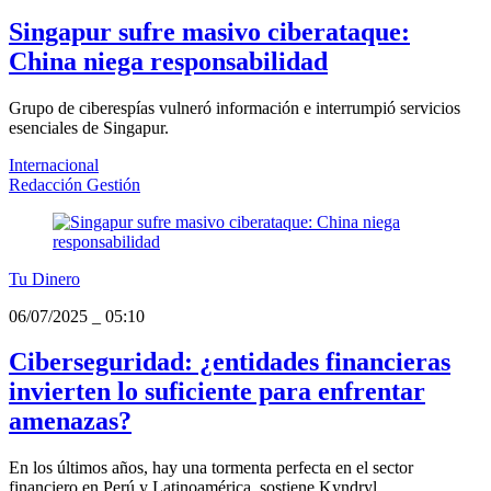
Singapur sufre masivo ciberataque:
China niega responsabilidad
Grupo de ciberespías vulneró información e interrumpió servicios
esenciales de Singapur.
Internacional
Redacción Gestión
Tu Dinero
06/07/2025
_
05:10
Ciberseguridad: ¿entidades financieras
invierten lo suficiente para enfrentar
amenazas?
En los últimos años, hay una tormenta perfecta en el sector
financiero en Perú y Latinoamérica, sostiene Kyndryl.