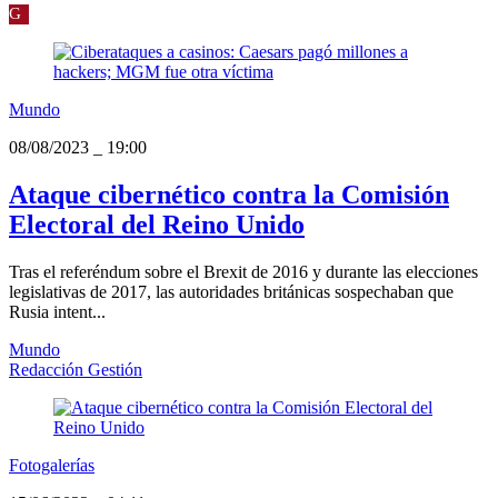
G
Mundo
08/08/2023
_
19:00
Ataque cibernético contra la Comisión
Electoral del Reino Unido
Tras el referéndum sobre el Brexit de 2016 y durante las elecciones
legislativas de 2017, las autoridades británicas sospechaban que
Rusia intent...
Mundo
Redacción Gestión
Fotogalerías