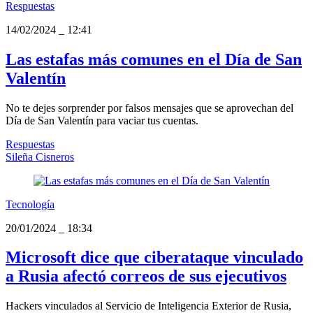
Respuestas
14/02/2024
_
12:41
Las estafas más comunes en el Día de San
Valentín
No te dejes sorprender por falsos mensajes que se aprovechan del
Día de San Valentín para vaciar tus cuentas.
Respuestas
Sileña Cisneros
Tecnología
20/01/2024
_
18:34
Microsoft dice que ciberataque vinculado
a Rusia afectó correos de sus ejecutivos
Hackers vinculados al Servicio de Inteligencia Exterior de Rusia,