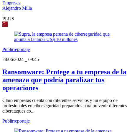
Empresas
Alejandro Milla
|
PLUS
G
Publirreportaje
24/06/2024
_
09:45
Ransomware: Protege a tu empresa de la
amenaza que podría paralizar tus
operaciones
Claro empresas cuenta con diferentes servicios y un equipo de
profesionales en ciberseguridad preparados para prevenir diferentes
ciberataques co...
Publirreportaje