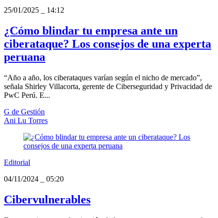
25/01/2025
_
14:12
¿Cómo blindar tu empresa ante un
ciberataque? Los consejos de una experta
peruana
“Año a año, los ciberataques varían según el nicho de mercado”,
señala Shirley Villacorta, gerente de Ciberseguridad y Privacidad de
PwC Perú. E...
G de Gestión
Ani Lu Torres
Editorial
04/11/2024
_
05:20
Cibervulnerables