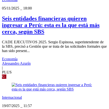
05/11/2025
_
18:00
Seis entidades financieras quieren
ingresar a Perú: esta es la que está más
cerca, según SBS
CADE EJECUTIVOS 2025. Sergio Espinosa, superintendente de
la SBS, precisó a Gestión que se trata de las solicitudes formales que
han sido present...
Economía
Alessandro Azurín
|
PLUS
G
Internacional
19/07/2025
_
11:57