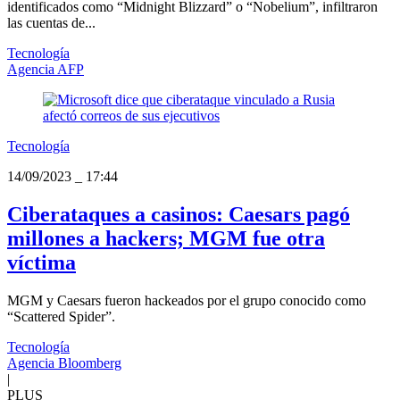
identificados como “Midnight Blizzard” o “Nobelium”, infiltraron
las cuentas de...
Tecnología
Agencia AFP
Tecnología
14/09/2023
_
17:44
Ciberataques a casinos: Caesars pagó
millones a hackers; MGM fue otra
víctima
MGM y Caesars fueron hackeados por el grupo conocido como
“Scattered Spider”.
Tecnología
Agencia Bloomberg
|
PLUS