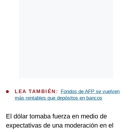
LEA TAMBIÉN:
Fondos de AFP se vuelven
más rentables que depósitos en bancos
El dólar tomaba fuerza en medio de
expectativas de una moderación en el