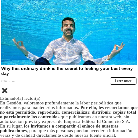
Estimado(a) lector(a)
En Gestión, valoramos profundamente la labor periodística que
realizamos para mantenerlos informados.
Por ello, les recordamos que
no está permitido, reproducir, comercializar, distribuir, copiar total
o parcialmente los contenidos
que publicamos en nuestra web, sin
autorizacion previa y expresa de Empresa Editora El Comercio S.A.
En su lugar,
los invitamos a compartir el enlace de nuestras
publicaciones
, para que más personas puedan acceder a información
veraz y de calidad directamente desde nuestra fuente oficial.