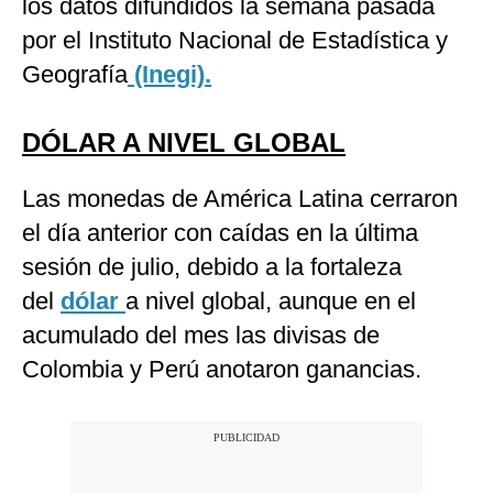
los datos difundidos la semana pasada
por el Instituto Nacional de Estadística y
Geografía
(Inegi).
DÓLAR A NIVEL GLOBAL
Las monedas de América Latina cerraron
el día anterior con caídas en la última
sesión de julio, debido a la fortaleza
del
dólar
a nivel global, aunque en el
acumulado del mes las divisas de
Colombia y Perú anotaron ganancias.