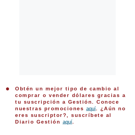
Obtén un mejor tipo de cambio al
comprar o vender dólares gracias a
tu suscripción a Gestión. Conoce
nuestras promociones
aquí
. ¿Aún no
eres suscriptor?, suscríbete al
Diario Gestión
aquí
.