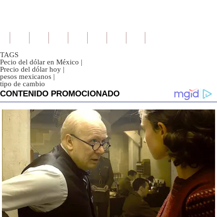
TAGS
Pecio del dólar en México
|
Precio del dólar hoy
|
pesos mexicanos
|
tipo de cambio