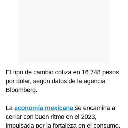
Politica
De
Cookies
Preguntas
Frecuentes
El tipo de cambio cotiza en 16.748 pesos
por dólar, según datos de la agencia
Bloomberg.
La
economía mexicana
se encamina a
cerrar con buen ritmo en el 2023,
impulsada por la fortaleza en el consumo.