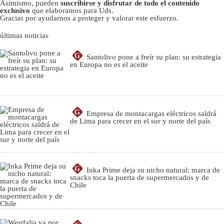
Asimismo, pueden
suscribirse y disfrutar de todo el contenido
exclusivo
que elaboramos para Uds.
Gracias por ayudarnos a proteger y valorar este esfuerzo.
últimas noticias
G
Santolivo pone a freír su plan: su estrategia
en Europa no es el aceite
G
Empresa de montacargas eléctricos saldrá
de Lima para crecer en el sur y norte del país
G
Inka Prime deja su nicho natural: marca de
snacks toca la puerta de supermercados y de
Chile