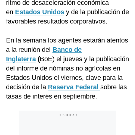
ritmo de desaceleración económica
en
Estados Unidos
y de la publicación de
favorables resultados corporativos.
En la semana los agentes estarán atentos
a la reunión del
Banco de
Inglaterra
(
BoE) el jueves y la publicación
del informe de nóminas no agrícolas en
Estados Unidos el viernes, clave para la
decisión de la
Reserva Federal
sobre las
tasas de interés en septiembre.