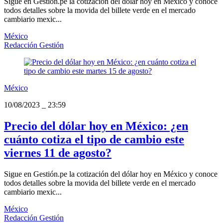
Sigue en Gestión.pe la cotización del dólar hoy en México y conoce
todos detalles sobre la movida del billete verde en el mercado
cambiario mexic...
México
Redacción Gestión
México
10/08/2023
_
23:59
Precio del dólar hoy en México: ¿en
cuánto cotiza el tipo de cambio este
viernes 11 de agosto?
Sigue en Gestión.pe la cotización del dólar hoy en México y conoce
todos detalles sobre la movida del billete verde en el mercado
cambiario mexic...
México
Redacción Gestión