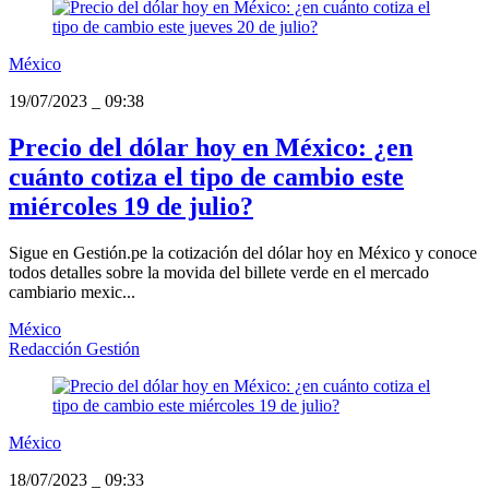
México
19/07/2023
_
09:38
Precio del dólar hoy en México: ¿en
cuánto cotiza el tipo de cambio este
miércoles 19 de julio?
Sigue en Gestión.pe la cotización del dólar hoy en México y conoce
todos detalles sobre la movida del billete verde en el mercado
cambiario mexic...
México
Redacción Gestión
México
18/07/2023
_
09:33