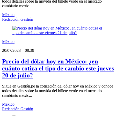
todos detalles sobre la movida del billete verde en el mercado
cambiario mexic...
México
Redacción Gestión
México
20/07/2023
_
08:39
Precio del dólar hoy en México: ¿en
cuánto cotiza el tipo de cambio este jueves
20 de julio?
Sigue en Gestión.pe la cotización del dólar hoy en México y conoce
todos detalles sobre la movida del billete verde en el mercado
cambiario mexic...
México
Redacción Gestión