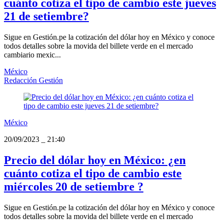
cuánto cotiza el tipo de cambio este jueves
21 de setiembre?
Sigue en Gestión.pe la cotización del dólar hoy en México y conoce
todos detalles sobre la movida del billete verde en el mercado
cambiario mexic...
México
Redacción Gestión
México
20/09/2023
_
21:40
Precio del dólar hoy en México: ¿en
cuánto cotiza el tipo de cambio este
miércoles 20 de setiembre ?
Sigue en Gestión.pe la cotización del dólar hoy en México y conoce
todos detalles sobre la movida del billete verde en el mercado