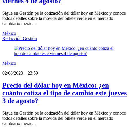
viernes 4 de agosto?
Sigue en Gestión.pe la cotización del dólar hoy en México y conoce
todos detalles sobre la movida del billete verde en el mercado
cambiario mexic...
México
Redacción Gestión
México
02/08/2023
_
23:59
Precio del dólar hoy en México: ¿en
cuánto cotiza el tipo de cambio este jueves
3 de agosto?
Sigue en Gestión.pe la cotización del dólar hoy en México y conoce
todos detalles sobre la movida del billete verde en el mercado
cambiario mexic...