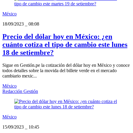
México
18/09/2023
_
08:08
Precio del dólar hoy en México: ¿en
cuánto cotiza el tipo de cambio este lunes
18 de setiembre?
Sigue en Gestión.pe la cotización del dólar hoy en México y conoce
todos detalles sobre la movida del billete verde en el mercado
cambiario mexic...
México
Redacción Gestión
México
15/09/2023
_
10:45