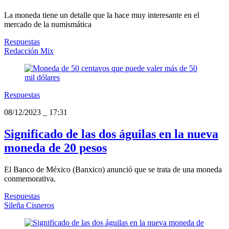
La moneda tiene un detalle que la hace muy interesante en el
mercado de la numismática
Respuestas
Redacción Mix
Respuestas
08/12/2023
_
17:31
Significado de las dos águilas en la nueva
moneda de 20 pesos
El Banco de México (Banxico) anunció que se trata de una moneda
conmemorativa.
Respuestas
Sileña Cisneros