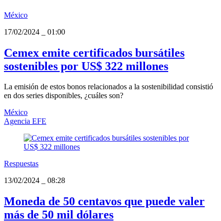
México
17/02/2024
_
01:00
Cemex emite certificados bursátiles
sostenibles por US$ 322 millones
La emisión de estos bonos relacionados a la sostenibilidad consistió
en dos series disponibles, ¿cuáles son?
México
Agencia EFE
Respuestas
13/02/2024
_
08:28
Moneda de 50 centavos que puede valer
más de 50 mil dólares