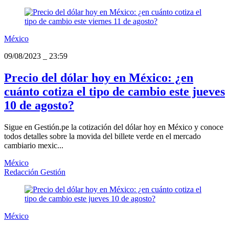
México
09/08/2023
_
23:59
Precio del dólar hoy en México: ¿en
cuánto cotiza el tipo de cambio este jueves
10 de agosto?
Sigue en Gestión.pe la cotización del dólar hoy en México y conoce
todos detalles sobre la movida del billete verde en el mercado
cambiario mexic...
México
Redacción Gestión
México