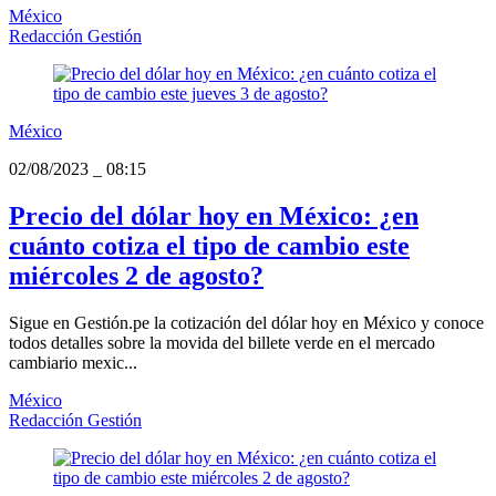
México
Redacción Gestión
México
02/08/2023
_
08:15
Precio del dólar hoy en México: ¿en
cuánto cotiza el tipo de cambio este
miércoles 2 de agosto?
Sigue en Gestión.pe la cotización del dólar hoy en México y conoce
todos detalles sobre la movida del billete verde en el mercado
cambiario mexic...
México
Redacción Gestión