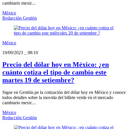
cambiario mexic...
México
Redacción Gestión
México
19/09/2023
_
08:10
Precio del dólar hoy en México: ¿en
cuánto cotiza el tipo de cambio este
martes 19 de setiembre?
Sigue en Gestión.pe la cotización del dólar hoy en México y conoce
todos detalles sobre la movida del billete verde en el mercado
cambiario mexic...
México
Redacción Gestión