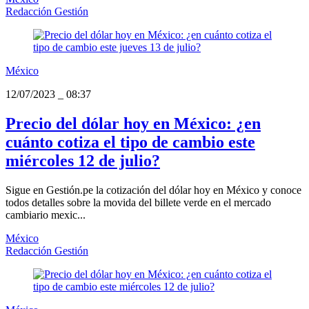
Redacción Gestión
México
12/07/2023
_
08:37
Precio del dólar hoy en México: ¿en
cuánto cotiza el tipo de cambio este
miércoles 12 de julio?
Sigue en Gestión.pe la cotización del dólar hoy en México y conoce
todos detalles sobre la movida del billete verde en el mercado
cambiario mexic...
México
Redacción Gestión