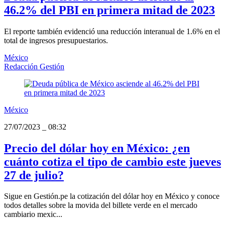
46.2% del PBI en primera mitad de 2023
El reporte también evidenció una reducción interanual de 1.6% en el
total de ingresos presupuestarios.
México
Redacción Gestión
México
27/07/2023
_
08:32
Precio del dólar hoy en México: ¿en
cuánto cotiza el tipo de cambio este jueves
27 de julio?
Sigue en Gestión.pe la cotización del dólar hoy en México y conoce
todos detalles sobre la movida del billete verde en el mercado
cambiario mexic...