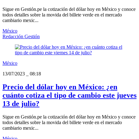
Sigue en Gestión.pe la cotización del dólar hoy en México y conoce
todos detalles sobre la movida del billete verde en el mercado
cambiario mexic...
México
Redacción Gestión
México
13/07/2023
_
08:18
Precio del dólar hoy en México: ¿en
cuánto cotiza el tipo de cambio este jueves
13 de julio?
Sigue en Gestión.pe la cotización del dólar hoy en México y conoce
todos detalles sobre la movida del billete verde en el mercado
cambiario mexic...
México