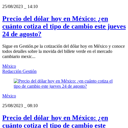
25/08/2023
_
14:10
Precio del dólar hoy en México: ¿en
cuánto cotiza el tipo de cambio este jueves
24 de agosto?
Sigue en Gestión.pe la cotización del dólar hoy en México y conoce
todos detalles sobre la movida del billete verde en el mercado
cambiario mexic...
México
Redacción Gestión
México
25/08/2023
_
08:10
Precio del dólar hoy en México: ¿en
cuánto cotiza el tipo de cambio este