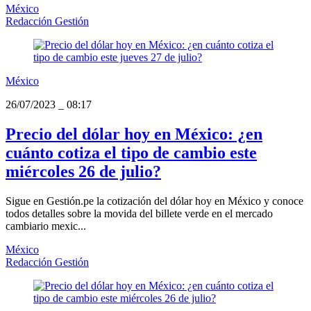
México
Redacción Gestión
México
26/07/2023
_
08:17
Precio del dólar hoy en México: ¿en
cuánto cotiza el tipo de cambio este
miércoles 26 de julio?
Sigue en Gestión.pe la cotización del dólar hoy en México y conoce
todos detalles sobre la movida del billete verde en el mercado
cambiario mexic...
México
Redacción Gestión