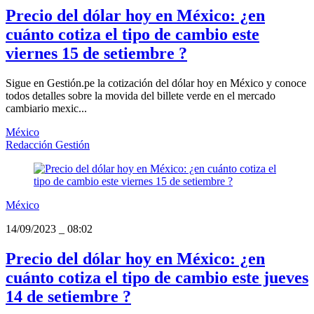
Precio del dólar hoy en México: ¿en
cuánto cotiza el tipo de cambio este
viernes 15 de setiembre ?
Sigue en Gestión.pe la cotización del dólar hoy en México y conoce
todos detalles sobre la movida del billete verde en el mercado
cambiario mexic...
México
Redacción Gestión
México
14/09/2023
_
08:02
Precio del dólar hoy en México: ¿en
cuánto cotiza el tipo de cambio este jueves
14 de setiembre ?