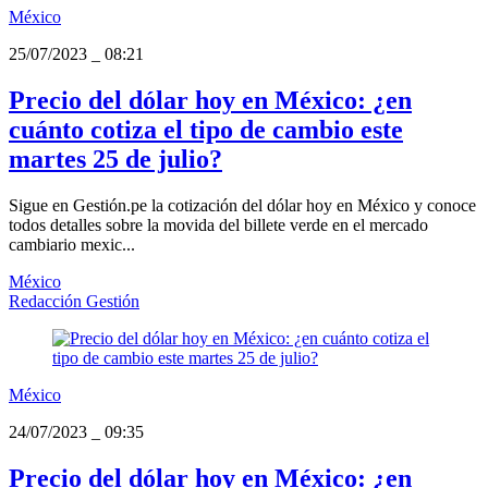
México
25/07/2023
_
08:21
Precio del dólar hoy en México: ¿en
cuánto cotiza el tipo de cambio este
martes 25 de julio?
Sigue en Gestión.pe la cotización del dólar hoy en México y conoce
todos detalles sobre la movida del billete verde en el mercado
cambiario mexic...
México
Redacción Gestión
México
24/07/2023
_
09:35
Precio del dólar hoy en México: ¿en