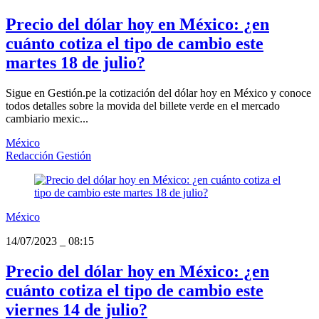
Precio del dólar hoy en México: ¿en
cuánto cotiza el tipo de cambio este
martes 18 de julio?
Sigue en Gestión.pe la cotización del dólar hoy en México y conoce
todos detalles sobre la movida del billete verde en el mercado
cambiario mexic...
México
Redacción Gestión
México
14/07/2023
_
08:15
Precio del dólar hoy en México: ¿en
cuánto cotiza el tipo de cambio este
viernes 14 de julio?