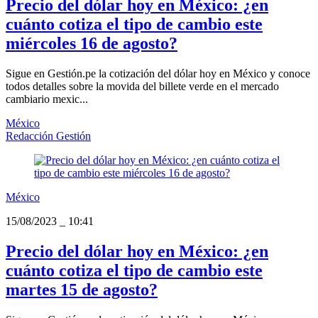
Precio del dólar hoy en México: ¿en
cuánto cotiza el tipo de cambio este
miércoles 16 de agosto?
Sigue en Gestión.pe la cotización del dólar hoy en México y conoce
todos detalles sobre la movida del billete verde en el mercado
cambiario mexic...
México
Redacción Gestión
México
15/08/2023
_
10:41
Precio del dólar hoy en México: ¿en
cuánto cotiza el tipo de cambio este
martes 15 de agosto?