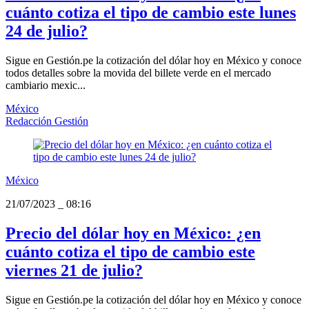
cuánto cotiza el tipo de cambio este lunes
24 de julio?
Sigue en Gestión.pe la cotización del dólar hoy en México y conoce
todos detalles sobre la movida del billete verde en el mercado
cambiario mexic...
México
Redacción Gestión
México
21/07/2023
_
08:16
Precio del dólar hoy en México: ¿en
cuánto cotiza el tipo de cambio este
viernes 21 de julio?
Sigue en Gestión.pe la cotización del dólar hoy en México y conoce