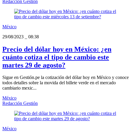
Redacción Gestión
México
29/08/2023
_
08:38
Precio del dólar hoy en México: ¿en
cuánto cotiza el tipo de cambio este
martes 29 de agosto?
Sigue en Gestión.pe la cotización del dólar hoy en México y conoce
todos detalles sobre la movida del billete verde en el mercado
cambiario mexic...
México
Redacción Gestión
México