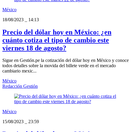
México
18/08/2023
_
14:13
Precio del dólar hoy en México: ¿en
cuánto cotiza el tipo de cambio este
viernes 18 de agosto?
Sigue en Gestión.pe la cotización del dólar hoy en México y conoce
todos detalles sobre la movida del billete verde en el mercado
cambiario mexic...
México
Redacción Gestión
México
15/08/2023
_
23:59