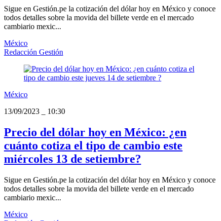
Sigue en Gestión.pe la cotización del dólar hoy en México y conoce
todos detalles sobre la movida del billete verde en el mercado
cambiario mexic...
México
Redacción Gestión
México
13/09/2023
_
10:30
Precio del dólar hoy en México: ¿en
cuánto cotiza el tipo de cambio este
miércoles 13 de setiembre?
Sigue en Gestión.pe la cotización del dólar hoy en México y conoce
todos detalles sobre la movida del billete verde en el mercado
cambiario mexic...
México