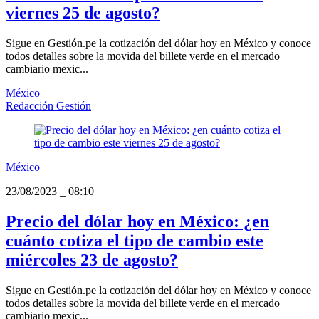
viernes 25 de agosto?
Sigue en Gestión.pe la cotización del dólar hoy en México y conoce
todos detalles sobre la movida del billete verde en el mercado
cambiario mexic...
México
Redacción Gestión
México
23/08/2023
_
08:10
Precio del dólar hoy en México: ¿en
cuánto cotiza el tipo de cambio este
miércoles 23 de agosto?
Sigue en Gestión.pe la cotización del dólar hoy en México y conoce
todos detalles sobre la movida del billete verde en el mercado
cambiario mexic...