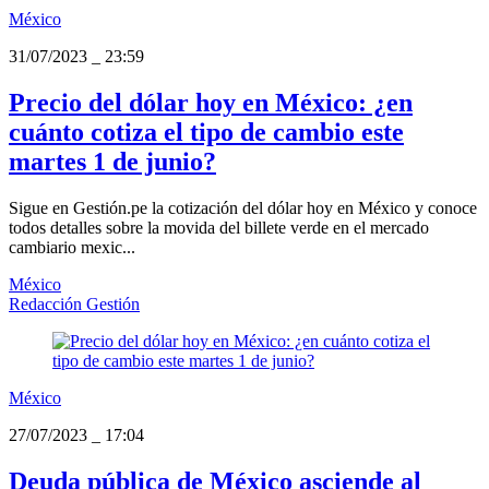
México
31/07/2023
_
23:59
Precio del dólar hoy en México: ¿en
cuánto cotiza el tipo de cambio este
martes 1 de junio?
Sigue en Gestión.pe la cotización del dólar hoy en México y conoce
todos detalles sobre la movida del billete verde en el mercado
cambiario mexic...
México
Redacción Gestión
México
27/07/2023
_
17:04
Deuda pública de México asciende al