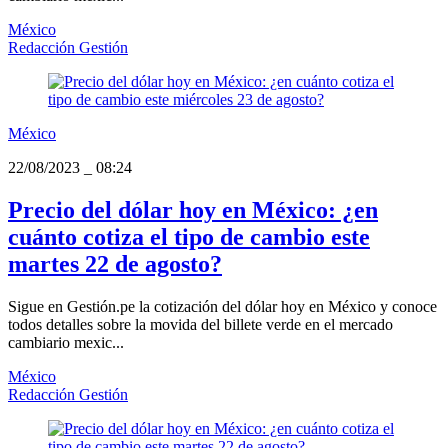
México
Redacción Gestión
México
22/08/2023
_
08:24
Precio del dólar hoy en México: ¿en
cuánto cotiza el tipo de cambio este
martes 22 de agosto?
Sigue en Gestión.pe la cotización del dólar hoy en México y conoce
todos detalles sobre la movida del billete verde en el mercado
cambiario mexic...
México
Redacción Gestión