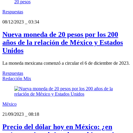
Respuestas
08/12/2023
_
03:34
Nueva moneda de 20 pesos por los 200
años de la relación de México y Estados
Unidos
La moneda mexicana comenzó a circular el 6 de diciembre de 2023.
Respuestas
Redacción Mix
México
21/09/2023
_
08:18
Precio del dólar hoy en México: ¿en