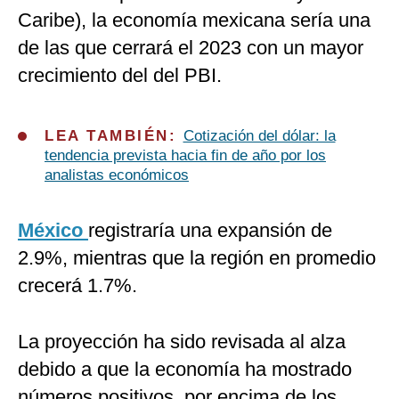
Caribe), la economía mexicana sería una
de las que cerrará el 2023 con un mayor
crecimiento del del PBI.
LEA TAMBIÉN:
Cotización del dólar: la
tendencia prevista hacia fin de año por los
analistas económicos
México
registraría una expansión de
2.9%, mientras que la región en promedio
crecerá 1.7%.
La proyección ha sido revisada al alza
debido a que la economía ha mostrado
números positivos, por encima de los