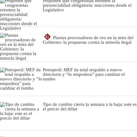
Proponen que congresistas retomen la
presencialidad obligatoria: reacciones desde el
Legislativo
G
Plantas procesadoras de oro en la mira del
Gobierno: la propuesta contra la minería ilegal
Petroperú: MEF da total respaldo a nuevo
directorio y “lo empodera” para cambiar el
rumbo
Tipo de cambio cierra la semana a la baja: este es
el precio del dólar