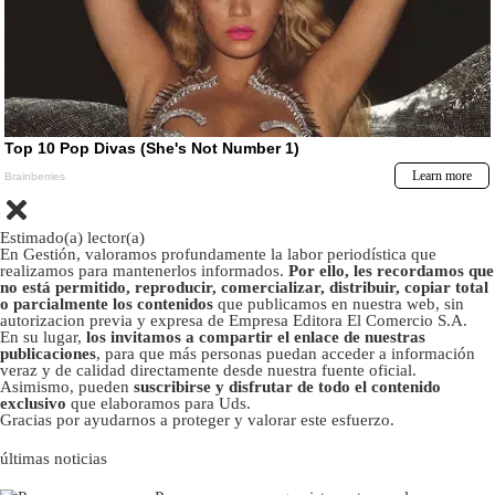
Estimado(a) lector(a)
En Gestión, valoramos profundamente la labor periodística que
realizamos para mantenerlos informados.
Por ello, les recordamos que
no está permitido, reproducir, comercializar, distribuir, copiar total
o parcialmente los contenidos
que publicamos en nuestra web, sin
autorizacion previa y expresa de Empresa Editora El Comercio S.A.
En su lugar,
los invitamos a compartir el enlace de nuestras
publicaciones
, para que más personas puedan acceder a información
veraz y de calidad directamente desde nuestra fuente oficial.
Asimismo, pueden
suscribirse y disfrutar de todo el contenido
exclusivo
que elaboramos para Uds.
Gracias por ayudarnos a proteger y valorar este esfuerzo.
últimas noticias