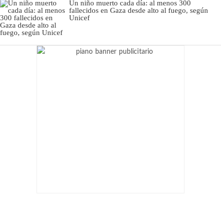
Un niño muerto cada día: al menos 300
fallecidos en Gaza desde alto al fuego, según
Unicef