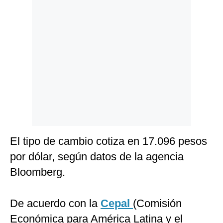
Politica
De
Cookies
Preguntas
Frecuentes
El tipo de cambio cotiza en 17.096 pesos
por dólar, según datos de la agencia
Bloomberg.
De acuerdo con la
Cepal
(Comisión
Económica para América Latina y el