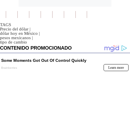
TAGS
Precio del dólar
|
dólar hoy en México
|
pesos mexicanos
|
tipo de cambio