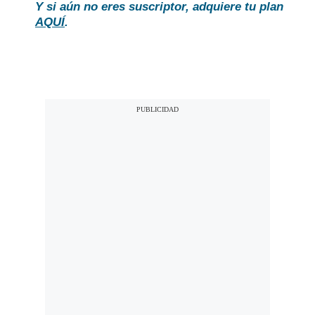
Y si aún no eres suscriptor, adquiere tu plan
AQUÍ
.