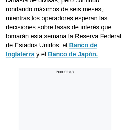
canasta de divisas, pero continuó
rondando máximos de seis meses,
mientras los operadores esperan las
decisiones sobre tasas de interés que
tomarán esta semana la Reserva Federal
de Estados Unidos, el
Banco de
Inglaterra
y el
Banco de Japón.