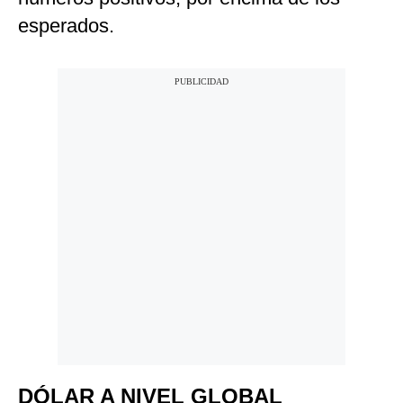
esperados.
DÓLAR A NIVEL GLOBAL