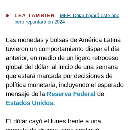
LEA TAMBIÉN:
MEF: Dólar bajará este año
pero repuntará en 2024
Las monedas y bolsas de América Latina
tuvieron un comportamiento dispar el día
anterior, en medio de un ligero retroceso
global del dólar, al inicio de una semana
que estará marcada por decisiones de
política monetaria, incluyendo el esperado
mensaje de la
Reserva Federal
de
Estados Unidos.
El dólar cayó el lunes frente a una