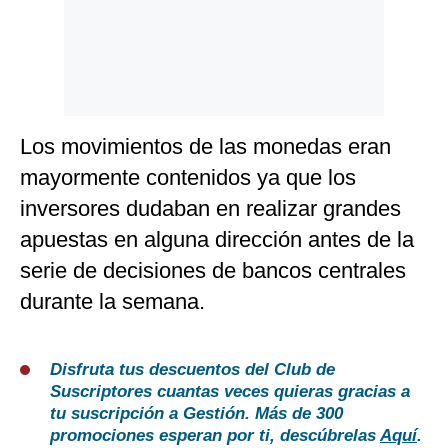
Los movimientos de las monedas eran
mayormente contenidos ya que los
inversores dudaban en realizar grandes
apuestas en alguna dirección antes de la
serie de decisiones de bancos centrales
durante la semana.
Disfruta tus descuentos del Club de
Suscriptores cuantas veces quieras gracias a
tu suscripción a Gestión. Más de 300
promociones esperan por ti, descúbrelas
Aquí
.