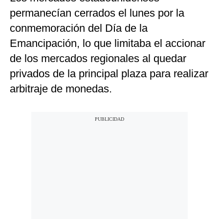
permanecían cerrados el lunes por la
conmemoración del Día de la
Emancipación, lo que limitaba el accionar
de los mercados regionales al quedar
privados de la principal plaza para realizar
arbitraje de monedas.