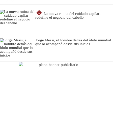
G
La nueva rutina del cuidado capilar
redefine el negocio del cabello
Jorge Messi, el hombre detrás del ídolo mundial
que lo acompañó desde sus inicios