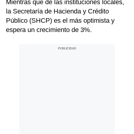
Mientras que de las instituciones locales,
la Secretaría de Hacienda y Crédito
Público (SHCP) es el más optimista y
espera un crecimiento de 3%.