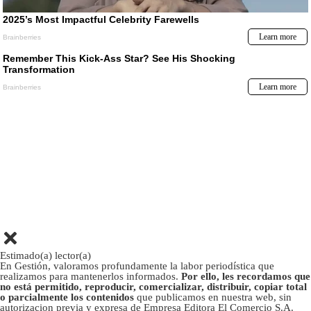
Estimado(a) lector(a)
En Gestión, valoramos profundamente la labor periodística que
realizamos para mantenerlos informados.
Por ello, les recordamos que
no está permitido, reproducir, comercializar, distribuir, copiar total
o parcialmente los contenidos
que publicamos en nuestra web, sin
autorizacion previa y expresa de Empresa Editora El Comercio S.A.