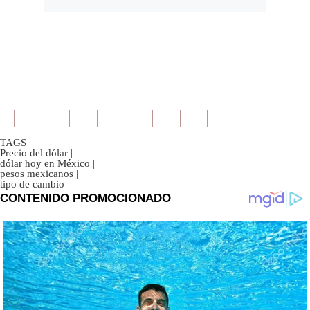
TAGS
Precio del dólar
|
dólar hoy en México
|
pesos mexicanos
|
tipo de cambio