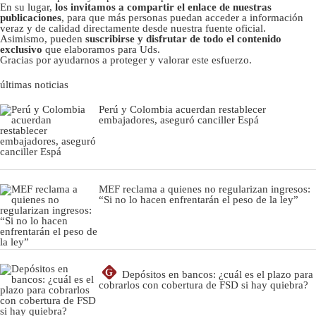
En su lugar,
los invitamos a compartir el enlace de nuestras
publicaciones
, para que más personas puedan acceder a información
veraz y de calidad directamente desde nuestra fuente oficial.
Asimismo, pueden
suscribirse y disfrutar de todo el contenido
exclusivo
que elaboramos para Uds.
Gracias por ayudarnos a proteger y valorar este esfuerzo.
últimas noticias
Perú y Colombia acuerdan restablecer
embajadores, aseguró canciller Espá
MEF reclama a quienes no regularizan ingresos:
“Si no lo hacen enfrentarán el peso de la ley”
G
Depósitos en bancos: ¿cuál es el plazo para
cobrarlos con cobertura de FSD si hay quiebra?