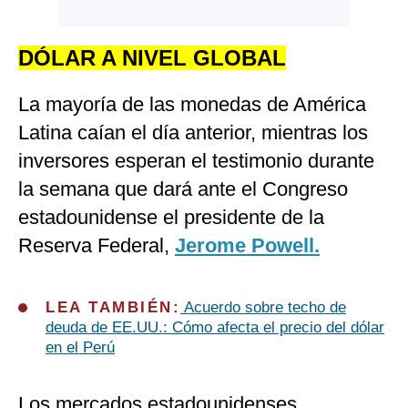
DÓLAR A NIVEL GLOBAL
La mayoría de las monedas de América
Latina caían el día anterior, mientras los
inversores esperan el testimonio durante
la semana que dará ante el Congreso
estadounidense el presidente de la
Reserva Federal,
Jerome Powell.
LEA TAMBIÉN:
Acuerdo sobre techo de
deuda de EE.UU.: Cómo afecta el precio del dólar
en el Perú
Los mercados estadounidenses