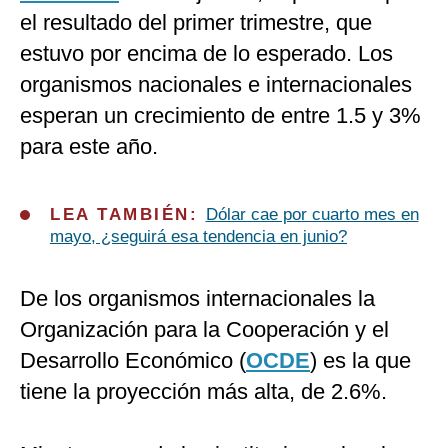
el resultado del primer trimestre, que
estuvo por encima de lo esperado. Los
organismos nacionales e internacionales
esperan un crecimiento de entre 1.5 y 3%
para este año.
LEA TAMBIÉN:
Dólar cae por cuarto mes en
mayo, ¿seguirá esa tendencia en junio?
De los organismos internacionales la
Organización para la Cooperación y el
Desarrollo Económico (
OCDE
) es la que
tiene la proyección más alta, de 2.6%.