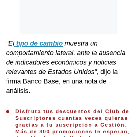
“El
tipo de cambio
muestra un
comportamiento lateral, ante la ausencia
de indicadores económicos y noticias
relevantes de Estados Unidos”,
dijo la
firma Banco Base, en una nota de
análisis.
Disfruta tus descuentos del Club de
Suscriptores cuantas veces quieras
gracias a tu suscripción a Gestión.
Más de 300 promociones te esperan,