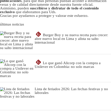
publicaciones
, para que más personas puedan acceder a información
veraz y de calidad directamente desde nuestra fuente oficial.
Asimismo, pueden
suscribirse y disfrutar de todo el contenido
exclusivo
que elaboramos para Uds.
Gracias por ayudarnos a proteger y valorar este esfuerzo.
últimas noticias
G
Burger Boy y su nueva receta para crecer:
abre nuevo local en Lima y alista su salto
internacional
G
Lo que ganó Alicorp con la compra a
Unilever en Colombia: no solo marcas
Lista de feriados 2026: Las fechas festivas y no
laborales