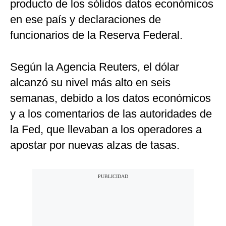
producto de los sólidos datos económicos
en ese país y declaraciones de
funcionarios de la Reserva Federal.
Según la Agencia Reuters, el dólar
alcanzó su nivel más alto en seis
semanas, debido a los datos económicos
y a los comentarios de las autoridades de
la Fed, que llevaban a los operadores a
apostar por nuevas alzas de tasas.