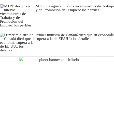
MTPE designa a nuevos viceministros de Trabajo
y de Promoción del Empleo: los perfiles
Primer ministro de Canadá dicd que su economía
supera a la de EE.UU.: los detalles