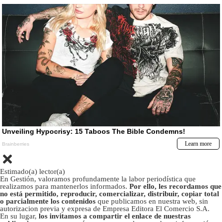
Estimado(a) lector(a)
En Gestión, valoramos profundamente la labor periodística que
realizamos para mantenerlos informados.
Por ello, les recordamos que
no está permitido, reproducir, comercializar, distribuir, copiar total
o parcialmente los contenidos
que publicamos en nuestra web, sin
autorizacion previa y expresa de Empresa Editora El Comercio S.A.
En su lugar,
los invitamos a compartir el enlace de nuestras