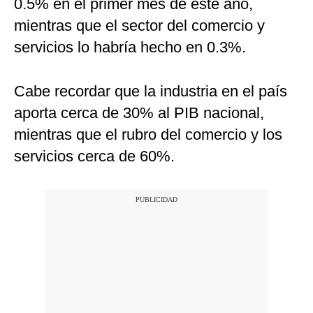
0.5% en el primer mes de este año,
mientras que el sector del comercio y
servicios lo habría hecho en 0.3%.
Cabe recordar que la industria en el país
aporta cerca de 30% al PIB nacional,
mientras que el rubro del comercio y los
servicios cerca de 60%.