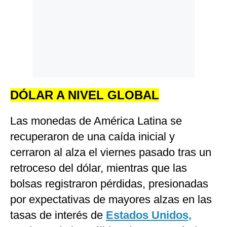
DÓLAR A NIVEL GLOBAL
Las monedas de América Latina se
recuperaron de una caída inicial y
cerraron al alza el viernes pasado tras un
retroceso del dólar, mientras que las
bolsas registraron pérdidas, presionadas
por expectativas de mayores alzas en las
tasas de interés de
Estados Unidos,