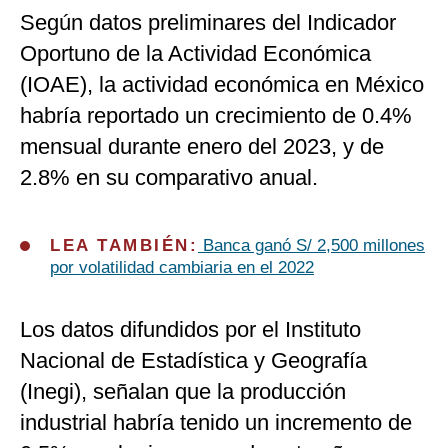
Según datos preliminares del Indicador
Oportuno de la Actividad Económica
(IOAE), la actividad económica en México
habría reportado un crecimiento de 0.4%
mensual durante enero del 2023, y de
2.8% en su comparativo anual.
LEA TAMBIÉN:
Banca ganó S/ 2,500 millones
por volatilidad cambiaria en el 2022
Los datos difundidos por el Instituto
Nacional de Estadística y Geografía
(Inegi), señalan que la producción
industrial habría tenido un incremento de