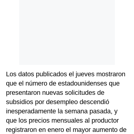
Los datos publicados el jueves mostraron
que el número de estadounidenses que
presentaron nuevas solicitudes de
subsidios por desempleo descendió
inesperadamente la semana pasada, y
que los precios mensuales al productor
registraron en enero el mayor aumento de