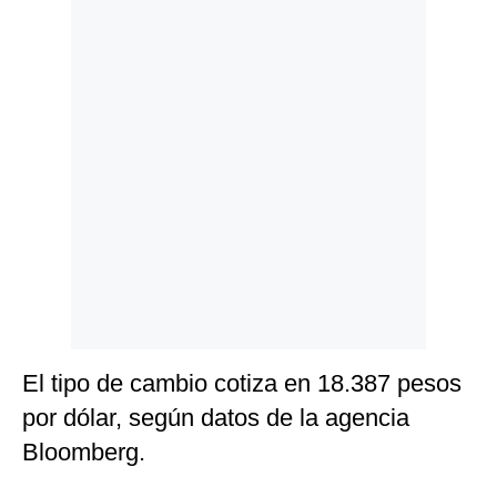
Politica
De
Cookies
Preguntas
Frecuentes
El tipo de cambio cotiza en 18.387 pesos
por dólar, según datos de la agencia
Bloomberg.