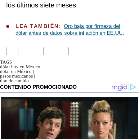
los últimos siete meses.
LEA TAMBIÉN:
Oro baja por firmeza del
dólar antes de datos sobre inflación en EE.UU.
TAGS
dólar hoy en México
|
dólar en México
|
pesos mexicanos
|
tipo de cambio