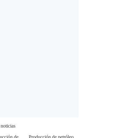
 noticias
Producción de petróleo