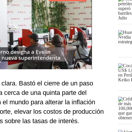
 clara. Bastó el cierre de un paso
a cerca de una quinta parte del
 el mundo para alterar la inflación
porte, elevar los costos de producción
s sobre las tasas de interés.