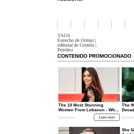
TAGS
Estrecho de Ormuz
|
editorial de Gestión
|
Petróleo