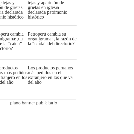
tejas y aparición de
grietas en iglesia
declarada patrimonio
histórico
Petroperú cambia su
organigrama: ¿la razón de
la “caída” del directorio?
Los productos peruanos
más pedidos en el
extranjero en los que va
del año