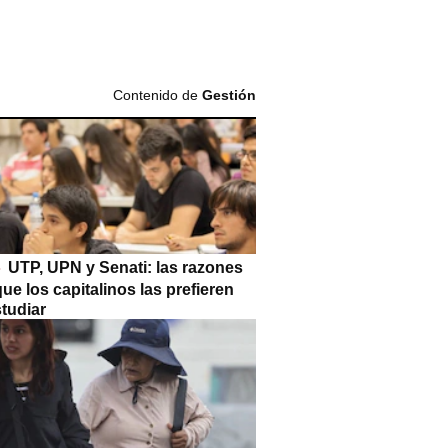
Contenido de
Gestión
UTP, UPN y Senati: las razones
que los capitalinos las prefieren
tudiar