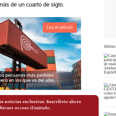
más de un cuarto de siglo.
Lea el artículo
últimas