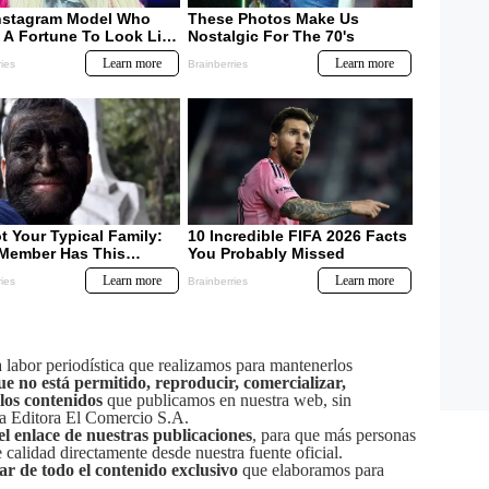
labor periodística que realizamos para mantenerlos
ue no está permitido, reproducir, comercializar,
 los contenidos
que publicamos en nuestra web, sin
sa Editora El Comercio S.A.
el enlace de nuestras publicaciones
, para que más personas
calidad directamente desde nuestra fuente oficial.
tar de todo el contenido exclusivo
que elaboramos para