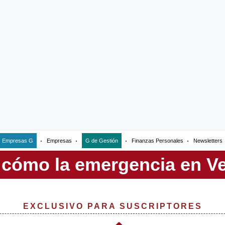
Empresas G
Empresas
G de Gestión
Finanzas Personales
Newsletters
EXCLUSIVO PARA SUSCRIPTORES