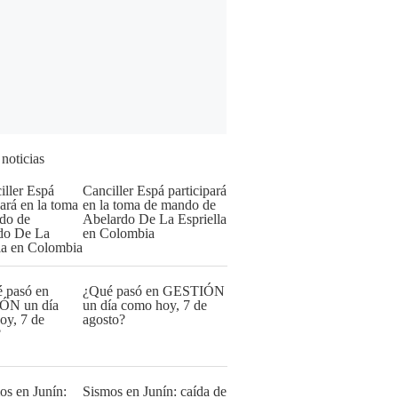
 noticias
Canciller Espá participará
en la toma de mando de
Abelardo De La Espriella
en Colombia
¿Qué pasó en GESTIÓN
un día como hoy, 7 de
agosto?
Sismos en Junín: caída de