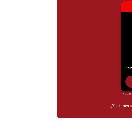
De
Cookies
Preguntas
Frecuentes