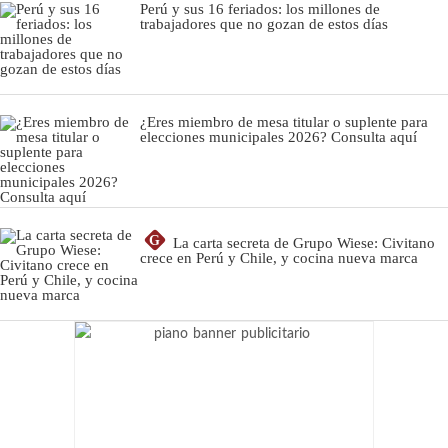
Perú y sus 16 feriados: los millones de
trabajadores que no gozan de estos días
¿Eres miembro de mesa titular o suplente para
elecciones municipales 2026? Consulta aquí
G
La carta secreta de Grupo Wiese: Civitano
crece en Perú y Chile, y cocina nueva marca