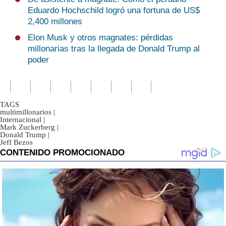
Eduardo Hochschild logró una fortuna de US$
2,400 millones
Elon Musk y otros magnates: pérdidas
millonarias tras la llegada de Donald Trump al
poder
TAGS
multimillonarios
|
Internacional
|
Mark Zuckerberg
|
Donald Trump
|
Jeff Bezos