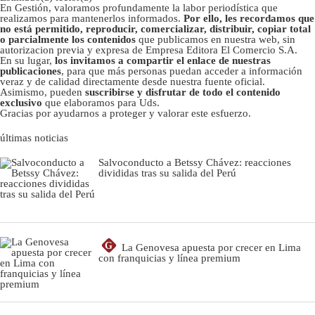
En Gestión, valoramos profundamente la labor periodística que
realizamos para mantenerlos informados.
Por ello, les recordamos que
no está permitido, reproducir, comercializar, distribuir, copiar total
o parcialmente los contenidos
que publicamos en nuestra web, sin
autorizacion previa y expresa de Empresa Editora El Comercio S.A.
En su lugar,
los invitamos a compartir el enlace de nuestras
publicaciones
, para que más personas puedan acceder a información
veraz y de calidad directamente desde nuestra fuente oficial.
Asimismo, pueden
suscribirse y disfrutar de todo el contenido
exclusivo
que elaboramos para Uds.
Gracias por ayudarnos a proteger y valorar este esfuerzo.
últimas noticias
Salvoconducto a Betssy Chávez: reacciones
divididas tras su salida del Perú
G
La Genovesa apuesta por crecer en Lima
con franquicias y línea premium