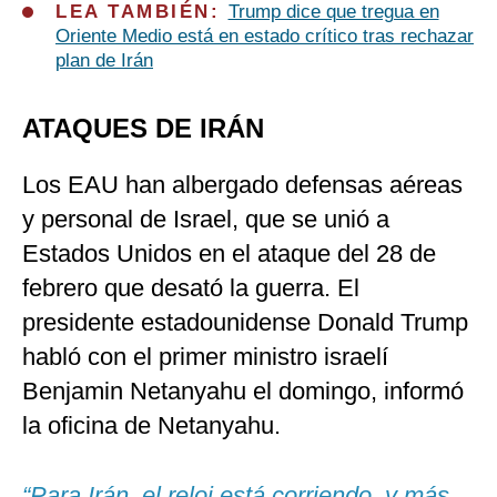
LEA TAMBIÉN:
Trump dice que tregua en
Oriente Medio está en estado crítico tras rechazar
plan de Irán
ATAQUES DE IRÁN
Los EAU han albergado defensas aéreas
y personal de Israel, que se unió a
Estados Unidos en el ataque del 28 de
febrero que desató la guerra. El
presidente estadounidense Donald Trump
habló con el primer ministro israelí
Benjamin Netanyahu el domingo, informó
la oficina de Netanyahu.
“Para Irán, el reloj está corriendo, y más