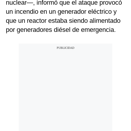
nuclear—, informó que el ataque provocó
un incendio en un generador eléctrico y
que un reactor estaba siendo alimentado
por generadores diésel de emergencia.