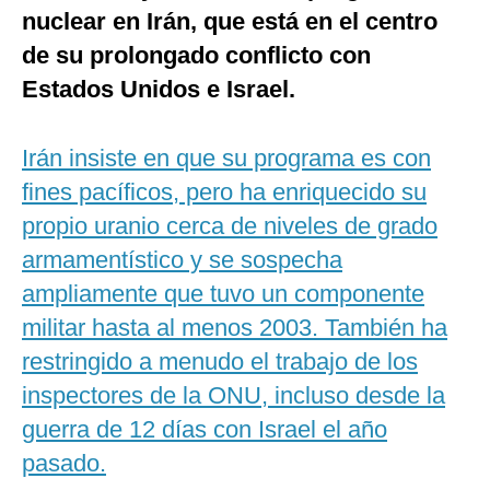
nuclear en Irán, que está en el centro
de su prolongado conflicto con
Estados Unidos e Israel.
Irán insiste en que su programa es con
fines pacíficos, pero ha enriquecido su
propio uranio cerca de niveles de grado
armamentístico y se sospecha
ampliamente que tuvo un componente
militar hasta al menos 2003. También ha
restringido a menudo el trabajo de los
inspectores de la ONU, incluso desde la
guerra de 12 días con Israel el año
pasado.