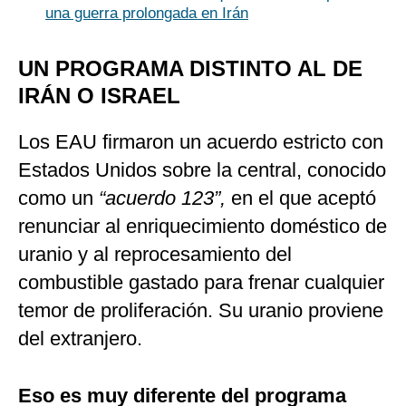
una guerra prolongada en Irán
UN PROGRAMA DISTINTO AL DE
IRÁN O ISRAEL
Los EAU firmaron un acuerdo estricto con
Estados Unidos sobre la central, conocido
como un
“acuerdo 123”,
en el que aceptó
renunciar al enriquecimiento doméstico de
uranio y al reprocesamiento del
combustible gastado para frenar cualquier
temor de proliferación. Su uranio proviene
del extranjero.
Eso es muy diferente del programa