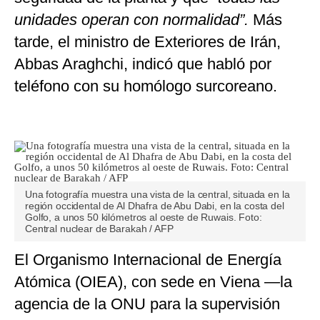
unidades operan con normalidad”.
Más
tarde, el ministro de Exteriores de Irán,
Abbas Araghchi, indicó que habló por
teléfono con su homólogo surcoreano.
Una fotografía muestra una vista de la central, situada en la
región occidental de Al Dhafra de Abu Dabi, en la costa del
Golfo, a unos 50 kilómetros al oeste de Ruwais. Foto:
Central nuclear de Barakah / AFP
El Organismo Internacional de Energía
Atómica (OIEA), con sede en Viena —la
agencia de la ONU para la supervisión