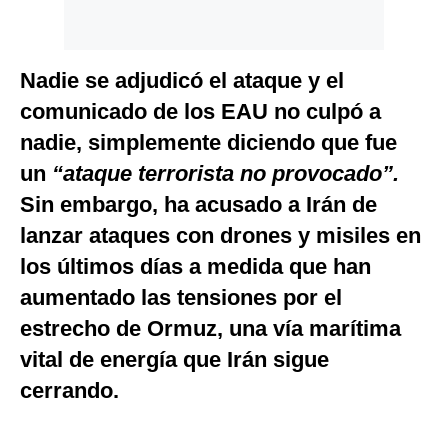
Nadie se adjudicó el ataque y el
comunicado de los EAU no culpó a
nadie, simplemente diciendo que fue
un
“ataque terrorista no provocado”.
Sin embargo, ha acusado a Irán de
lanzar ataques con drones y misiles en
los últimos días a medida que han
aumentado las tensiones por el
estrecho de Ormuz, una vía marítima
vital de energía que Irán sigue
cerrando.