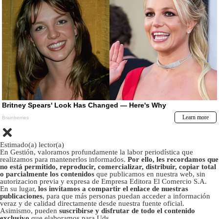
Estimado(a) lector(a)
En Gestión, valoramos profundamente la labor periodística que
realizamos para mantenerlos informados.
Por ello, les recordamos que
no está permitido, reproducir, comercializar, distribuir, copiar total
o parcialmente los contenidos
que publicamos en nuestra web, sin
autorizacion previa y expresa de Empresa Editora El Comercio S.A.
En su lugar,
los invitamos a compartir el enlace de nuestras
publicaciones
, para que más personas puedan acceder a información
veraz y de calidad directamente desde nuestra fuente oficial.
Asimismo, pueden
suscribirse y disfrutar de todo el contenido
exclusivo
que elaboramos para Uds.