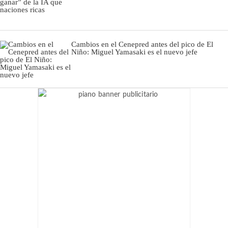
Cambios en el Cenepred antes del pico de El
Niño: Miguel Yamasaki es el nuevo jefe