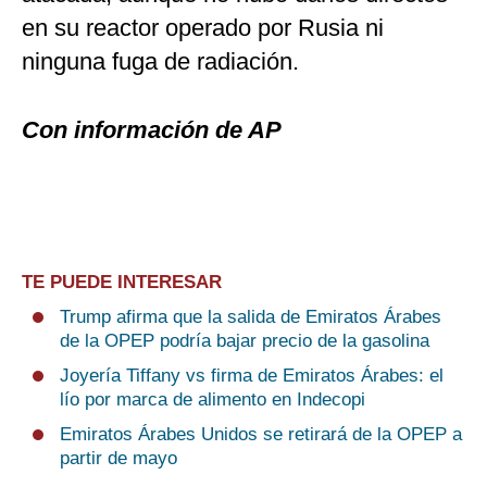
en su reactor operado por Rusia ni
ninguna fuga de radiación.
Con información de AP
TE PUEDE INTERESAR
Trump afirma que la salida de Emiratos Árabes
de la OPEP podría bajar precio de la gasolina
Joyería Tiffany vs firma de Emiratos Árabes: el
lío por marca de alimento en Indecopi
Emiratos Árabes Unidos se retirará de la OPEP a
partir de mayo