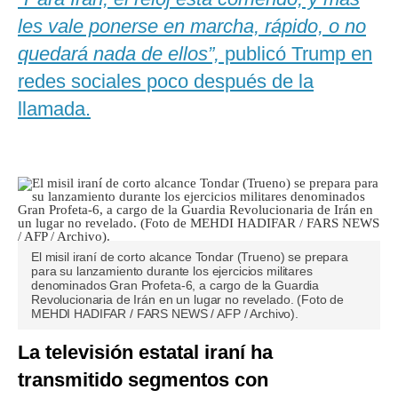
les vale ponerse en marcha, rápido, o no
quedará nada de ellos”,
publicó Trump en
redes sociales poco después de la
llamada.
El misil iraní de corto alcance Tondar (Trueno) se prepara
para su lanzamiento durante los ejercicios militares
denominados Gran Profeta-6, a cargo de la Guardia
Revolucionaria de Irán en un lugar no revelado. (Foto de
MEHDI HADIFAR / FARS NEWS / AFP / Archivo).
La televisión estatal iraní ha
transmitido segmentos con