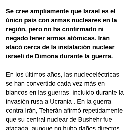
Se cree ampliamente que Israel es el
único país con armas nucleares en la
región, pero no ha confirmado ni
negado tener armas atómicas. Irán
atacó cerca de la instalación nuclear
israelí de Dimona durante la guerra.
En los últimos años, las nucleoeléctricas
se han convertido cada vez más en
blancos en las guerras, incluido durante la
invasión rusa a Ucrania . En la guerra
contra Irán, Teherán afirmó repetidamente
que su central nuclear de Bushehr fue
atacada, aunque no hubo daños directos