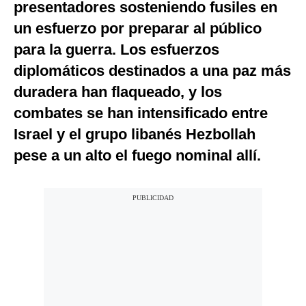
presentadores sosteniendo fusiles en
un esfuerzo por preparar al público
para la guerra. Los esfuerzos
diplomáticos destinados a una paz más
duradera han flaqueado, y los
combates se han intensificado entre
Israel y el grupo libanés Hezbollah
pese a un alto el fuego nominal allí.