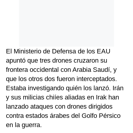
El Ministerio de Defensa de los EAU
apuntó que tres drones cruzaron su
frontera occidental con Arabia Saudí, y
que los otros dos fueron interceptados.
Estaba investigando quién los lanzó. Irán
y sus milicias chiíes aliadas en Irak han
lanzado ataques con drones dirigidos
contra estados árabes del Golfo Pérsico
en la guerra.