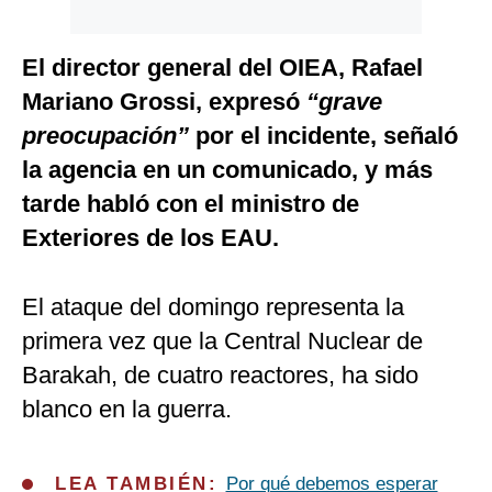
El director general del OIEA, Rafael
Mariano Grossi, expresó
“grave
preocupación”
por el incidente, señaló
la agencia en un comunicado, y más
tarde habló con el ministro de
Exteriores de los EAU.
El ataque del domingo representa la
primera vez que la Central Nuclear de
Barakah, de cuatro reactores, ha sido
blanco en la guerra.
LEA TAMBIÉN:
Por qué debemos esperar