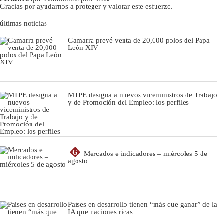
Gracias por ayudarnos a proteger y valorar este esfuerzo.
últimas noticias
Gamarra prevé venta de 20,000 polos del Papa
León XIV
MTPE designa a nuevos viceministros de Trabajo
y de Promoción del Empleo: los perfiles
G
Mercados e indicadores – miércoles 5 de
agosto
Países en desarrollo tienen “más que ganar” de la
IA que naciones ricas