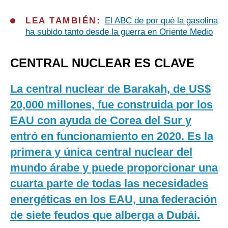
LEA TAMBIÉN:
El ABC de por qué la gasolina
ha subido tanto desde la guerra en Oriente Medio
CENTRAL NUCLEAR ES CLAVE
La central nuclear de Barakah, de US$
20,000 millones, fue construida por los
EAU con ayuda de Corea del Sur y
entró en funcionamiento en 2020. Es la
primera y única central nuclear del
mundo árabe y puede proporcionar una
cuarta parte de todas las necesidades
energéticas en los EAU, una federación
de siete feudos que alberga a Dubái.