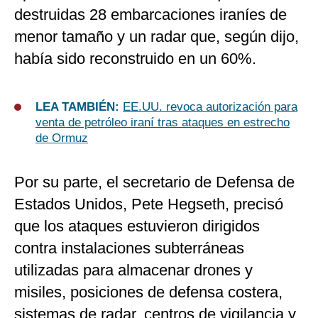
destruidas 28 embarcaciones iraníes de
menor tamaño y un radar que, según dijo,
había sido reconstruido en un 60%.
LEA TAMBIÉN:
EE.UU. revoca autorización para
venta de petróleo iraní tras ataques en estrecho
de Ormuz
Por su parte, el secretario de Defensa de
Estados Unidos, Pete Hegseth, precisó
que los ataques estuvieron dirigidos
contra instalaciones subterráneas
utilizadas para almacenar drones y
misiles, posiciones de defensa costera,
sistemas de radar, centros de vigilancia y