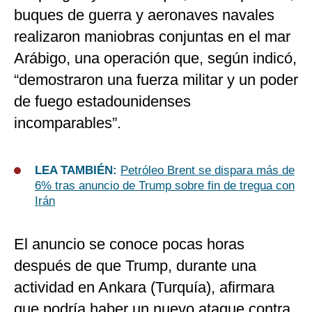
buques de guerra y aeronaves navales
realizaron maniobras conjuntas en el mar
Arábigo, una operación que, según indicó,
“demostraron una fuerza militar y un poder
de fuego estadounidenses
incomparables”.
LEA TAMBIÉN:
Petróleo Brent se dispara más de
6% tras anuncio de Trump sobre fin de tregua con
Irán
El anuncio se conoce pocas horas
después de que Trump, durante una
actividad en Ankara (Turquía), afirmara
que podría haber un nuevo ataque contra