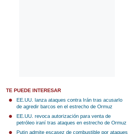
TE PUEDE INTERESAR
EE.UU. lanza ataques contra Irán tras acusarlo
de agredir barcos en el estrecho de Ormuz
EE.UU. revoca autorización para venta de
petróleo iraní tras ataques en estrecho de Ormuz
Putin admite escasez de combustible por ataques