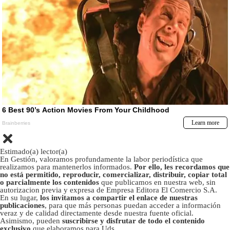
Estimado(a) lector(a)
En Gestión, valoramos profundamente la labor periodística que
realizamos para mantenerlos informados.
Por ello, les recordamos que
no está permitido, reproducir, comercializar, distribuir, copiar total
o parcialmente los contenidos
que publicamos en nuestra web, sin
autorizacion previa y expresa de Empresa Editora El Comercio S.A.
En su lugar,
los invitamos a compartir el enlace de nuestras
publicaciones
, para que más personas puedan acceder a información
veraz y de calidad directamente desde nuestra fuente oficial.
Asimismo, pueden
suscribirse y disfrutar de todo el contenido
exclusivo
que elaboramos para Uds.