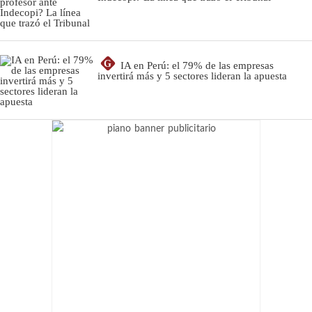
G
IA en Perú: el 79% de las empresas
invertirá más y 5 sectores lideran la apuesta