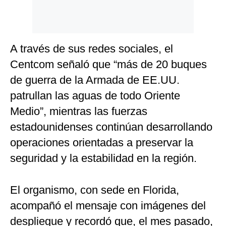
A través de sus redes sociales, el
Centcom señaló que “más de 20 buques
de guerra de la Armada de EE.UU.
patrullan las aguas de todo Oriente
Medio”, mientras las fuerzas
estadounidenses continúan desarrollando
operaciones orientadas a preservar la
seguridad y la estabilidad en la región.
El organismo, con sede en Florida,
acompañó el mensaje con imágenes del
despliegue y recordó que, el mes pasado,