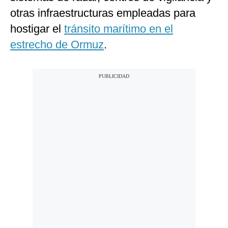
otras infraestructuras empleadas para
hostigar el
tránsito marítimo en el
estrecho de Ormuz
.