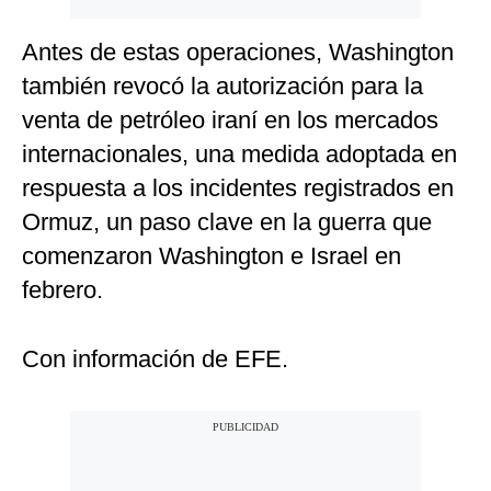
Antes de estas operaciones, Washington
también revocó la autorización para la
venta de petróleo iraní en los mercados
internacionales, una medida adoptada en
respuesta a los incidentes registrados en
Ormuz, un paso clave en la guerra que
comenzaron Washington e Israel en
febrero.
Con información de EFE.