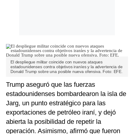
El despliegue militar coincide con nuevos ataques
estadounidenses contra objetivos iraníes y la advertencia de
Donald Trump sobre una posible nueva ofensiva. Foto: EFE.
Trump aseguró que las fuerzas
estadounidenses bombardearon la isla de
Jarg, un punto estratégico para las
exportaciones de petróleo iraní, y dejó
abierta la posibilidad de repetir la
operación. Asimismo, afirmó que fueron