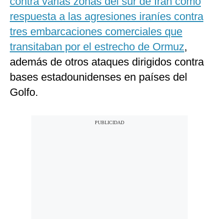
contra varias zonas del sur de Irán como
respuesta a las agresiones iraníes contra
tres embarcaciones comerciales que
transitaban por el estrecho de Ormuz
,
además de otros ataques dirigidos contra
bases estadounidenses en países del
Golfo.