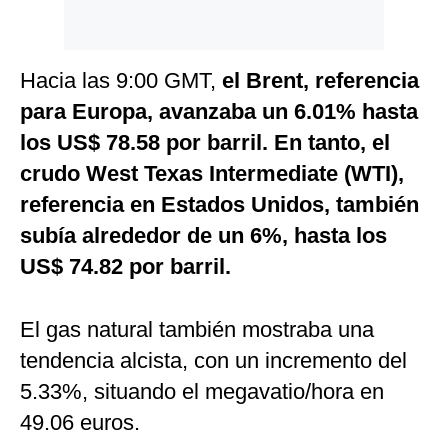
Hacia las 9:00 GMT,
el Brent, referencia
para Europa, avanzaba un 6.01% hasta
los US$ 78.58 por barril. En tanto, el
crudo West Texas Intermediate (WTI),
referencia en Estados Unidos, también
subía alrededor de un 6%, hasta los
US$ 74.82 por barril.
El gas natural también mostraba una
tendencia alcista, con un incremento del
5.33%, situando el megavatio/hora en
49.06 euros.