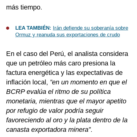
más tiempo.
LEA TAMBIÉN:
Irán defiende su soberanía sobre
Ormuz y reanuda sus exportaciones de crudo
En el caso del Perú, el analista considera
que un petróleo más caro presiona la
factura energética y las expectativas de
inflación local,
”en un momento en que el
BCRP evalúa el ritmo de su política
monetaria, mientras que el mayor apetito
por refugio de valor podría seguir
favoreciendo al oro y la plata dentro de la
canasta exportadora minera”
.