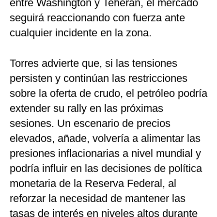
entre Washington y Teherán, el mercado
seguirá reaccionando con fuerza ante
cualquier incidente en la zona.
Torres advierte que, si las tensiones
persisten y continúan las restricciones
sobre la oferta de crudo, el petróleo podría
extender su rally en las próximas
sesiones. Un escenario de precios
elevados, añade, volvería a alimentar las
presiones inflacionarias a nivel mundial y
podría influir en las decisiones de política
monetaria de la Reserva Federal, al
reforzar la necesidad de mantener las
tasas de interés en niveles altos durante