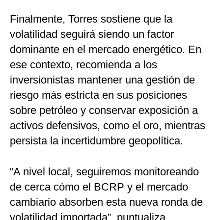
Finalmente, Torres sostiene que la
volatilidad seguirá siendo un factor
dominante en el mercado energético. En
ese contexto, recomienda a los
inversionistas mantener una gestión de
riesgo más estricta en sus posiciones
sobre petróleo y conservar exposición a
activos defensivos, como el oro, mientras
persista la incertidumbre geopolítica.
“A nivel local, seguiremos monitoreando
de cerca cómo el BCRP y el mercado
cambiario absorben esta nueva ronda de
volatilidad importada”, puntualiza.