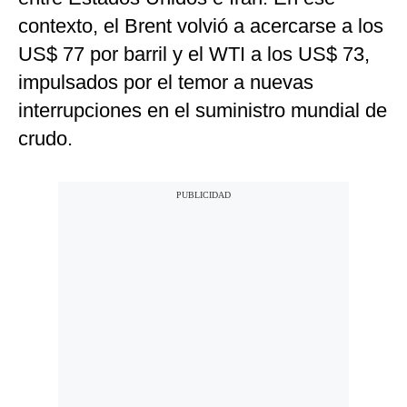
contexto, el Brent volvió a acercarse a los
US$ 77 por barril y el WTI a los US$ 73,
impulsados por el temor a nuevas
interrupciones en el suministro mundial de
crudo.