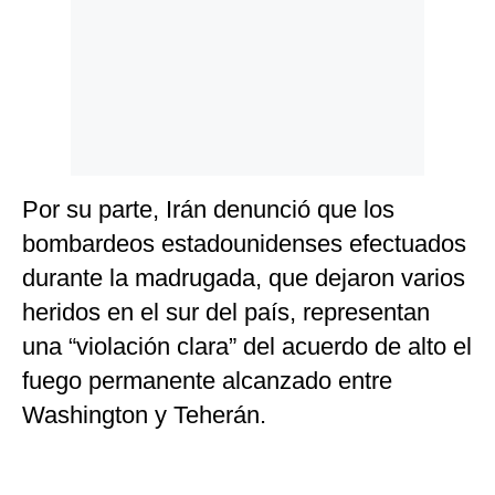
Por su parte, Irán denunció que los
bombardeos estadounidenses efectuados
durante la madrugada, que dejaron varios
heridos en el sur del país, representan
una “violación clara” del acuerdo de alto el
fuego permanente alcanzado entre
Washington y Teherán.