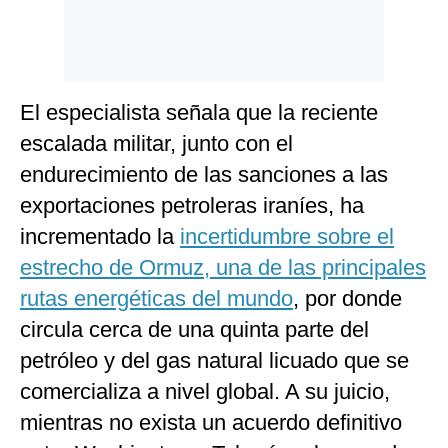
El especialista señala que la reciente
escalada militar, junto con el
endurecimiento de las sanciones a las
exportaciones petroleras iraníes, ha
incrementado la
incertidumbre sobre el
estrecho de Ormuz, una de las principales
rutas energéticas del mundo
, por donde
circula cerca de una quinta parte del
petróleo y del gas natural licuado que se
comercializa a nivel global. A su juicio,
mientras no exista un acuerdo definitivo