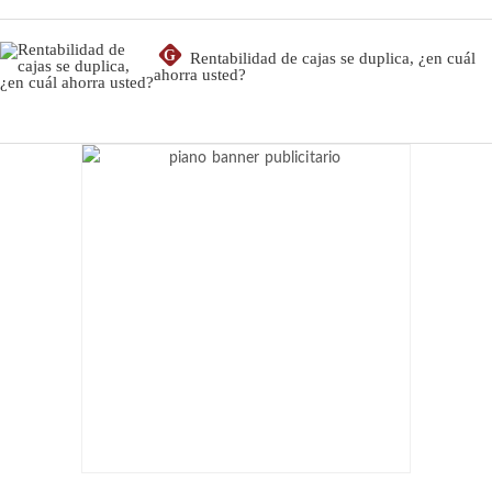
G
Rentabilidad de cajas se duplica, ¿en cuál
ahorra usted?