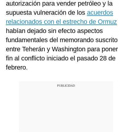
autorización para vender petróleo y la
supuesta vulneración de los
acuerdos
relacionados con el estrecho de Ormuz
habían dejado sin efecto aspectos
fundamentales del memorando suscrito
entre Teherán y Washington para poner
fin al conflicto iniciado el pasado 28 de
febrero.