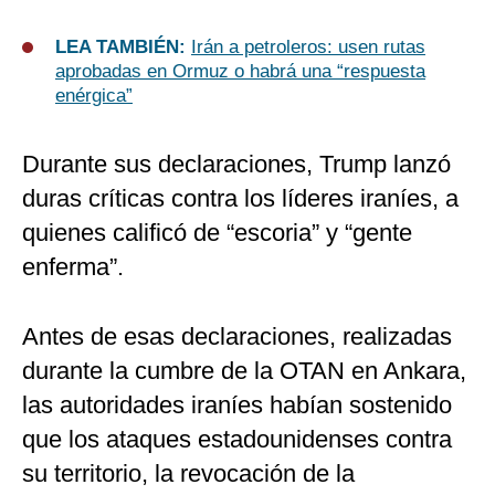
LEA TAMBIÉN:
Irán a petroleros: usen rutas
aprobadas en Ormuz o habrá una “respuesta
enérgica”
Durante sus declaraciones, Trump lanzó
duras críticas contra los líderes iraníes, a
quienes calificó de “escoria” y “gente
enferma”.
Antes de esas declaraciones, realizadas
durante la cumbre de la OTAN en Ankara,
las autoridades iraníes habían sostenido
que los ataques estadounidenses contra
su territorio, la revocación de la