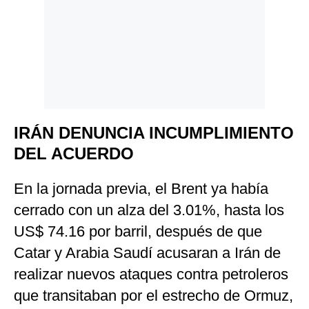
IRÁN DENUNCIA INCUMPLIMIENTO
DEL ACUERDO
En la jornada previa, el Brent ya había
cerrado con un alza del 3.01%, hasta los
US$ 74.16 por barril, después de que
Catar y Arabia Saudí acusaran a Irán de
realizar nuevos ataques contra petroleros
que transitaban por el estrecho de Ormuz,