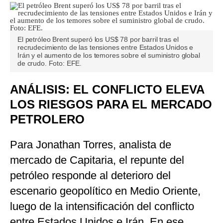
El petróleo Brent superó los US$ 78 por barril tras el
recrudecimiento de las tensiones entre Estados Unidos e
Irán y el aumento de los temores sobre el suministro global
de crudo. Foto: EFE.
ANÁLISIS: EL CONFLICTO ELEVA
LOS RIESGOS PARA EL MERCADO
PETROLERO
Para Jonathan Torres, analista de
mercado de Capitaria, el repunte del
petróleo responde al deterioro del
escenario geopolítico en Medio Oriente,
luego de la intensificación del conflicto
entre Estados Unidos e Irán. En ese