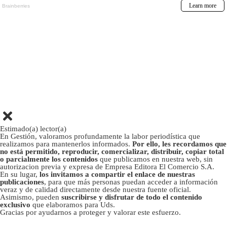
Estimado(a) lector(a)
En Gestión, valoramos profundamente la labor periodística que
realizamos para mantenerlos informados.
Por ello, les recordamos que
no está permitido, reproducir, comercializar, distribuir, copiar total
o parcialmente los contenidos
que publicamos en nuestra web, sin
autorizacion previa y expresa de Empresa Editora El Comercio S.A.
En su lugar,
los invitamos a compartir el enlace de nuestras
publicaciones
, para que más personas puedan acceder a información
veraz y de calidad directamente desde nuestra fuente oficial.
Asimismo, pueden
suscribirse y disfrutar de todo el contenido
exclusivo
que elaboramos para Uds.
Gracias por ayudarnos a proteger y valorar este esfuerzo.