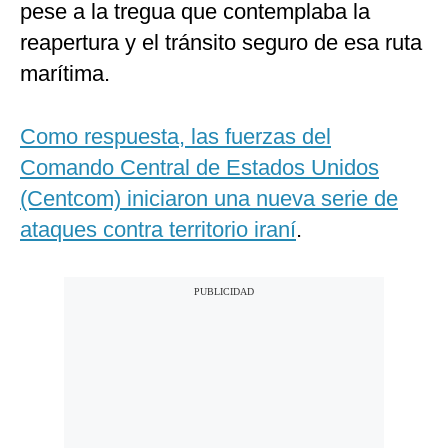
pese a la tregua que contemplaba la
reapertura y el tránsito seguro de esa ruta
marítima.
Como respuesta, las fuerzas del
Comando Central de Estados Unidos
(Centcom) iniciaron una nueva serie de
ataques contra territorio iraní
.