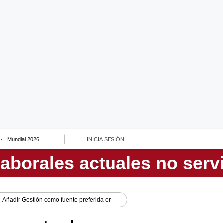
Mundial 2026
INICIA SESIÓN
Añadir
Gestión
como fuente preferida en