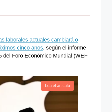
s laborales actuales cambiará o
próximos cinco años
, según el informe
25 del Foro Económico Mundial (WEF
Lea el artículo