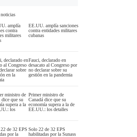
 noticias
EE.UU. amplía sanciones
contra entidades militares
cubanas
Fauci, declarado en
desacato al Congreso por
no declarar sobre su
gestión en la pandemia
Primer ministro de
Canadá dice que su
economía supera a la de
EE.UU.: los detalles
Solo 22 de 32 EPS
habilitadas por la Sunass