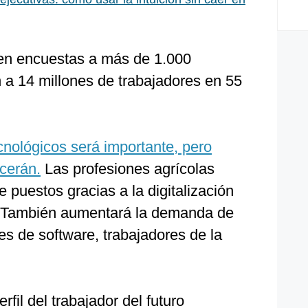
 en encuestas a más de 1.000
a 14 millones de trabajadores en 55
cnológicos será importante, pero
cerán.
Las profesiones agrícolas
 puestos gracias a la digitalización
e. También aumentará la demanda de
res de software, trabajadores de la
rfil del trabajador del futuro