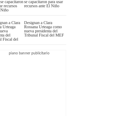
se capacitaron para usar
recursos ante El Niño
Designan a Clara
Rossana Urteaga como
nueva presidenta del
Tribunal Fiscal del MEF