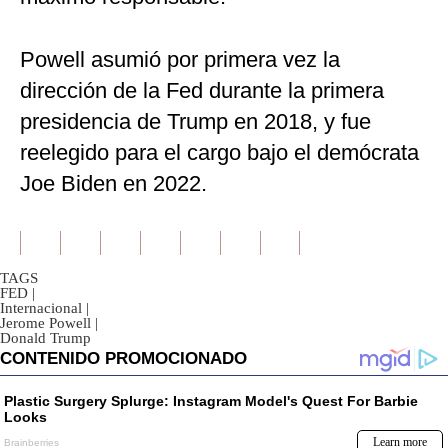
Powell asumió por primera vez la
dirección de la Fed durante la primera
presidencia de Trump en 2018, y fue
reelegido para el cargo bajo el demócrata
Joe Biden en 2022.
TAGS
FED
|
Internacional
|
Jerome Powell
|
Donald Trump