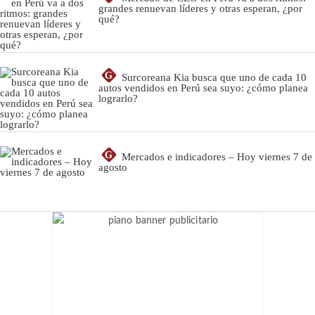
grandes renuevan líderes y otras esperan, ¿por
qué?
G
Surcoreana Kia busca que uno de cada 10
autos vendidos en Perú sea suyo: ¿cómo planea
lograrlo?
G
Mercados e indicadores – Hoy viernes 7 de
agosto