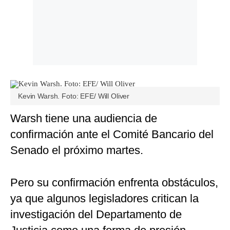
Kevin Warsh. Foto: EFE/ Will Oliver
Warsh tiene una audiencia de
confirmación ante el Comité Bancario del
Senado el próximo martes.
Pero su confirmación enfrenta obstáculos,
ya que algunos legisladores critican la
investigación del Departamento de