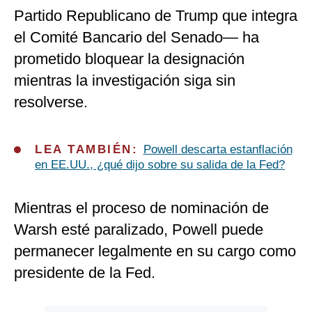
Partido Republicano de Trump que integra
el Comité Bancario del Senado— ha
prometido bloquear la designación
mientras la investigación siga sin
resolverse.
LEA TAMBIÉN:
Powell descarta estanflación
en EE.UU., ¿qué dijo sobre su salida de la Fed?
Mientras el proceso de nominación de
Warsh esté paralizado, Powell puede
permanecer legalmente en su cargo como
presidente de la Fed.