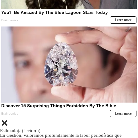
Estimado(a) lector(a)
En Gestión, valoramos profundamente la labor periodística que