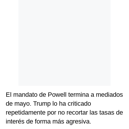
El mandato de Powell termina a mediados
de mayo. Trump lo ha criticado
repetidamente por no recortar las tasas de
interés de forma más agresiva.