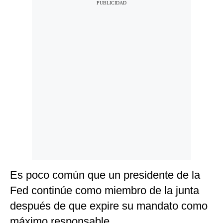
Es poco común que un presidente de la
Fed continúe como miembro de la junta
después de que expire su mandato como
máximo responsable.