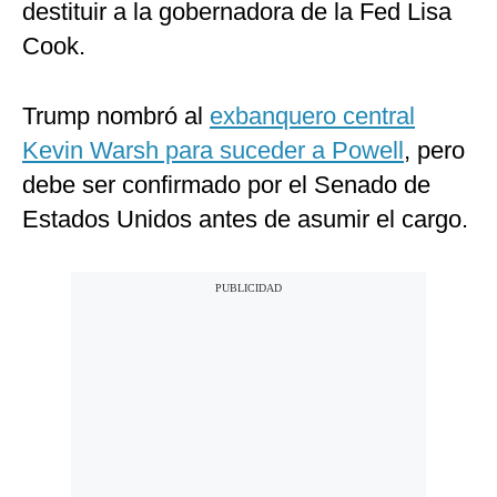
destituir a la gobernadora de la Fed Lisa
Cook.
Trump nombró al
exbanquero central
Kevin Warsh para suceder a Powell
, pero
debe ser confirmado por el Senado de
Estados Unidos antes de asumir el cargo.