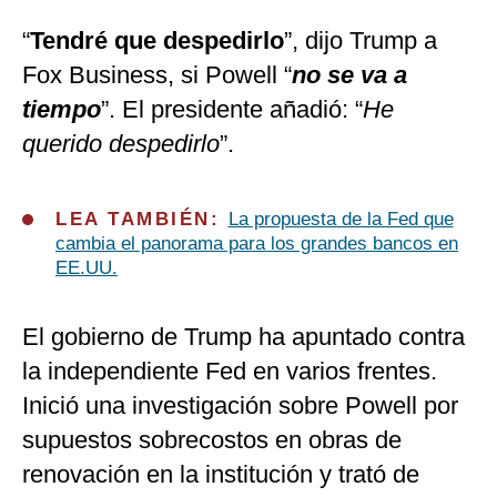
“
Tendré que despedirlo
”, dijo Trump a
Fox Business, si Powell “
no se va a
tiempo
”. El presidente añadió: “
He
querido despedirlo
”.
LEA TAMBIÉN:
La propuesta de la Fed que
cambia el panorama para los grandes bancos en
EE.UU.
El gobierno de Trump ha apuntado contra
la independiente Fed en varios frentes.
Inició una investigación sobre Powell por
supuestos sobrecostos en obras de
renovación en la institución y trató de