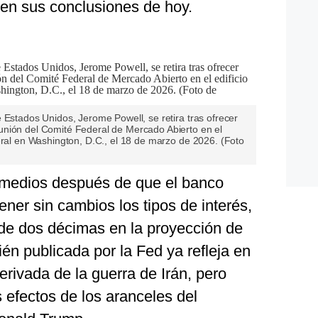
en sus conclusiones de hoy.
 Estados Unidos, Jerome Powell, se retira tras ofrecer
unión del Comité Federal de Mercado Abierto en el
eral en Washington, D.C., el 18 de marzo de 2026. (Foto
 medios después de que el banco
ener sin cambios los tipos de interés,
 de dos décimas en la proyección de
ién publicada por la Fed ya refleja en
erivada de la guerra de Irán, pero
 efectos de los aranceles del