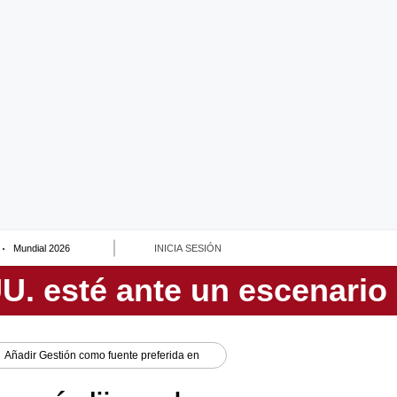
Mundial 2026
INICIA SESIÓN
Añadir
Gestión
como fuente preferida en