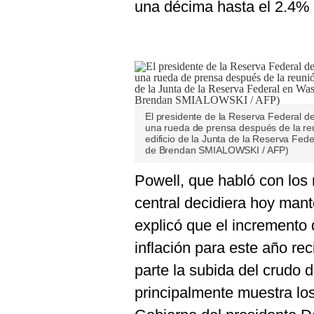
una décima hasta el 2.4% 
El presidente de la Reserva Federal de
una rueda de prensa después de la re
edificio de la Junta de la Reserva Fed
de Brendan SMIALOWSKI / AFP)
Powell, que habló con los
central decidiera hoy mant
explicó que el incremento
inflación para este año rec
parte la subida del crudo d
principalmente muestra los