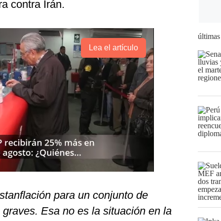
a contra Irán.
últimas
Lea el artículo
estanflación para un conjunto de
graves. Esa no es la situación en la