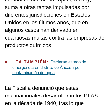
suma a otras tantas impulsadas por
diferentes jurisdicciones en Estados
Unidos en los últimos años, que en
algunos casos han derivado en
cuantiosas multas contra las empresas de
productos químicos.
LEA TAMBIÉN:
Declaran estado de
emergencia en distrito de Áncash por
contaminación de agua
La Fiscalía denunció que estas
multinacionales desarrollaron los PFAS
en la década de 1940, tras lo que