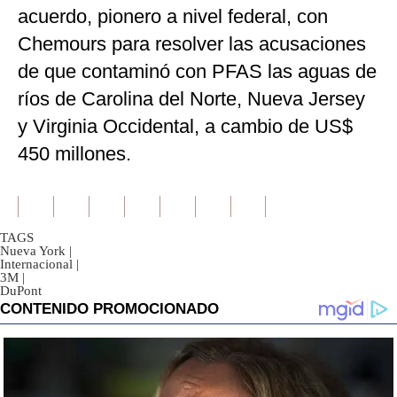
acuerdo, pionero a nivel federal, con
Chemours para resolver las acusaciones
de que contaminó con PFAS las aguas de
ríos de Carolina del Norte, Nueva Jersey
y Virginia Occidental, a cambio de US$
450 millones.
TAGS
Nueva York
|
Internacional
|
3M
|
DuPont