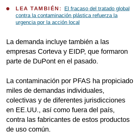
LEA TAMBIÉN:
El fracaso del tratado global
contra la contaminación plástica refuerza la
urgencia por la acción local
La demanda incluye también a las
empresas Corteva y EIDP, que formaron
parte de DuPont en el pasado.
La contaminación por PFAS ha propiciado
miles de demandas individuales,
colectivas y de diferentes jurisdicciones
en EE.UU., así como fuera del país,
contra las fabricantes de estos productos
de uso común.