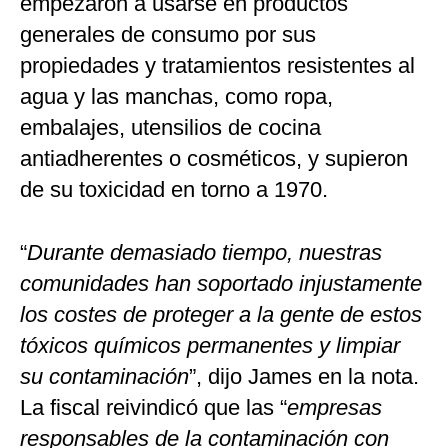
empezaron a usarse en productos
generales de consumo por sus
propiedades y tratamientos resistentes al
agua y las manchas, como ropa,
embalajes, utensilios de cocina
antiadherentes o cosméticos, y supieron
de su toxicidad en torno a 1970.
“
Durante demasiado tiempo, nuestras
comunidades han soportado injustamente
los costes de proteger a la gente de estos
tóxicos químicos permanentes y limpiar
su contaminación
”, dijo James en la nota.
La fiscal reivindicó que las “
empresas
responsables de la contaminación con