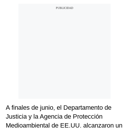
A finales de junio, el Departamento de
Justicia y la Agencia de Protección
Medioambiental de EE.UU. alcanzaron un