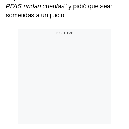
PFAS rindan cuentas
” y pidió que sean
sometidas a un juicio.