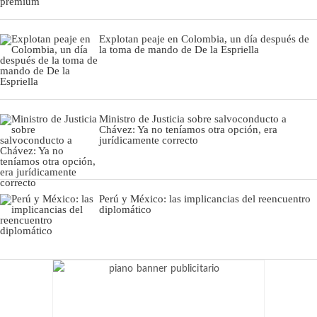
Explotan peaje en Colombia, un día después de
la toma de mando de De la Espriella
Ministro de Justicia sobre salvoconducto a
Chávez: Ya no teníamos otra opción, era
jurídicamente correcto
Perú y México: las implicancias del reencuentro
diplomático