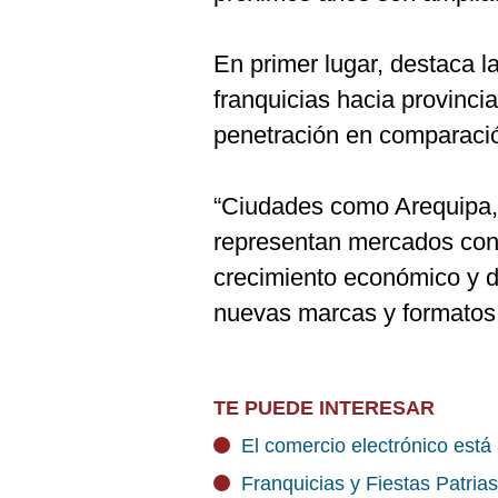
En primer lugar, destaca l
franquicias hacia provinci
penetración en comparaci
“Ciudades como Arequipa, 
representan mercados con 
crecimiento económico y d
nuevas marcas y formatos 
TE PUEDE INTERESAR
El comercio electrónico está
Franquicias y Fiestas Patrias