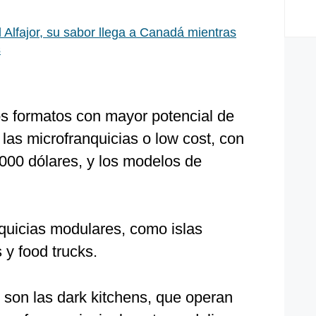
 Alfajor, su sabor llega a Canadá mientras
s
os formatos con mayor potencial de
las microfranquicias o low cost, con
000 dólares, y los modelos de
quicias modulares, como islas
 y food trucks.
 son las dark kitchens, que operan