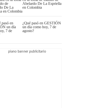
Abelardo De La Espriella
en Colombia
¿Qué pasó en GESTIÓN
un día como hoy, 7 de
agosto?