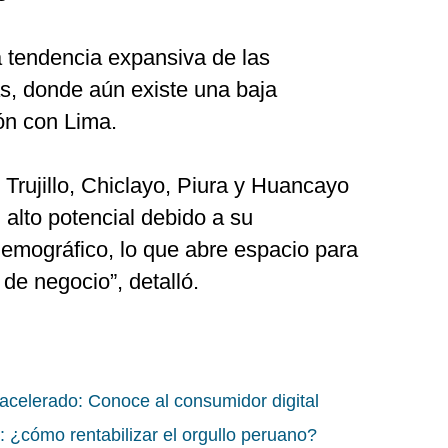
a tendencia expansiva de las
as, donde aún existe una baja
ón con Lima.
Trujillo, Chiclayo, Piura y Huancayo
alto potencial debido a su
emográfico, lo que abre espacio para
de negocio”, detalló.
 acelerado: Conoce al consumidor digital
: ¿cómo rentabilizar el orgullo peruano?