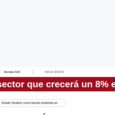
Mundial 2026
INICIA SESIÓN
Añadir
Gestión
como fuente preferida en