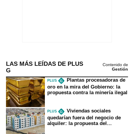
LAS MÁS LEÍDAS DE PLUS
Contenido de
G
Gestión
Plantas procesadoras de
PLUS
G
oro en la mira del Gobierno: la
propuesta contra la minería ilegal
Viviendas sociales
PLUS
G
quedarían fuera del negocio de
alquiler: la propuesta del
gobierno