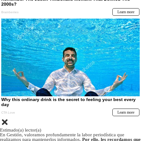
Estimado(a) lector(a)
En Gestión, valoramos profundamente la labor periodística que
realizamos para mantenerlos informados.
Por ello, les recordamos que