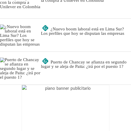
la compra a Unilever en Colombia
G
¿Nuevo boom laboral está en Lima Sur?
Los perfiles que hoy se disputan las empresas
G
Puerto de Chancay se afianza en segundo
lugar y se aleja de Paita: ¿irá por el puesto 1?