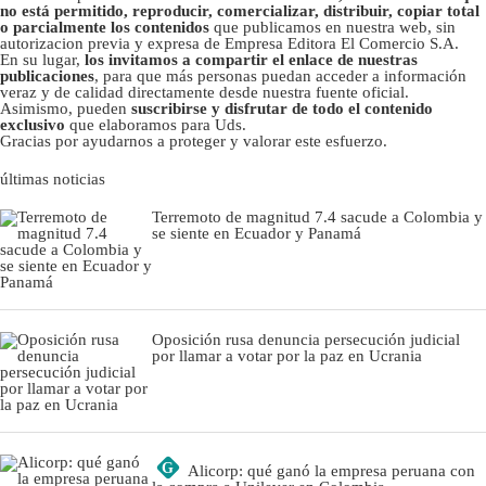
no está permitido, reproducir, comercializar, distribuir, copiar total
o parcialmente los contenidos
que publicamos en nuestra web, sin
autorizacion previa y expresa de Empresa Editora El Comercio S.A.
En su lugar,
los invitamos a compartir el enlace de nuestras
publicaciones
, para que más personas puedan acceder a información
veraz y de calidad directamente desde nuestra fuente oficial.
Asimismo, pueden
suscribirse y disfrutar de todo el contenido
exclusivo
que elaboramos para Uds.
Gracias por ayudarnos a proteger y valorar este esfuerzo.
últimas noticias
Terremoto de magnitud 7.4 sacude a Colombia y
se siente en Ecuador y Panamá
Oposición rusa denuncia persecución judicial
por llamar a votar por la paz en Ucrania
G
Alicorp: qué ganó la empresa peruana con