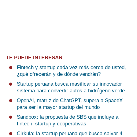
TE PUEDE INTERESAR
Fintech y startup cada vez más cerca de usted,
¿qué ofrecerán y de dónde vendrán?
Startup peruana busca masificar su innovador
sistema para convertir autos a hidrógeno verde
OpenAI, matriz de ChatGPT, supera a SpaceX
para ser la mayor startup del mundo
Sandbox: la propuesta de SBS que incluye a
fintech, startup y cooperativas
Cirkula: la startup peruana que busca salvar 4