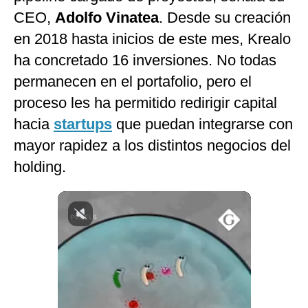
CEO,
Adolfo Vinatea
. Desde su creación
en 2018 hasta inicios de este mes, Krealo
ha concretado 16 inversiones. No todas
permanecen en el portafolio, pero el
proceso les ha permitido redirigir capital
hacia
startups
que puedan integrarse con
mayor rapidez a los distintos negocios del
holding.