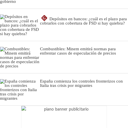
G
Depósitos en bancos: ¿cuál es el plazo para
cobrarlos con cobertura de FSD si hay quiebra?
Combustibles: Minem emitirá normas para
enfrentar casos de especulación de precios
España comienza los controles fronterizos con
Italia tras crisis por migrantes