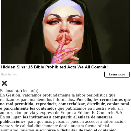
Estimado(a) lector(a)
En Gestión, valoramos profundamente la labor periodística que
realizamos para mantenerlos informados.
Por ello, les recordamos que
no está permitido, reproducir, comercializar, distribuir, copiar total
o parcialmente los contenidos
que publicamos en nuestra web, sin
autorizacion previa y expresa de Empresa Editora El Comercio S.A.
En su lugar,
los invitamos a compartir el enlace de nuestras
publicaciones
, para que más personas puedan acceder a información
veraz y de calidad directamente desde nuestra fuente oficial.
Asimismo, pueden
suscribirse y disfrutar de todo el contenido