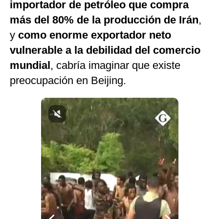
importador de petróleo que compra
más del 80% de la producción de Irán
,
y
como enorme exportador neto
vulnerable a la debilidad del comercio
mundial
, cabría imaginar que existe
preocupación en Beijing.