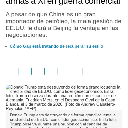
armas a Xi en guerra comercial
A pesar de que China es un gran
importador de petróleo, la mala gestión de
EE.UU. le dará a Beijing la ventaja en las
negociaciones.
Cómo Gap está tratando de recuperar su estilo
Donald Trump está destruyendo de forma grandilocuente la
credibilidad de EE.UU. como líder geoeconómico. En la foto,
Trump observa durante una reunión con el canciller de