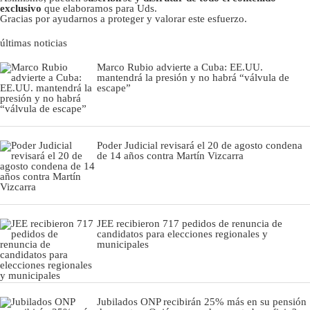
exclusivo
que elaboramos para Uds.
Gracias por ayudarnos a proteger y valorar este esfuerzo.
últimas noticias
Marco Rubio advierte a Cuba: EE.UU.
mantendrá la presión y no habrá “válvula de
escape”
Poder Judicial revisará el 20 de agosto condena
de 14 años contra Martín Vizcarra
JEE recibieron 717 pedidos de renuncia de
candidatos para elecciones regionales y
municipales
Jubilados ONP recibirán 25% más en su pensión