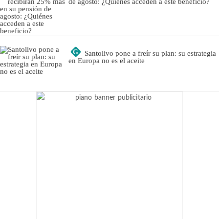
de agosto: ¿Quiénes acceden a este beneficio?
G
Santolivo pone a freír su plan: su estrategia
en Europa no es el aceite