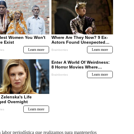
labor periodística que realizamos para mantenerlos