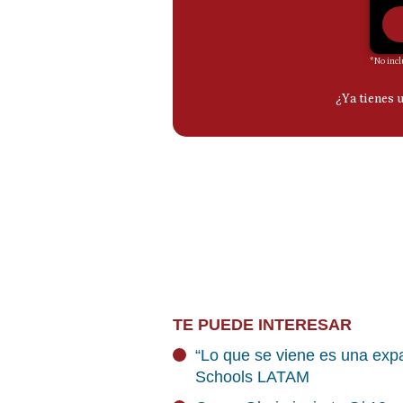
TE PUEDE INTERESAR
“Lo que se viene es una exp
Schools LATAM