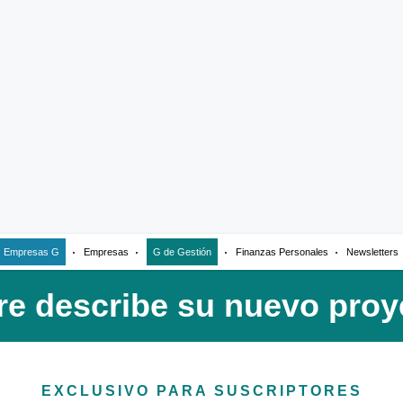
Empresas G
Empresas
G de Gestión
Finanzas Personales
Newsletters
EXCLUSIVO PARA SUSCRIPTORES