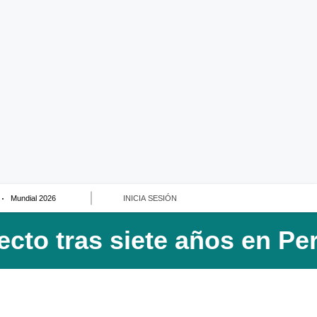
Mundial 2026
INICIA SESIÓN