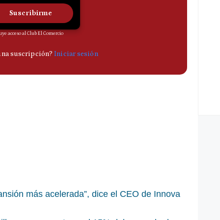
ansión más acelerada”, dice el CEO de Innova