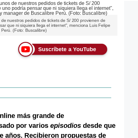
de nuestros pedidos de tickets de S/ 200 provienen de
r que ni siquiera llega el internet", menciona Luis Felipe
Perú. (Foto: Buscalibre)
Suscríbete a YouTube
nline más grande de
sado por varios
episodios
desde que
te años. Recibieron propuestas de