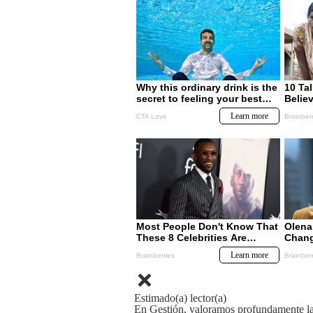
Estimado(a) lector(a)
En Gestión, valoramos profundamente la 