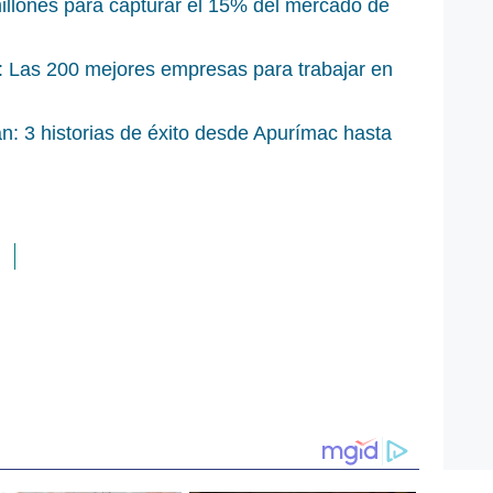
millones para capturar el 15% del mercado de
 Las 200 mejores empresas para trabajar en
n: 3 historias de éxito desde Apurímac hasta