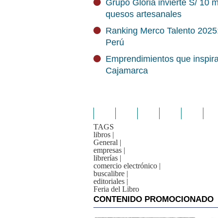
Grupo Gloria invierte S/ 10 
quesos artesanales
Ranking Merco Talento 2025:
Perú
Emprendimientos que inspira
Cajamarca
TAGS
libros
|
General
|
empresas
|
librerías
|
comercio electrónico
|
buscalibre
|
editoriales
|
Feria del Libro