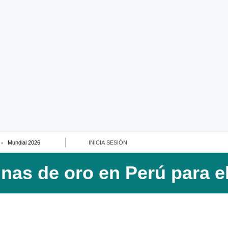
Mundial 2026
INICIA SESIÓN