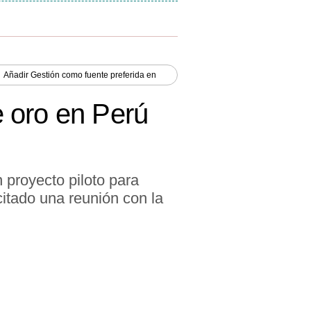
Añadir
Gestión
como fuente preferida en
 oro en Perú
 proyecto piloto para
citado una reunión con la