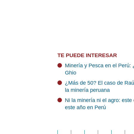
TE PUEDE INTERESAR
Minería y Pesca en el Perú: 
Ghio
¿Más de 50? El caso de Raúl 
la minería peruana
Ni la minería ni el agro: este
este año en Perú