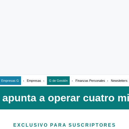
Empresas G
Empresas
G de Gestión
Finanzas Personales
Newsletters
EXCLUSIVO PARA SUSCRIPTORES