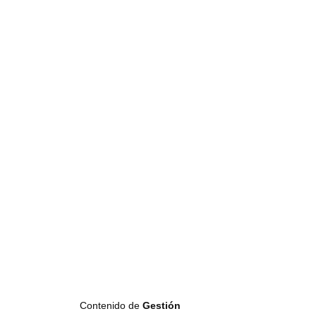
Contenido de
Gestión