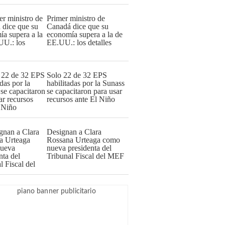
Primer ministro de
Canadá dice que su
economía supera a la de
EE.UU.: los detalles
Solo 22 de 32 EPS
habilitadas por la Sunass
se capacitaron para usar
recursos ante El Niño
Designan a Clara
Rossana Urteaga como
nueva presidenta del
Tribunal Fiscal del MEF