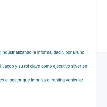
¿Industrializando la informalidad?, por Bruno
Jacob y su rol clave como ejecutivo silver en
 es el sector que impulsa el renting vehicular