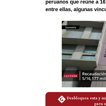
peruanos que reúne a 16
entre ellas, algunas vin