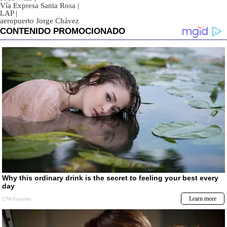
Vía Expresa Santa Rosa
|
LAP
|
aeropuerto Jorge Chávez