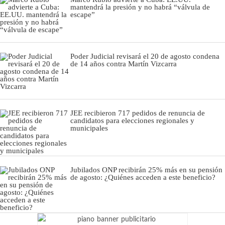
mantendrá la presión y no habrá “válvula de
escape”
Poder Judicial revisará el 20 de agosto condena
de 14 años contra Martín Vizcarra
JEE recibieron 717 pedidos de renuncia de
candidatos para elecciones regionales y
municipales
Jubilados ONP recibirán 25% más en su pensión
de agosto: ¿Quiénes acceden a este beneficio?