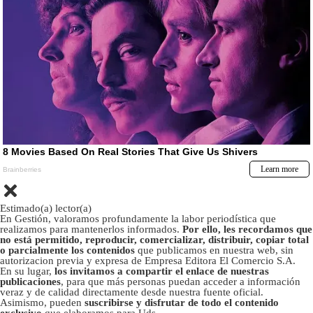
Estimado(a) lector(a)
En Gestión, valoramos profundamente la labor periodística que
realizamos para mantenerlos informados.
Por ello, les recordamos que
no está permitido, reproducir, comercializar, distribuir, copiar total
o parcialmente los contenidos
que publicamos en nuestra web, sin
autorizacion previa y expresa de Empresa Editora El Comercio S.A.
En su lugar,
los invitamos a compartir el enlace de nuestras
publicaciones
, para que más personas puedan acceder a información
veraz y de calidad directamente desde nuestra fuente oficial.
Asimismo, pueden
suscribirse y disfrutar de todo el contenido
exclusivo
que elaboramos para Uds.