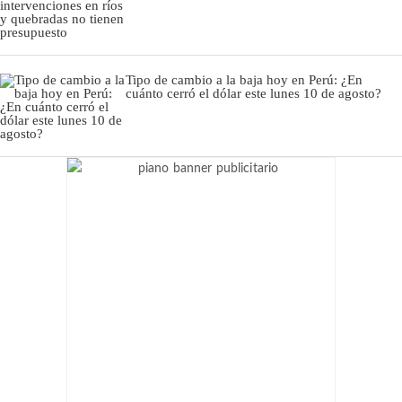
Tipo de cambio a la baja hoy en Perú: ¿En
cuánto cerró el dólar este lunes 10 de agosto?