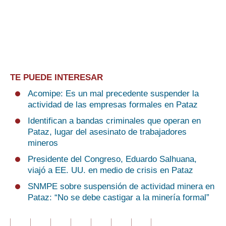
TE PUEDE INTERESAR
Acomipe: Es un mal precedente suspender la
actividad de las empresas formales en Pataz
Identifican a bandas criminales que operan en
Pataz, lugar del asesinato de trabajadores
mineros
Presidente del Congreso, Eduardo Salhuana,
viajó a EE. UU. en medio de crisis en Pataz
SNMPE sobre suspensión de actividad minera en
Pataz: “No se debe castigar a la minería formal”