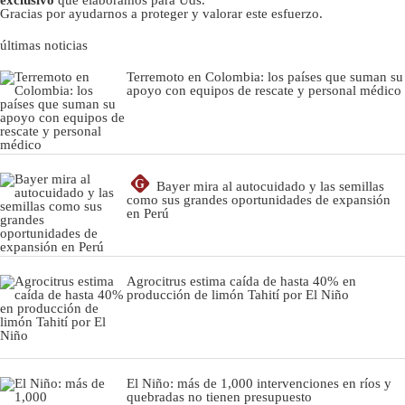
Gracias por ayudarnos a proteger y valorar este esfuerzo.
últimas noticias
Terremoto en Colombia: los países que suman su
apoyo con equipos de rescate y personal médico
G
Bayer mira al autocuidado y las semillas
como sus grandes oportunidades de expansión
en Perú
Agrocitrus estima caída de hasta 40% en
producción de limón Tahití por El Niño
El Niño: más de 1,000 intervenciones en ríos y
quebradas no tienen presupuesto