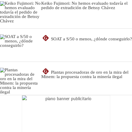
Keiko Fujimori: No hemos evaluado todavía el
pedido de extradición de Betssy Chávez
G
SOAT a S/50 o menos, ¿dónde conseguirlo?
G
Plantas procesadoras de oro en la mira del
Minem: la propuesta contra la minería ilegal