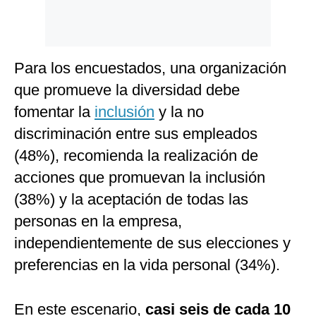
Para los encuestados, una organización
que promueve la diversidad debe
fomentar la
inclusión
y la no
discriminación entre sus empleados
(48%), recomienda la realización de
acciones que promuevan la inclusión
(38%) y la aceptación de todas las
personas en la empresa,
independientemente de sus elecciones y
preferencias en la vida personal (34%).
En este escenario,
casi seis de cada 10