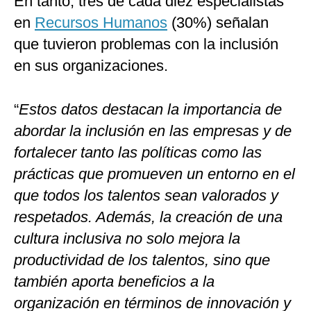
En tanto, tres de cada diez especialistas
en
Recursos Humanos
(30%) señalan
que tuvieron problemas con la inclusión
en sus organizaciones.
“
Estos datos destacan la importancia de
abordar la inclusión en las empresas y de
fortalecer tanto las políticas como las
prácticas que promueven un entorno en el
que todos los talentos sean valorados y
respetados. Además, la creación de una
cultura inclusiva no solo mejora la
productividad de los talentos, sino que
también aporta beneficios a la
organización en términos de innovación y