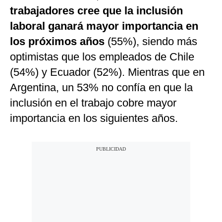
trabajadores cree que la inclusión
laboral ganará mayor importancia en
los próximos años
(55%), siendo más
optimistas que los empleados de Chile
(54%) y Ecuador (52%). Mientras que en
Argentina, un 53% no confía en que la
inclusión en el trabajo cobre mayor
importancia en los siguientes años.