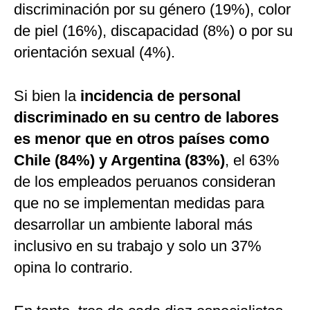
discriminación por su género (19%), color
de piel (16%), discapacidad (8%) o por su
orientación sexual (4%).
Si bien la
incidencia de personal
discriminado en su centro de labores
es menor que en otros países como
Chile (84%) y Argentina (83%)
, el 63%
de los empleados peruanos consideran
que no se implementan medidas para
desarrollar un ambiente laboral más
inclusivo en su trabajo y solo un 37%
opina lo contrario.