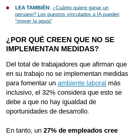
LEA TAMBIÉN:
¿Cuánto quiere ganar un
peruano? Los puestos vinculados a IA pueden
“mover la aguja”
¿POR QUÉ CREEN QUE NO SE
IMPLEMENTAN MEDIDAS?
Del total de trabajadores que afirman que
en su trabajo no se implementan medidas
para fomentar un
ambiente laboral
más
inclusivo, el 32% considera que esto se
debe a que no hay igualdad de
oportunidades de desarrollo.
En tanto, un
27% de empleados cree