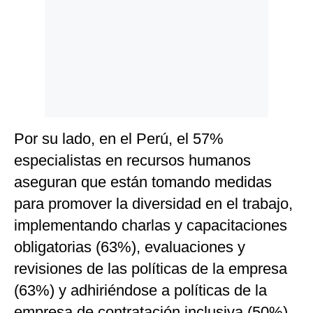
Por su lado, en el Perú, el 57%
especialistas en recursos humanos
aseguran que están tomando medidas
para promover la diversidad en el trabajo,
implementando charlas y capacitaciones
obligatorias (63%), evaluaciones y
revisiones de las políticas de la empresa
(63%) y adhiriéndose a políticas de la
empresa de contratación inclusiva (50%).