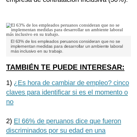
El 63% de los empleados peruanos consideran que no se
implementan medidas para desarrollar un ambiente laboral
más inclusivo en su trabajo.
TAMBIÉN TE PUEDE INTERESAR:
1)
¿Es hora de cambiar de empleo? cinco
claves para identificar si es el momento o
no
2)
El 66% de peruanos dice que fueron
discriminados por su edad en una