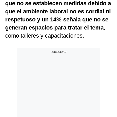
que no se establecen medidas debido a
que el ambiente laboral no es cordial ni
respetuoso y un 14% señala que no se
generan espacios para tratar el tema
,
como talleres y capacitaciones.