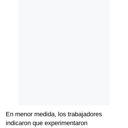
Politica
De
Cookies
Preguntas
Frecuentes
En menor medida, los trabajadores
indicaron que experimentaron