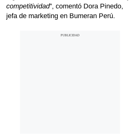
competitividad
”, comentó Dora Pinedo,
jefa de marketing en Bumeran Perú.