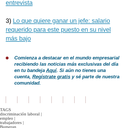
entrevista
3)
Lo que quiere ganar un jefe: salario
requerido para este puesto en su nivel
más bajo
Comienza a destacar en el mundo empresarial
recibiendo las noticias más exclusivas del día
en tu bandeja
Aquí
. Si aún no tienes una
cuenta,
Regístrate gratis
y sé parte de nuestra
comunidad.
TAGS
discriminación laboral
|
empleo
|
trabajadores
|
Bumeran