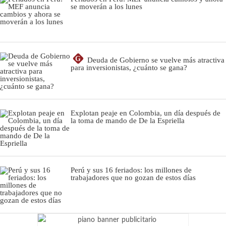
se moverán a los lunes
G
Deuda de Gobierno se vuelve más atractiva
para inversionistas, ¿cuánto se gana?
Explotan peaje en Colombia, un día después de
la toma de mando de De la Espriella
Perú y sus 16 feriados: los millones de
trabajadores que no gozan de estos días