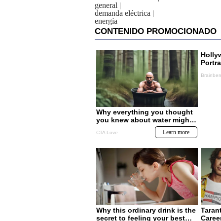
general
|
demanda eléctrica
|
energía