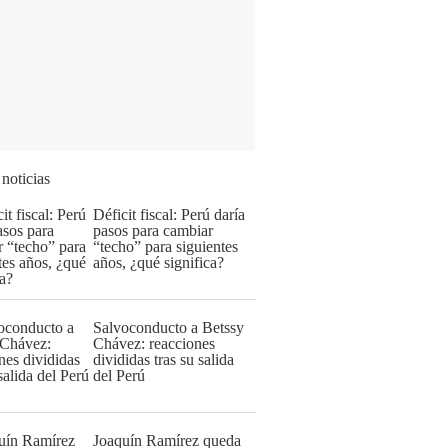
 noticias
Déficit fiscal: Perú daría
pasos para cambiar
“techo” para siguientes
años, ¿qué significa?
Salvoconducto a Betssy
Chávez: reacciones
divididas tras su salida
del Perú
Joaquín Ramírez queda