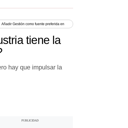
Añadir
Gestión
como fuente preferida en
tria tiene la
?
ro hay que impulsar la