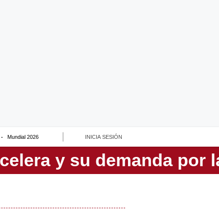
Mundial 2026
INICIA SESIÓN