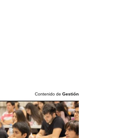
Contenido de
Gestión