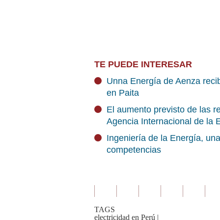
TE PUEDE INTERESAR
Unna Energía de Aenza recibe
en Paita
El aumento previsto de las re
Agencia Internacional de la 
Ingeniería de la Energía, una
competencias
TAGS
electricidad en Perú
|