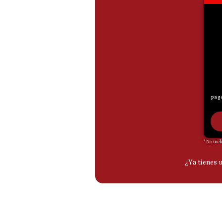
De
Cookies
Preguntas
Frecuentes