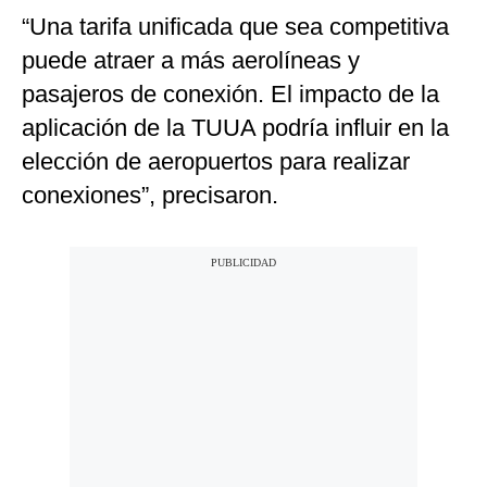
“Una tarifa unificada que sea competitiva
puede atraer a más aerolíneas y
pasajeros de conexión. El impacto de la
aplicación de la TUUA podría influir en la
elección de aeropuertos para realizar
conexiones”, precisaron.