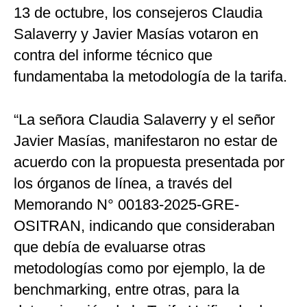
13 de octubre, los consejeros Claudia
Salaverry y Javier Masías votaron en
contra del informe técnico que
fundamentaba la metodología de la tarifa.
“La señora Claudia Salaverry y el señor
Javier Masías, manifestaron no estar de
acuerdo con la propuesta presentada por
los órganos de línea, a través del
Memorando N° 00183-2025-GRE-
OSITRAN, indicando que consideraban
que debía de evaluarse otras
metodologías como por ejemplo, la de
benchmarking, entre otras, para la