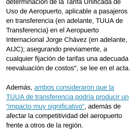
determinación de la Tarifa Unificada de
Uso de Aeropuerto, aplicable a pasajeros
en transferencia (en adelante, TUUA de
Transferencia) en el Aeropuerto
Internacional Jorge Chávez (en adelante,
AIJC); asegurando previamente, a
cualquier fijación de tarifas una adecuada
reevaluación de costos", se lee en el acta.
Además,
ambos consideraron que la
TUUA de transferencia podría producir un
“impacto muy significativo”
, además de
afectar la competitividad del aeropuerto
frente a otros de la región.