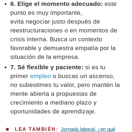
6. Elige el momento adecuado:
este
punto es muy importante,
evita negociar justo después de
reestructuraciones o en momentos de
crisis interna. Busca un contexto
favorable y demuestra empatía por la
situación de la empresa.
7. Sé flexible y paciente:
si es tu
primer
empleo
o buscas un ascenso,
no subestimes tu valor, pero mantén la
mente abierta a propuestas de
crecimiento a mediano plazo y
oportunidades de aprendizaje.
L
EA TAMBIÉN:
Jornada laboral: ¿en qué