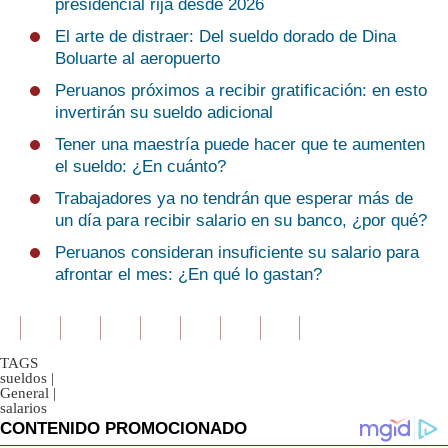
presidencial rija desde 2026
El arte de distraer: Del sueldo dorado de Dina
Boluarte al aeropuerto
Peruanos próximos a recibir gratificación: en esto
invertirán su sueldo adicional
Tener una maestría puede hacer que te aumenten
el sueldo: ¿En cuánto?
Trabajadores ya no tendrán que esperar más de
un día para recibir salario en su banco, ¿por qué?
Peruanos consideran insuficiente su salario para
afrontar el mes: ¿En qué lo gastan?
TAGS
sueldos
|
General
|
salarios