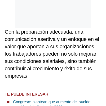
Con la preparación adecuada, una
comunicación asertiva y un enfoque en el
valor que aportan a sus organizaciones,
los trabajadores pueden no solo mejorar
sus condiciones salariales, sino también
contribuir al crecimiento y éxito de sus
empresas.
TE PUEDE INTERESAR
Congreso: plantean que aumento del sueldo