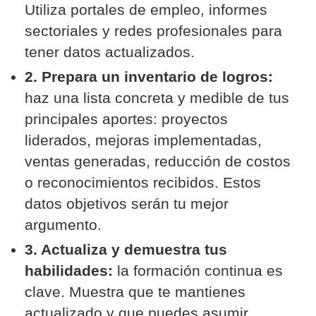
Utiliza portales de empleo, informes
sectoriales y redes profesionales para
tener datos actualizados.
2. Prepara un inventario de logros:
haz una lista concreta y medible de tus
principales aportes: proyectos
liderados, mejoras implementadas,
ventas generadas, reducción de costos
o reconocimientos recibidos. Estos
datos objetivos serán tu mejor
argumento.
3. Actualiza y demuestra tus
habilidades:
la formación continua es
clave. Muestra que te mantienes
actualizado y que puedes asumir