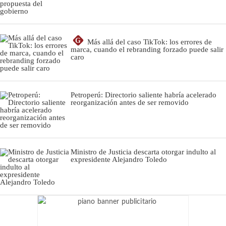
G
Más allá del caso TikTok: los errores de
marca, cuando el rebranding forzado puede salir
caro
Petroperú: Directorio saliente habría acelerado
reorganización antes de ser removido
Ministro de Justicia descarta otorgar indulto al
expresidente Alejandro Toledo