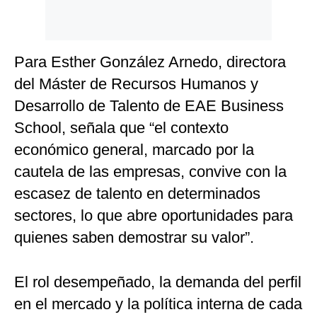
Para Esther González Arnedo, directora
del Máster de Recursos Humanos y
Desarrollo de Talento de EAE Business
School, señala que “el contexto
económico general, marcado por la
cautela de las empresas, convive con la
escasez de talento en determinados
sectores, lo que abre oportunidades para
quienes saben demostrar su valor”.
El rol desempeñado, la demanda del perfil
en el mercado y la política interna de cada