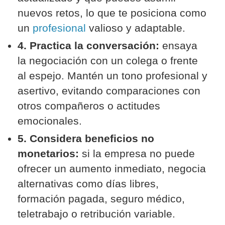
nuevos retos, lo que te posiciona como
un
profesional
valioso y adaptable.
4. Practica la conversación:
ensaya
la negociación con un colega o frente
al espejo. Mantén un tono profesional y
asertivo, evitando comparaciones con
otros compañeros o actitudes
emocionales.
5. Considera beneficios no
monetarios:
si la empresa no puede
ofrecer un aumento inmediato, negocia
alternativas como días libres,
formación pagada, seguro médico,
teletrabajo o retribución variable.