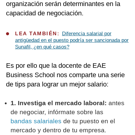
organización serán determinantes en la
capacidad de negociación.
L
EA TAMBIÉN:
Diferencia salarial por
antigüedad en el puesto podría ser sancionada por
Sunafil, ¿en qué casos?
Es por ello que la docente de EAE
Business School nos comparte una serie
de tips para lograr un mejor salario:
1. Investiga el mercado laboral:
antes
de negociar, infórmate sobre las
bandas salariales
de tu puesto en el
mercado y dentro de tu empresa.