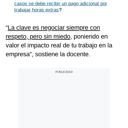
casos se debe recibir un pago adicional por
trabajar horas extras
?
“
La clave es negociar siempre con
respeto, pero sin miedo
, poniendo en
valor el impacto real de tu trabajo en la
empresa”, sostiene la docente.