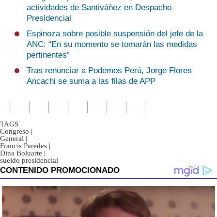
actividades de Santiváñez en Despacho
Presidencial
Espinoza sobre posible suspensión del jefe de la
ANC: “En su momento se tomarán las medidas
pertinentes”
Tras renunciar a Podemos Perú, Jorge Flores
Ancachi se suma a las filas de APP
TAGS
Congreso
|
General
|
Francis Paredes
|
Dina Boluarte
|
sueldo presidencial