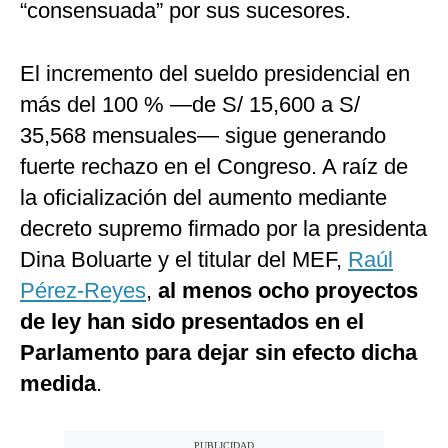
“consensuada” por sus sucesores.
El incremento del sueldo presidencial en
más del 100 % —de S/ 15,600 a S/
35,568 mensuales— sigue generando
fuerte rechazo en el Congreso. A raíz de
la oficialización del aumento mediante
decreto supremo firmado por la presidenta
Dina Boluarte y el titular del MEF,
Raúl
Pérez-Reyes
,
al menos ocho proyectos
de ley han sido presentados en el
Parlamento para dejar sin efecto dicha
medida
.