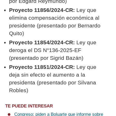
por Edgard Reymundo)
Proyecto 11856/2024-CR:
Ley que
elimina compensación económica al
presidente (presentado por Bernardo
Quito)
Proyecto 11854/2024-CR:
Ley que
deroga el DS N°136-2025-EF
(presentado por Sigrid Bazán)
Proyecto 11851/2024-CR:
Ley que
deja sin efecto el aumento a la
presidenta (presentado por Silvana
Robles)
TE PUEDE INTERESAR
Congreso: piden a Boluarte que informe sobre