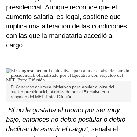
presidencial. Aunque reconoce que el
aumento salarial es legal, sostiene que
implica una alteración de las condiciones
con las que la mandataria accedió al
cargo.
El Congreso acumula iniciativas para anular el alza del
sueldo presidencial, oficializado por el Ejecutivo con
respaldo del MEF. Foto: Difusión.
“Si no le gustaba el monto por ser muy
bajo, entonces no debió postular o debió
declinar de asumir el cargo”
, señala el