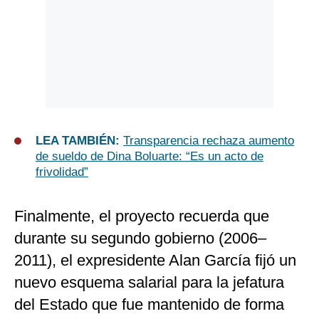
LEA TAMBIÉN:
Transparencia rechaza aumento
de sueldo de Dina Boluarte: “Es un acto de
frivolidad”
Finalmente, el proyecto recuerda que
durante su segundo gobierno (2006–
2011), el expresidente Alan García fijó un
nuevo esquema salarial para la jefatura
del Estado que fue mantenido de forma