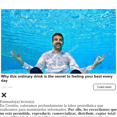
Estimado(a) lector(a)
En Gestión, valoramos profundamente la labor periodística que
realizamos para mantenerlos informados.
Por ello, les recordamos que
no está permitido, reproducir, comercializar, distribuir, copiar total