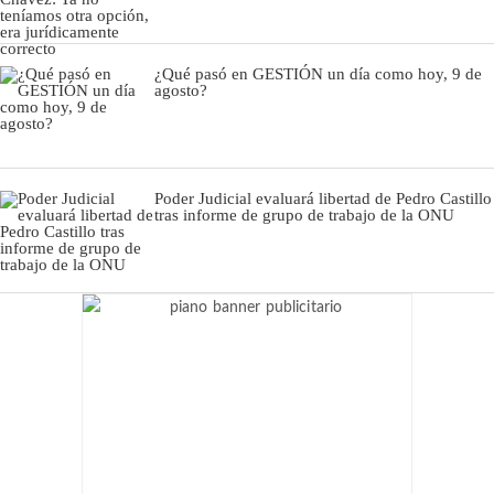
¿Qué pasó en GESTIÓN un día como hoy, 9 de
agosto?
Poder Judicial evaluará libertad de Pedro Castillo
tras informe de grupo de trabajo de la ONU