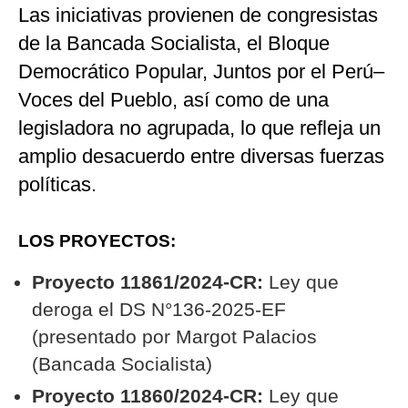
Las iniciativas provienen de congresistas
de la Bancada Socialista, el Bloque
Democrático Popular, Juntos por el Perú–
Voces del Pueblo, así como de una
legisladora no agrupada, lo que refleja un
amplio desacuerdo entre diversas fuerzas
políticas.
LOS PROYECTOS:
Proyecto 11861/2024-CR:
Ley que
deroga el DS N°136-2025-EF
(presentado por Margot Palacios
(Bancada Socialista)
Proyecto 11860/2024-CR:
Ley que