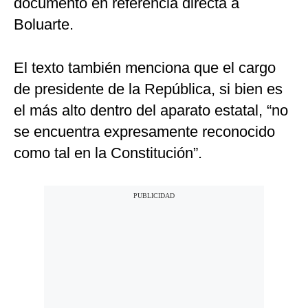
documento en referencia directa a
Boluarte.
El texto también menciona que el cargo
de presidente de la República, si bien es
el más alto dentro del aparato estatal, “no
se encuentra expresamente reconocido
como tal en la Constitución”.