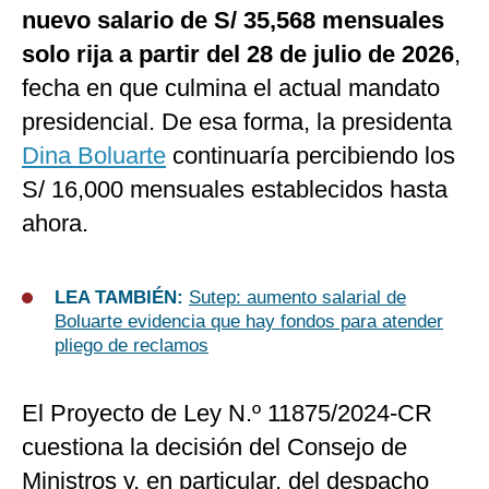
nuevo salario de S/ 35,568 mensuales
solo rija a partir del 28 de julio de 2026
,
fecha en que culmina el actual mandato
presidencial. De esa forma, la presidenta
Dina Boluarte
continuaría percibiendo los
S/ 16,000 mensuales establecidos hasta
ahora.
LEA TAMBIÉN:
Sutep: aumento salarial de
Boluarte evidencia que hay fondos para atender
pliego de reclamos
El Proyecto de Ley N.º 11875/2024-CR
cuestiona la decisión del Consejo de
Ministros y, en particular, del despacho