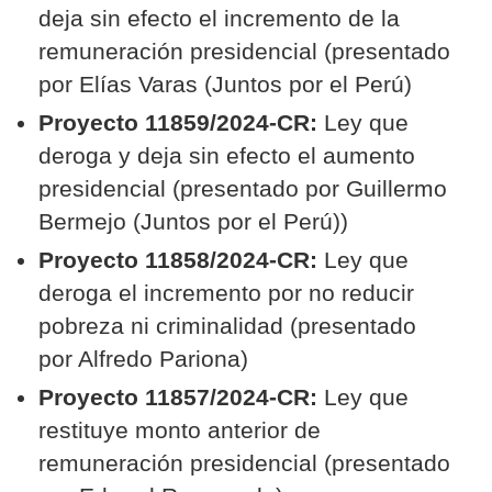
deja sin efecto el incremento de la
remuneración presidencial (presentado
por Elías Varas (Juntos por el Perú)
Proyecto 11859/2024-CR:
Ley que
deroga y deja sin efecto el aumento
presidencial (presentado por Guillermo
Bermejo (Juntos por el Perú))
Proyecto 11858/2024-CR:
Ley que
deroga el incremento por no reducir
pobreza ni criminalidad (presentado
por Alfredo Pariona)
Proyecto 11857/2024-CR:
Ley que
restituye monto anterior de
remuneración presidencial (presentado