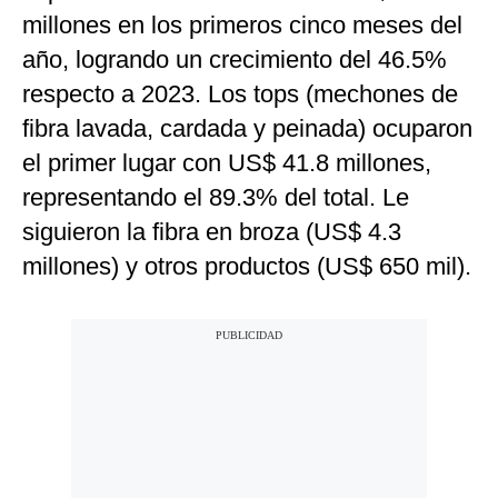
millones en los primeros cinco meses del
año, logrando un crecimiento del 46.5%
respecto a 2023. Los tops (mechones de
fibra lavada, cardada y peinada) ocuparon
el primer lugar con US$ 41.8 millones,
representando el 89.3% del total. Le
siguieron la fibra en broza (US$ 4.3
millones) y otros productos (US$ 650 mil).