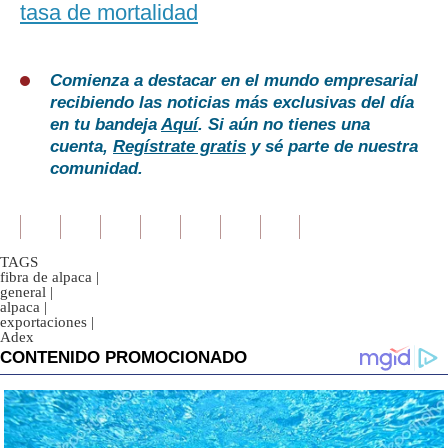
tasa de mortalidad
Comienza a destacar en el mundo empresarial
recibiendo las noticias más exclusivas del día
en tu bandeja
Aquí
. Si aún no tienes una
cuenta,
Regístrate gratis
y sé parte de nuestra
comunidad.
TAGS
fibra de alpaca
|
general
|
alpaca
|
exportaciones
|
Adex