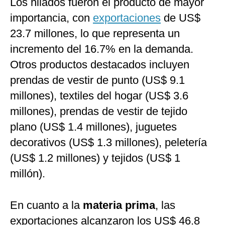
Los hilados fueron el producto de mayor
importancia, con
exportaciones
de US$
23.7 millones, lo que representa un
incremento del 16.7% en la demanda.
Otros productos destacados incluyen
prendas de vestir de punto (US$ 9.1
millones), textiles del hogar (US$ 3.6
millones), prendas de vestir de tejido
plano (US$ 1.4 millones), juguetes
decorativos (US$ 1.3 millones), peletería
(US$ 1.2 millones) y tejidos (US$ 1
millón).
En cuanto a la
materia prima
, las
exportaciones alcanzaron los US$ 46.8