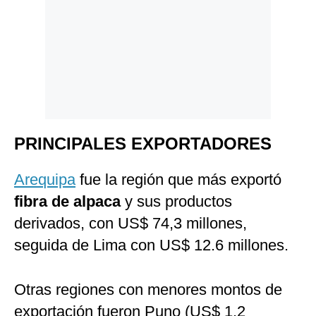
PRINCIPALES EXPORTADORES
Arequipa
fue la región que más exportó
fibra de alpaca
y sus productos
derivados, con US$ 74,3 millones,
seguida de Lima con US$ 12.6 millones.
Otras regiones con menores montos de
exportación fueron Puno (US$ 1.2