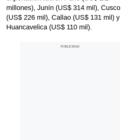
millones), Junín (US$ 314 mil), Cusco
(US$ 226 mil), Callao (US$ 131 mil) y
Huancavelica (US$ 110 mil).