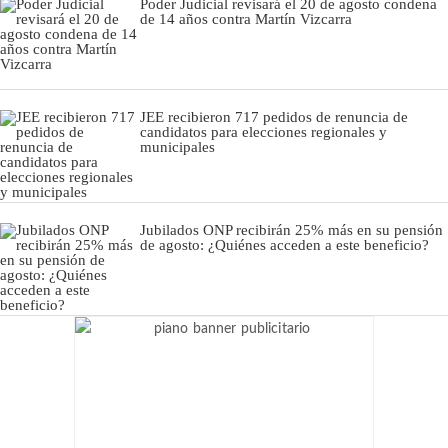
Poder Judicial revisará el 20 de agosto condena
de 14 años contra Martín Vizcarra
JEE recibieron 717 pedidos de renuncia de
candidatos para elecciones regionales y
municipales
Jubilados ONP recibirán 25% más en su pensión
de agosto: ¿Quiénes acceden a este beneficio?