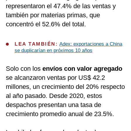
representaron el 47.4% de las ventas y
también por materias primas, que
concentró el 52.6% del total.
LEA TAMBIÉN:
Adex: exportaciones a China
se duplicarían en próximos 10 años
Solo con los
envíos con valor agregado
se alcanzaron ventas por US$ 42.2
millones, un crecimiento del 20% respecto
al año pasado. Desde 2020, estos
despachos presentan una tasa de
crecimiento promedio anual de 23.5%.