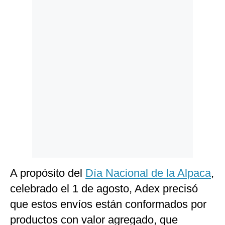
Politica
De
Cookies
Preguntas
Frecuentes
A propósito del
Día Nacional de la Alpaca
,
celebrado el 1 de agosto, Adex precisó
que estos envíos están conformados por
productos con valor agregado, que