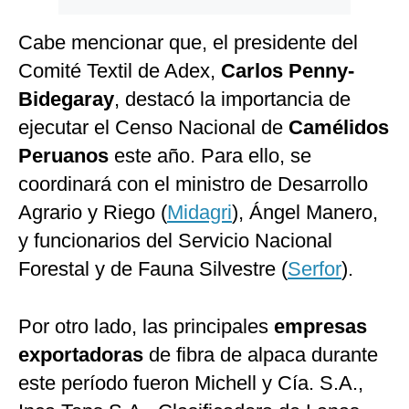
Cabe mencionar que, el presidente del
Comité Textil de Adex,
Carlos Penny-
Bidegaray
, destacó la importancia de
ejecutar el Censo Nacional de
Camélidos
Peruanos
este año. Para ello, se
coordinará con el ministro de Desarrollo
Agrario y Riego (
Midagri
), Ángel Manero,
y funcionarios del Servicio Nacional
Forestal y de Fauna Silvestre (
Serfor
).
Por otro lado, las principales
empresas
exportadoras
de fibra de alpaca durante
este período fueron Michell y Cía. S.A.,