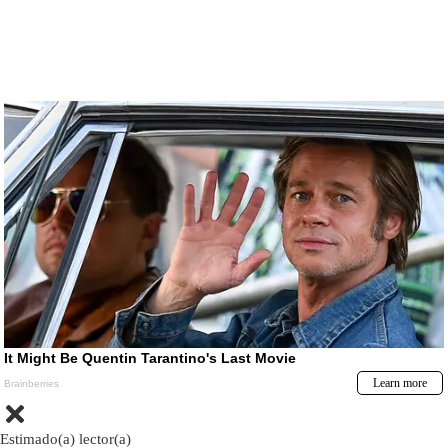
Estimado(a) lector(a)