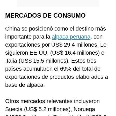
MERCADOS DE CONSUMO
China se posicionó como el destino más
importante para la
alpaca peruana
, con
exportaciones por US$ 29.4 millones. Le
siguieron EE.UU. (US$ 16.4 millones) e
Italia (US$ 15.5 millones). Estos tres
países acumularon el 69% del total de
exportaciones de productos elaborados a
base de alpaca.
Otros mercados relevantes incluyeron
Suecia (US$ 5.2 millones), Noruega