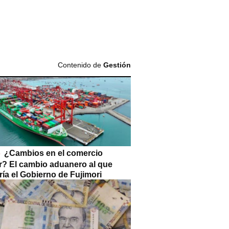
Contenido de
Gestión
¿Cambios en el comercio
or? El cambio aduanero al que
ía el Gobierno de Fujimori