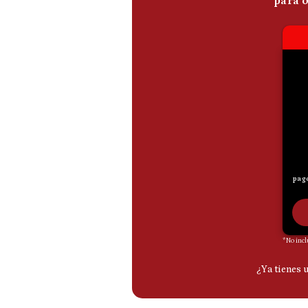
De
Cookies
Preguntas
Frecuentes