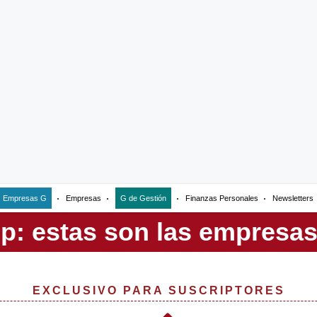
Empresas G
Empresas
G de Gestión
Finanzas Personales
Newsletters
EXCLUSIVO PARA SUSCRIPTORES