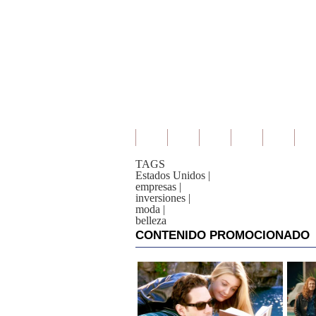
TAGS
Estados Unidos
|
empresas
|
inversiones
|
moda
|
belleza