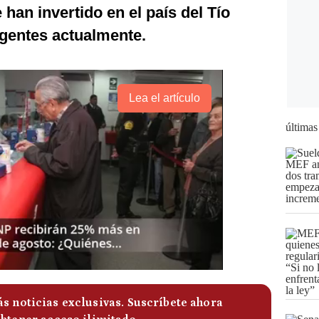
han invertido en el país del Tío
gentes actualmente.
Lea el artículo
últimas