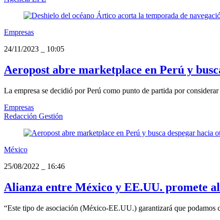
Empresas
24/11/2023
_
10:05
Aeropost abre marketplace en Perú y busca
La empresa se decidió por Perú como punto de partida por considerar 
Empresas
Redacción Gestión
México
25/08/2022
_
16:46
Alianza entre México y EE.UU. promete a
“Este tipo de asociación (México-EE.UU.) garantizará que podamos con