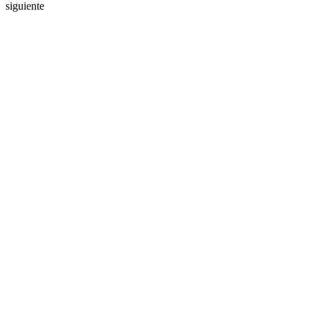
siguiente