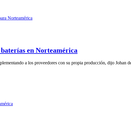
 baterías en Norteamérica
omplementando a los proveedores con su propia producción, dijo Johan d