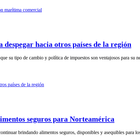
 despegar hacia otros países de la región
que su tipo de cambio y política de impuestos son ventajosos para su n
limentos seguros para Norteamérica
tinuar brindando alimentos seguros, disponibles y asequibles para los