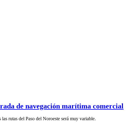
porada de navegación marítima comercial
las rutas del Paso del Noroeste será muy variable.