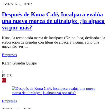
15/07/2026
_
20:03
Después de Kuna Café, Incalpaca evalúa
una nueva marca de ultralujo: ¿la alpaca
va por más?
Kuna, la reconocida marca de Incalpaca (Grupo Inca) dedicada a la
elaboración de prendas con fibras de alpaca y vicuña, abrió una
nueva fase en s...
Empresas
Karen Guardia Quispe
|
PLUS
G
Empresas