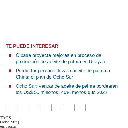
TE PUEDE INTERESAR
Olpasa proyecta mejoras en proceso de
producción de aceite de palma en Ucayali
Productor peruano llevará aceite de palma a
China: el plan de Ocho Sur
Ocho Sur: ventas de aceite de palma bordearán
los US$ 50 millones, 40% menos que 2022
TAGS
Ocho Sur
|
empresas
|