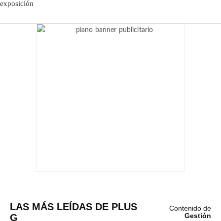
LAS MÁS LEÍDAS DE PLUS
Contenido de
G
Gestión