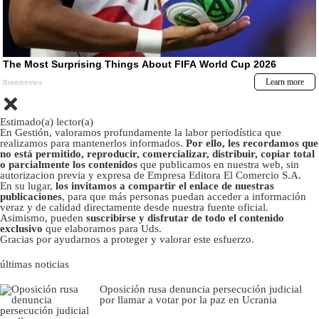
Estimado(a) lector(a)
En Gestión, valoramos profundamente la labor periodística que
realizamos para mantenerlos informados.
Por ello, les recordamos que
no está permitido, reproducir, comercializar, distribuir, copiar total
o parcialmente los contenidos
que publicamos en nuestra web, sin
autorizacion previa y expresa de Empresa Editora El Comercio S.A.
En su lugar,
los invitamos a compartir el enlace de nuestras
publicaciones
, para que más personas puedan acceder a información
veraz y de calidad directamente desde nuestra fuente oficial.
Asimismo, pueden
suscribirse y disfrutar de todo el contenido
exclusivo
que elaboramos para Uds.
Gracias por ayudarnos a proteger y valorar este esfuerzo.
últimas noticias
Oposición rusa denuncia persecución judicial
por llamar a votar por la paz en Ucrania