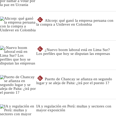
G
Alicorp: qué ganó la empresa peruana con
la compra a Unilever en Colombia
G
¿Nuevo boom laboral está en Lima Sur?
Los perfiles que hoy se disputan las empresas
G
Puerto de Chancay se afianza en segundo
lugar y se aleja de Paita: ¿irá por el puesto 1?
IA y regulación en Perú: multas y sectores con
mayor exposición