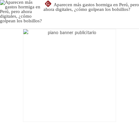
G
Aparecen más gastos hormiga en Perú, pero
ahora digitales, ¿cómo golpean los bolsillos?