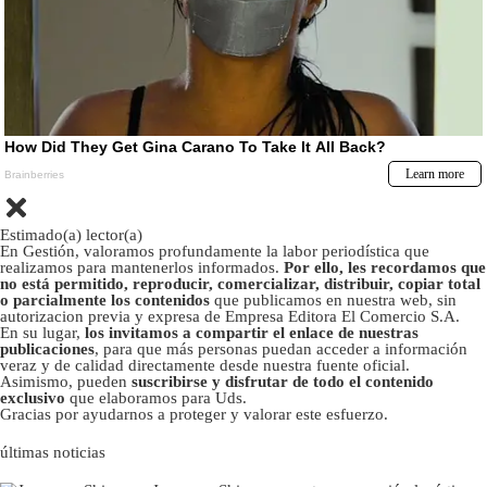
Estimado(a) lector(a)
En Gestión, valoramos profundamente la labor periodística que
realizamos para mantenerlos informados.
Por ello, les recordamos que
no está permitido, reproducir, comercializar, distribuir, copiar total
o parcialmente los contenidos
que publicamos en nuestra web, sin
autorizacion previa y expresa de Empresa Editora El Comercio S.A.
En su lugar,
los invitamos a compartir el enlace de nuestras
publicaciones
, para que más personas puedan acceder a información
veraz y de calidad directamente desde nuestra fuente oficial.
Asimismo, pueden
suscribirse y disfrutar de todo el contenido
exclusivo
que elaboramos para Uds.
Gracias por ayudarnos a proteger y valorar este esfuerzo.
últimas noticias