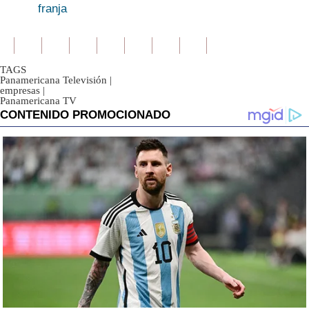
franja
TAGS
Panamericana Televisión
|
empresas
|
Panamericana TV