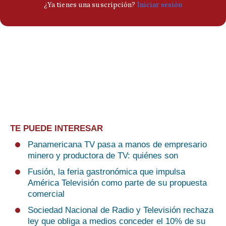
TE PUEDE INTERESAR
Panamericana TV pasa a manos de empresario
minero y productora de TV: quiénes son
Fusión, la feria gastronómica que impulsa
América Televisión como parte de su propuesta
comercial
Sociedad Nacional de Radio y Televisión rechaza
ley que obliga a medios conceder el 10% de su