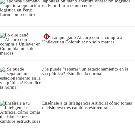
Japonesa Shimano apertura operación logística
en Perú: Lurín como centro
G
Lo que ganó Alicorp con la compra a
Unilever en Colombia: no solo marcas
¿Se puede “separar” un estacionamiento en la
vía pública? Esto dice la norma
Enséñale a tu Inteligencia Artificial cómo tomas
decisiones: tres cambios estructurales