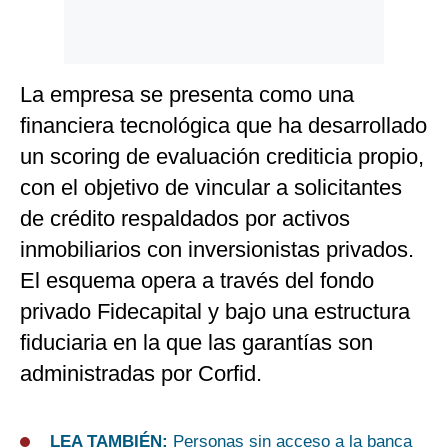
La empresa se presenta como una
financiera tecnológica que ha desarrollado
un scoring de evaluación crediticia propio,
con el objetivo de vincular a solicitantes
de crédito respaldados por activos
inmobiliarios con inversionistas privados.
El esquema opera a través del fondo
privado Fidecapital y bajo una estructura
fiduciaria en la que las garantías son
administradas por Corfid.
LEA TAMBIÉN:
Personas sin acceso a la banca