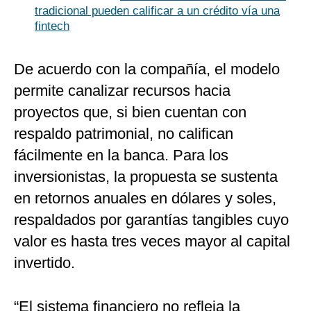
tradicional pueden calificar a un crédito vía una
fintech
De acuerdo con la compañía, el modelo
permite canalizar recursos hacia
proyectos que, si bien cuentan con
respaldo patrimonial, no califican
fácilmente en la banca. Para los
inversionistas, la propuesta se sustenta
en retornos anuales en dólares y soles,
respaldados por garantías tangibles cuyo
valor es hasta tres veces mayor al capital
invertido.
“El sistema financiero no refleja la