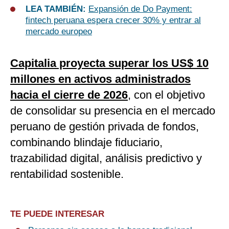
LEA TAMBIÉN:
Expansión de Do Payment:
fintech peruana espera crecer 30% y entrar al
mercado europeo
Capitalia proyecta superar los US$ 10
millones en activos administrados
hacia el cierre de 2026
, con el objetivo
de consolidar su presencia en el mercado
peruano de gestión privada de fondos,
combinando blindaje fiduciario,
trazabilidad digital, análisis predictivo y
rentabilidad sostenible.
TE PUEDE INTERESAR