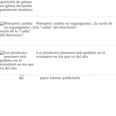
Petroperú cambia su organigrama: ¿la razón de
la “caída” del directorio?
Los productos peruanos más pedidos en el
extranjero en los que va del año