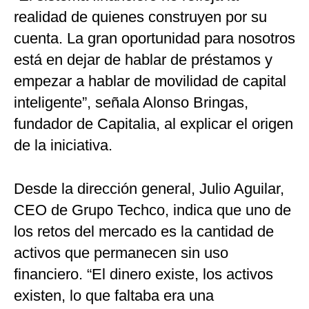
realidad de quienes construyen por su
cuenta. La gran oportunidad para nosotros
está en dejar de hablar de préstamos y
empezar a hablar de movilidad de capital
inteligente”, señala Alonso Bringas,
fundador de Capitalia, al explicar el origen
de la iniciativa.
Desde la dirección general, Julio Aguilar,
CEO de Grupo Techco, indica que uno de
los retos del mercado es la cantidad de
activos que permanecen sin uso
financiero. “El dinero existe, los activos
existen, lo que faltaba era una