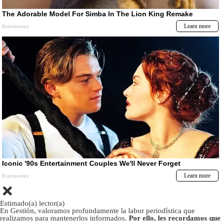
Estimado(a) lector(a)
En Gestión, valoramos profundamente la labor periodística que
realizamos para mantenerlos informados.
Por ello, les recordamos que