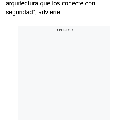
arquitectura que los conecte con
seguridad“, advierte.