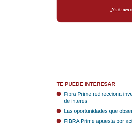
TE PUEDE INTERESAR
Fibra Prime redirecciona inve
de interés
Las oportunidades que obser
FIBRA Prime apuesta por acti