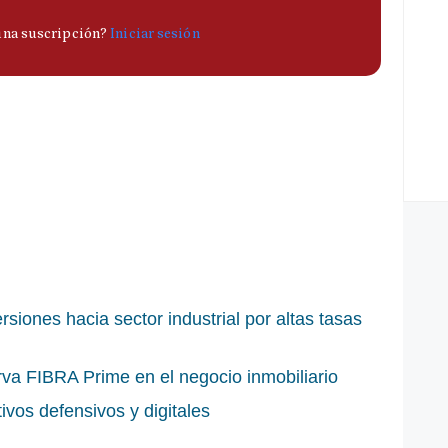
rsiones hacia sector industrial por altas tasas
va FIBRA Prime en el negocio inmobiliario
vos defensivos y digitales