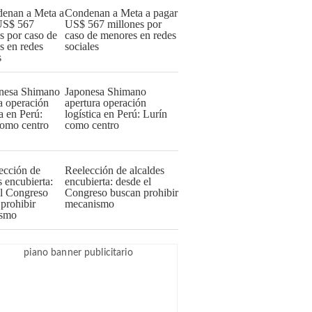
Condenan a Meta a pagar
US$ 567 millones por
caso de menores en redes
sociales
Japonesa Shimano
apertura operación
logística en Perú: Lurín
como centro
Reelección de alcaldes
encubierta: desde el
Congreso buscan prohibir
mecanismo