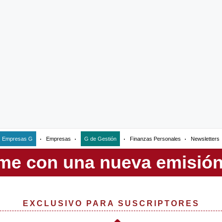
Empresas G
Empresas
G de Gestión
Finanzas Personales
Newsletters
EXCLUSIVO PARA SUSCRIPTORES