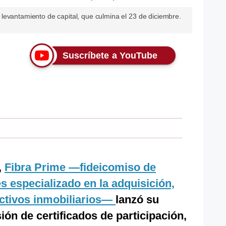
levantamiento de capital, que culmina el 23 de diciembre.
Suscríbete a YouTube
,
Fibra Prime —fideicomiso de
s especializado en la adquisición,
activos inmobiliarios—
lanzó su
ón de certificados de participación,