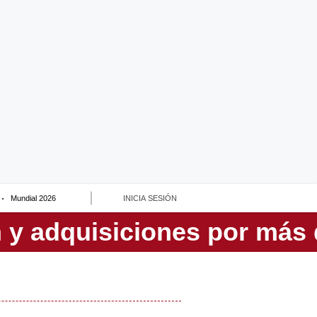
Mundial 2026
INICIA SESIÓN