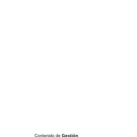
Contenido de
Gestión