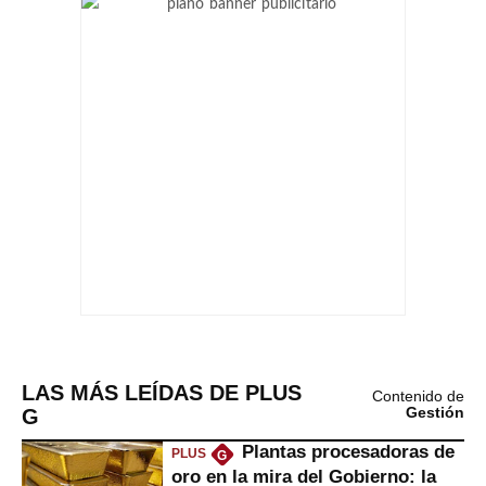
LAS MÁS LEÍDAS DE PLUS
Contenido de
G
Gestión
Plantas procesadoras de
PLUS
G
oro en la mira del Gobierno: la