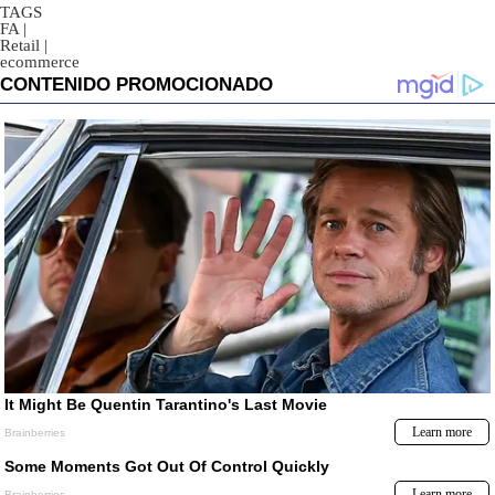
TAGS
FA
|
Retail
|
ecommerce