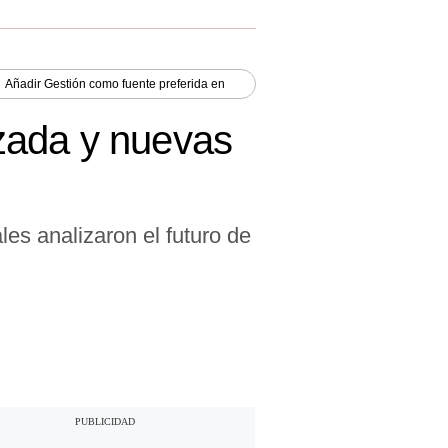
Añadir
Gestión
como fuente preferida en
nzada y nuevas
les analizaron el futuro de