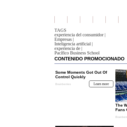
TAGS
experiencia del consumidor
|
Empresas
|
Inteligencia artificial
|
experiencia de
|
Pacífico Business School