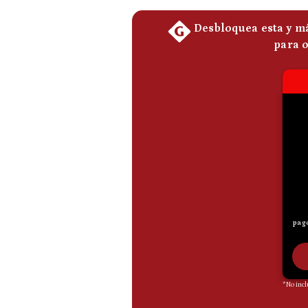
De
Cookies
Preguntas
Frecuentes