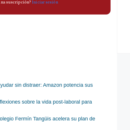
yudar sin distraer: Amazon potencia sus
flexiones sobre la vida post-laboral para
olegio Fermín Tangüis acelera su plan de