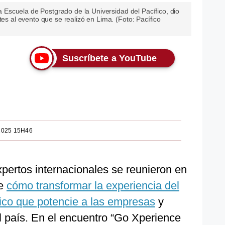
 la Escuela de Postgrado de la Universidad del Pacífico, dio
tes al evento que se realizó en Lima. (Foto: Pacífico
Suscríbete a YouTube
2025 15H46
pertos internacionales se reunieron en
re
cómo transformar la experiencia del
égico que potencie a las empresas
y
el país. En el encuentro “Go Xperience