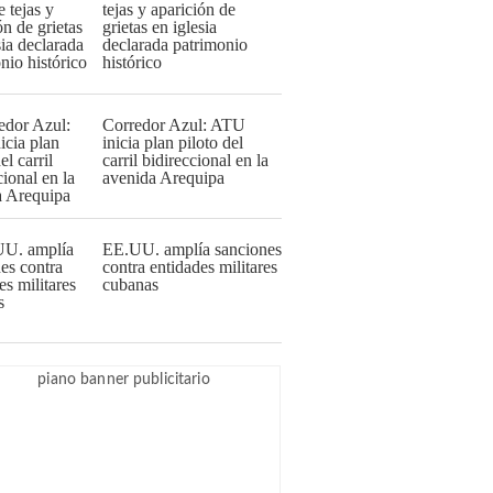
tejas y aparición de
grietas en iglesia
declarada patrimonio
histórico
Corredor Azul: ATU
inicia plan piloto del
carril bidireccional en la
avenida Arequipa
EE.UU. amplía sanciones
contra entidades militares
cubanas