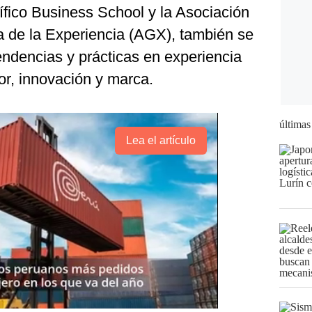
ífico Business School y la Asociación
a de la Experiencia (AGX), también se
endencias y prácticas en experiencia
or, innovación y marca.
últimas
Lea el artículo