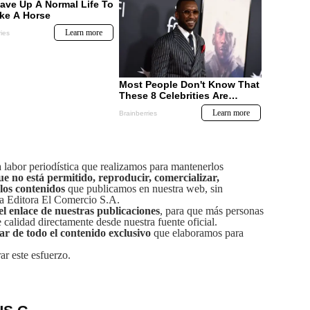
labor periodística que realizamos para mantenerlos
ue no está permitido, reproducir, comercializar,
 los contenidos
que publicamos en nuestra web, sin
sa Editora El Comercio S.A.
el enlace de nuestras publicaciones
, para que más personas
calidad directamente desde nuestra fuente oficial.
tar de todo el contenido exclusivo
que elaboramos para
ar este esfuerzo.