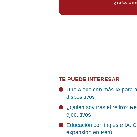
TE PUEDE INTERESAR
Una Alexa con más IA para a
dispositivos
¿Quién soy tras el retiro? Re
ejecutivos
Educación con inglés e IA: C
expansión en Perú