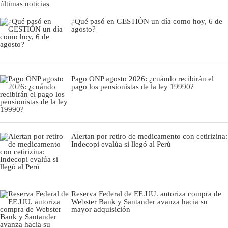
últimas noticias
¿Qué pasó en GESTIÓN un día como hoy, 6 de
agosto?
Pago ONP agosto 2026: ¿cuándo recibirán el
pago los pensionistas de la ley 19990?
Alertan por retiro de medicamento con cetirizina:
Indecopi evalúa si llegó al Perú
Reserva Federal de EE.UU. autoriza compra de
Webster Bank y Santander avanza hacia su
mayor adquisición