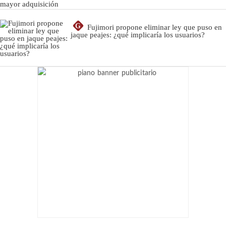
G
Fujimori propone eliminar ley que puso en
jaque peajes: ¿qué implicaría los usuarios?