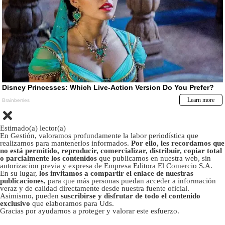
Estimado(a) lector(a)
En Gestión, valoramos profundamente la labor periodística que
realizamos para mantenerlos informados.
Por ello, les recordamos que
no está permitido, reproducir, comercializar, distribuir, copiar total
o parcialmente los contenidos
que publicamos en nuestra web, sin
autorizacion previa y expresa de Empresa Editora El Comercio S.A.
En su lugar,
los invitamos a compartir el enlace de nuestras
publicaciones
, para que más personas puedan acceder a información
veraz y de calidad directamente desde nuestra fuente oficial.
Asimismo, pueden
suscribirse y disfrutar de todo el contenido
exclusivo
que elaboramos para Uds.
Gracias por ayudarnos a proteger y valorar este esfuerzo.