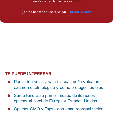
TE PUEDE INTERESAR
Radiación solar y salud visual: qué evalúa un
examen oftalmológico y cómo proteger tus ojos
Surco tendrá su primer museo de ilusiones
ópticas al nivel de Europa y Estados Unidos
Ópticas GMO y Topsa aprueban reorganización