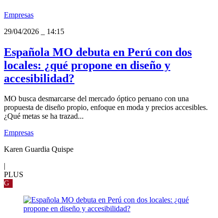
Empresas
29/04/2026
_
14:15
Española MO debuta en Perú con dos
locales: ¿qué propone en diseño y
accesibilidad?
MO busca desmarcarse del mercado óptico peruano con una
propuesta de diseño propio, enfoque en moda y precios accesibles.
¿Qué metas se ha trazad...
Empresas
Karen Guardia Quispe
|
PLUS
G