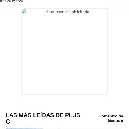
LAS MÁS LEÍDAS DE PLUS
Contenido de
G
Gestión