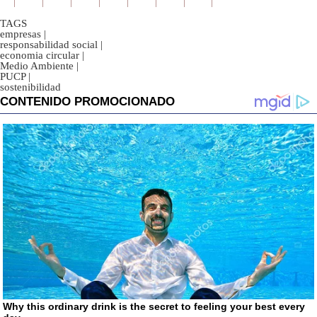
TAGS
empresas
|
responsabilidad social
|
economia circular
|
Medio Ambiente
|
PUCP
|
sostenibilidad