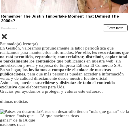
Estimado(a) lector(a)
En Gestión, valoramos profundamente la labor periodística que
realizamos para mantenerlos informados.
Por ello, les recordamos que
no está permitido, reproducir, comercializar, distribuir, copiar total
o parcialmente los contenidos
que publicamos en nuestra web, sin
autorizacion previa y expresa de Empresa Editora El Comercio S.A.
En su lugar,
los invitamos a compartir el enlace de nuestras
publicaciones
, para que más personas puedan acceder a información
veraz y de calidad directamente desde nuestra fuente oficial.
Asimismo, pueden
suscribirse y disfrutar de todo el contenido
exclusivo
que elaboramos para Uds.
Gracias por ayudarnos a proteger y valorar este esfuerzo.
últimas noticias
Países en desarrollo tienen “más que ganar” de la
IA que naciones ricas