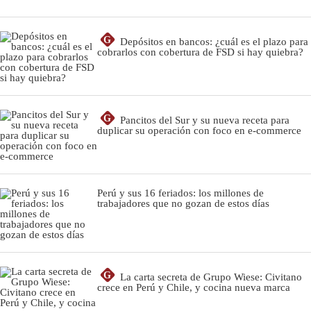
G
Depósitos en bancos: ¿cuál es el plazo para
cobrarlos con cobertura de FSD si hay quiebra?
G
Pancitos del Sur y su nueva receta para
duplicar su operación con foco en e-commerce
Perú y sus 16 feriados: los millones de
trabajadores que no gozan de estos días
G
La carta secreta de Grupo Wiese: Civitano
crece en Perú y Chile, y cocina nueva marca