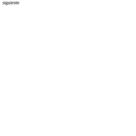
siguiente