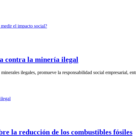
a contra la minería ilegal
minerales ilegales, promueve la responsabilidad social empresarial, entr
re la reducción de los combustibles fósiles