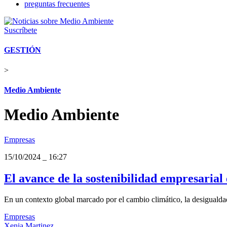
preguntas frecuentes
Suscríbete
GESTIÓN
>
Medio Ambiente
Medio Ambiente
Empresas
15/10/2024
_
16:27
El avance de la sostenibilidad empresarial
En un contexto global marcado por el cambio climático, la desigualdad s
Empresas
Xenia Martinez