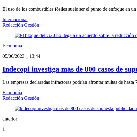
El uso de los combustibles fósiles suele ser el punto de enfoque en un 
Internacional
Redacción Gestión
Economía
05/06/2023
_
13:44
Indecopi investiga más de 800 casos de su
Las empresas declaradas infractoras podrían afrontar multas de hasta 
Economía
Redacción Gestión
anterior
1