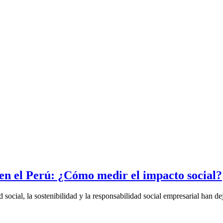
 en el Perú: ¿Cómo medir el impacto social?
ocial, la sostenibilidad y la responsabilidad social empresarial han dej