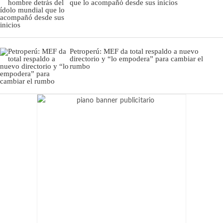
que lo acompañó desde sus inicios
Petroperú: MEF da total respaldo a nuevo
directorio y “lo empodera” para cambiar el
rumbo