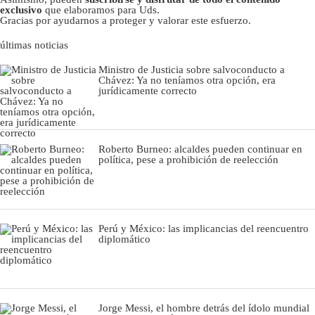
exclusivo
que elaboramos para Uds.
Gracias por ayudarnos a proteger y valorar este esfuerzo.
últimas noticias
Ministro de Justicia sobre salvoconducto a
Chávez: Ya no teníamos otra opción, era
jurídicamente correcto
Roberto Burneo: alcaldes pueden continuar en
política, pese a prohibición de reelección
Perú y México: las implicancias del reencuentro
diplomático
Jorge Messi, el hombre detrás del ídolo mundial